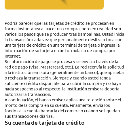
Podría parecer que las tarjetas de crédito se procesan en
forma instantánea al hacer una compra, pero en realidad son
varios los pasos que se producen tras bambalinas. Usted inicia
la transacción cada vez que personalmente desliza o toca con
una tarjeta de crédito en una terminal de tarjeta o ingresa la
información de su tarjeta en un formulario de compra por
Internet
.
Su información de pago se procesa y se envía a través de la
red de pago
(Visa, Mastercard, etc.)
. La red reenvía la solicitud
a la institución emisora (generalmente un banco), que aprueba
o rechaza la transacción. Siempre y cuando usted tenga
suficiente crédito disponible para cubrir la compra y no haya
nada sospechoso al respecto, la institución emisora debería
autorizar la transacción.
A continuación, el banco emisor aplica una retención sobre el
monto de la compra en su cuenta. Finalmente, envía los
fondos a la cuenta bancaria del comercio cuando se liquidan
sus transacciones diarias.
Su cuenta de tarjeta de crédito