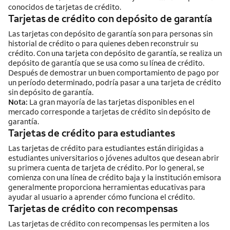
conocidos de tarjetas de crédito.
Tarjetas de crédito con depósito de garantía
Las tarjetas con depósito de garantía son para personas sin
historial de crédito o para quienes deben reconstruir su
crédito. Con una tarjeta con depósito de garantía, se realiza un
depósito de garantía que se usa como su línea de crédito.
Después de demostrar un buen comportamiento de pago por
un período determinado, podría pasar a una tarjeta de crédito
sin depósito de garantía.
Nota:
La gran mayoría de las tarjetas disponibles en el
mercado corresponde a tarjetas de crédito sin depósito de
garantía.
Tarjetas de crédito para estudiantes
Las tarjetas de crédito para estudiantes están dirigidas a
estudiantes universitarios o jóvenes adultos que desean abrir
su primera cuenta de tarjeta de crédito. Por lo general, se
comienza con una línea de crédito baja y la institución emisora
generalmente proporciona herramientas educativas para
ayudar al usuario a aprender cómo funciona el crédito.
Tarjetas de crédito con recompensas
Las tarjetas de crédito con recompensas les permiten a los