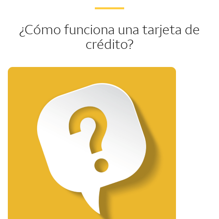
¿Cómo funciona una tarjeta de
crédito?