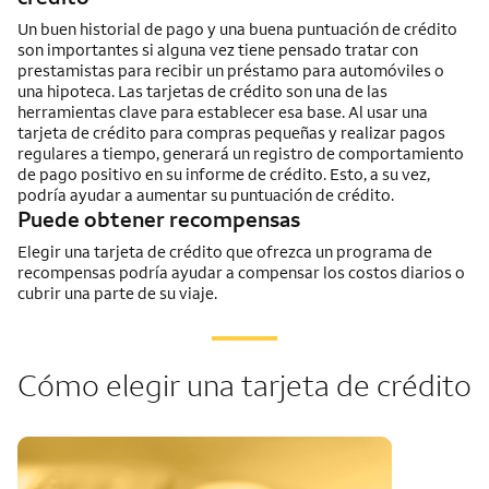
Un buen historial de pago y una buena puntuación de crédito
son importantes si alguna vez tiene pensado tratar con
prestamistas para recibir un préstamo para automóviles o
una hipoteca. Las tarjetas de crédito son una de las
herramientas clave para establecer esa base. Al usar una
tarjeta de crédito para compras pequeñas y realizar pagos
regulares a tiempo, generará un registro de comportamiento
de pago positivo en su informe de crédito. Esto, a su vez,
podría ayudar a aumentar su puntuación de crédito.
Puede obtener recompensas
Elegir una tarjeta de crédito que ofrezca un programa de
recompensas podría ayudar a compensar los costos diarios o
cubrir una parte de su viaje.
Cómo elegir una tarjeta de crédito