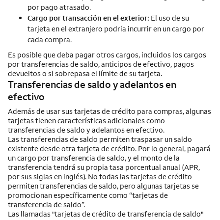
por pago atrasado.
Cargo por transacción en el exterior:
El uso de su
tarjeta en el extranjero podría incurrir en un cargo por
cada compra.
Es posible que deba pagar otros cargos, incluidos los cargos
por transferencias de saldo, anticipos de efectivo, pagos
devueltos o si sobrepasa el límite de su tarjeta.
Transferencias de saldo y adelantos en
efectivo
Además de usar sus tarjetas de crédito para compras, algunas
tarjetas tienen características adicionales como
transferencias de saldo y adelantos en efectivo.
Las transferencias de saldo permiten traspasar un saldo
existente desde otra tarjeta de crédito. Por lo general, pagará
un cargo por transferencia de saldo, y el monto de la
transferencia tendrá su propia tasa porcentual anual (APR,
por sus siglas en inglés). No todas las tarjetas de crédito
permiten transferencias de saldo, pero algunas tarjetas se
promocionan específicamente como “tarjetas de
transferencia de saldo”.
Las llamadas "tarjetas de crédito de transferencia de saldo"