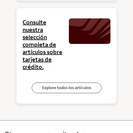
Consulte
nuestra
selección
completa de
artículos sobre
tarjetas de
crédito.
Explore todos los artículos