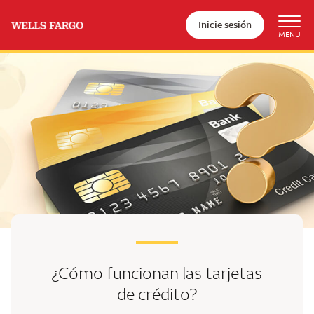
Inicie sesión
¿Cómo funcionan las tarjetas
de crédito?