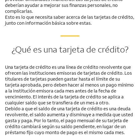
deberían ayudar a mejorar sus finanzas personales, no
complicarlas.
Esto es lo que necesita saber acerca de las tarjetas de crédito,
junto con información básica sobre estas.
¿Qué es una tarjeta de crédito?
Una tarjeta de crédito es una línea de crédito revolvente que
ofrecen las instituciones emisoras de tarjetas de crédito. Los
titulares de tarjetas pueden gastar hasta el límite de su
tarjeta aprobada, pero deben hacer al menos un pago mínimo
a la institución emisora cada mes antes de la fecha de
vencimiento. El interés de la tarjeta de crédito se aplica a
cualquier saldo que se transfiera de un mes a otro.
Debido a que el saldo de una tarjeta de crédito es una deuda
revolvente, el saldo aumenta y disminuye a medida que usted
gasta y paga. Por lo tanto, el pago mensual de su tarjeta de
crédito cambiará según su saldo pendiente, en lugar de un
préstamo fijo cuyo monto de pago es el mismo cada mes.