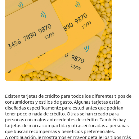
Existen tarjetas de crédito para todos los diferentes tipos de
consumidores y estilos de gasto. Algunas tarjetas están
diseñadas específicamente para estudiantes que podrían
tener poco o nada de crédito. Otras se han creado para
personas con malos antecedentes de crédito. También hay
tarjetas de marca compartida y otras enfocadas a personas
que buscan recompensas y beneficios preferenciales.
A continuación, le mostramos en mayor detalle los tipos más