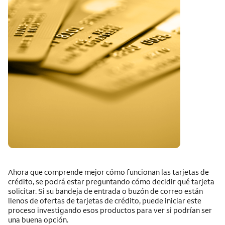
Ahora que comprende mejor cómo funcionan las tarjetas de
crédito, se podrá estar preguntando cómo decidir qué tarjeta
solicitar. Si su bandeja de entrada o buzón de correo están
llenos de ofertas de tarjetas de crédito, puede iniciar este
proceso investigando esos productos para ver si podrían ser
una buena opción.