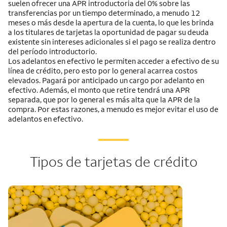
suelen ofrecer una APR introductoria del 0% sobre las
transferencias por un tiempo determinado, a menudo 12
meses o más desde la apertura de la cuenta, lo que les brinda
a los titulares de tarjetas la oportunidad de pagar su deuda
existente sin intereses adicionales si el pago se realiza dentro
del período introductorio.
Los adelantos en efectivo le permiten acceder a efectivo de su
línea de crédito, pero esto por lo general acarrea costos
elevados. Pagará por anticipado un cargo por adelanto en
efectivo. Además, el monto que retire tendrá una APR
separada, que por lo general es más alta que la APR de la
compra. Por estas razones, a menudo es mejor evitar el uso de
adelantos en efectivo.
Tipos de tarjetas de crédito