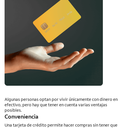
Algunas personas optan por vivir únicamente con dinero en
efectivo, pero hay que tener en cuenta varias ventajas
posibles.
Conveniencia
Una tarjeta de crédito permite hacer compras sin tener que