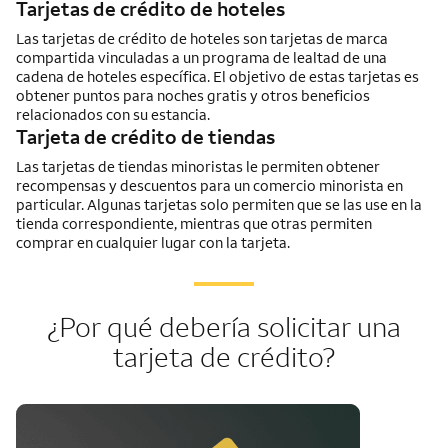
Tarjetas de crédito de hoteles
Las tarjetas de crédito de hoteles son tarjetas de marca
compartida vinculadas a un programa de lealtad de una
cadena de hoteles específica. El objetivo de estas tarjetas es
obtener puntos para noches gratis y otros beneficios
relacionados con su estancia.
Tarjeta de crédito de tiendas
Las tarjetas de tiendas minoristas le permiten obtener
recompensas y descuentos para un comercio minorista en
particular. Algunas tarjetas solo permiten que se las use en la
tienda correspondiente, mientras que otras permiten
comprar en cualquier lugar con la tarjeta.
¿Por qué debería solicitar una
tarjeta de crédito?