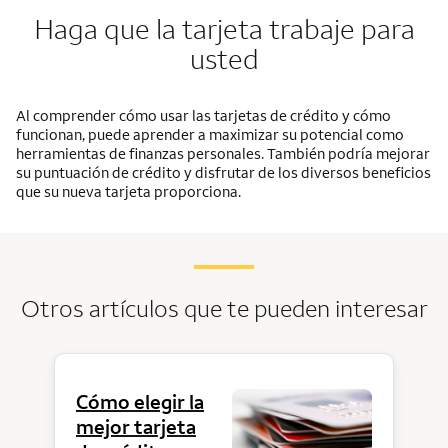
Haga que la tarjeta trabaje para
usted
Al comprender cómo usar las tarjetas de crédito y cómo
funcionan, puede aprender a maximizar su potencial como
herramientas de finanzas personales. También podría mejorar
su puntuación de crédito y disfrutar de los diversos beneficios
que su nueva tarjeta proporciona.
Otros artículos que te pueden interesar
Cómo elegir la
mejor tarjeta