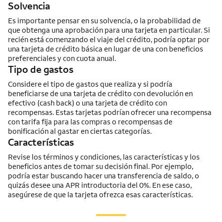
Solvencia
Es importante pensar en su solvencia, o la probabilidad de
que obtenga una aprobación para una tarjeta en particular. Si
recién está comenzando el viaje del crédito, podría optar por
una tarjeta de crédito básica en lugar de una con beneficios
preferenciales y con cuota anual.
Tipo de gastos
Considere el tipo de gastos que realiza y si podría
beneficiarse de una tarjeta de crédito con devolución en
efectivo
(cash back)
o una tarjeta de crédito con
recompensas. Estas tarjetas podrían ofrecer una recompensa
con tarifa fija para las compras o recompensas de
bonificación al gastar en ciertas categorías.
Características
Revise los términos y condiciones, las características y los
beneficios antes de tomar su decisión final. Por ejemplo,
podría estar buscando hacer una transferencia de saldo, o
quizás desee una APR introductoria del 0%. En ese caso,
asegúrese de que la tarjeta ofrezca esas características.