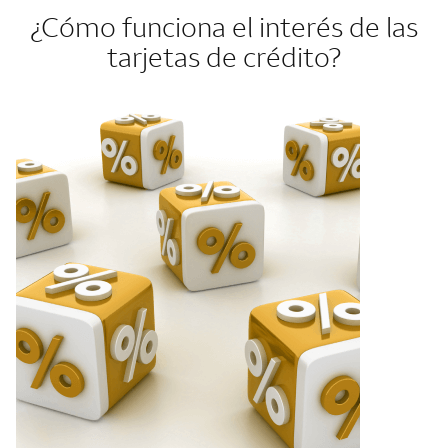
¿Cómo funciona el interés de las
tarjetas de crédito?