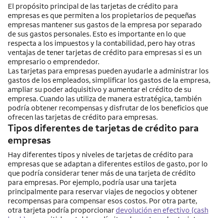
El propósito principal de las tarjetas de crédito para
empresas es que permiten a los propietarios de pequeñas
empresas mantener sus gastos de la empresa por separado
de sus gastos personales. Esto es importante en lo que
respecta a los impuestos y la contabilidad, pero hay otras
ventajas de tener tarjetas de crédito para empresas si es un
empresario o emprendedor.
Las tarjetas para empresas pueden ayudarle a administrar los
gastos de los empleados, simplificar los gastos de la empresa,
ampliar su poder adquisitivo y aumentar el crédito de su
empresa. Cuando las utiliza de manera estratégica, también
podría obtener recompensas y disfrutar de los beneficios que
ofrecen las tarjetas de crédito para empresas.
Tipos diferentes de tarjetas de crédito para
empresas
Hay diferentes tipos y niveles de tarjetas de crédito para
empresas que se adaptan a diferentes estilos de gasto, por lo
que podría considerar tener más de una tarjeta de crédito
para empresas. Por ejemplo, podría usar una tarjeta
principalmente para reservar viajes de negocios y obtener
recompensas para compensar esos costos. Por otra parte,
otra tarjeta podría proporcionar
devolución en efectivo (cash