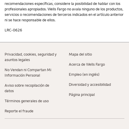
recomendaciones específicas, considere la posibilidad de hablar con los
profesionales apropiados. Wells Fargo no avala ninguno de los productos,
servicios o recomendaciones de terceros indicados en el artículo anterior
ni se hace responsable de ellos.
LRC-0626
Privacidad, cookies, seguridad y
Mapa del sitio
asuntos legales
Acerca de Wells Fargo
No Vendan ni Compartan Mi
Empleo (en inglés)
Información Personal
Diversidad y accesibilidad
Aviso sobre recopilaciؚón de
datos
Página principal
Términos generales de uso
Reporte el fraude