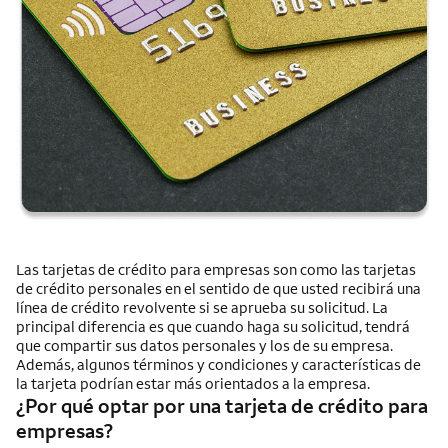
Las tarjetas de crédito para empresas son como las tarjetas
de crédito personales en el sentido de que usted recibirá una
línea de crédito revolvente si se aprueba su solicitud. La
principal diferencia es que cuando haga su solicitud, tendrá
que compartir sus datos personales y los de su empresa.
Además, algunos términos y condiciones y características de
la tarjeta podrían estar más orientados a la empresa.
¿Por qué optar por una tarjeta de crédito para
empresas?