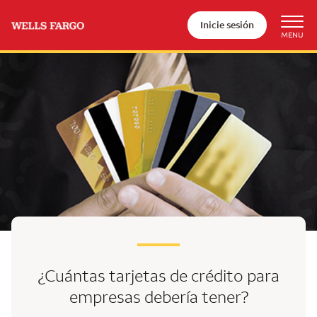
Inicie sesión
¿Cuántas tarjetas de crédito para
empresas debería tener?