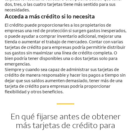
dos, tres, o las cuatro tarjetas tiene más sentido para sus
necesidades.
Acceda a más crédito si lo necesita
El crédito puede proporcionarles a los propietarios de
empresas una red de protección si surgen gastos inesperados,
o puede ayudar a comprar inventario adicional, mejorar una
tienda o aumentar el trabajo de mercadeo. Contar con varias
tarjetas de crédito para empresas podría permitirle distribuir
sus gastos sin maximizar una línea de crédito completa. O
bien podría tener disponibles una o dos tarjetas solo para
emergencias.
Siempre y cuando sea capaz de administrar sus tarjetas de
crédito de manera responsable y hacer los pagos a tiempo sin
dejar que sus saldos aumenten demasiado, tener más de una
tarjeta de crédito para empresas podría proporcionar
flexibilidad y otros beneficios.
En qué fijarse antes de obtener
más tarjetas de crédito para