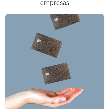
empresas