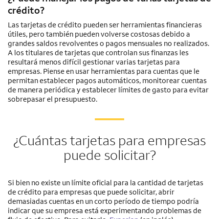
crédito?
Las tarjetas de crédito pueden ser herramientas financieras
útiles, pero también pueden volverse costosas debido a
grandes saldos revolventes o pagos mensuales no realizados.
A los titulares de tarjetas que controlan sus finanzas les
resultará menos difícil gestionar varias tarjetas para
empresas. Piense en usar herramientas para cuentas que le
permitan establecer pagos automáticos, monitorear cuentas
de manera periódica y establecer límites de gasto para evitar
sobrepasar el presupuesto.
¿Cuántas tarjetas para empresas
puede solicitar?
Si bien no existe un límite oficial para la cantidad de tarjetas
de crédito para empresas que puede solicitar, abrir
demasiadas cuentas en un corto período de tiempo podría
indicar que su empresa está experimentando problemas de