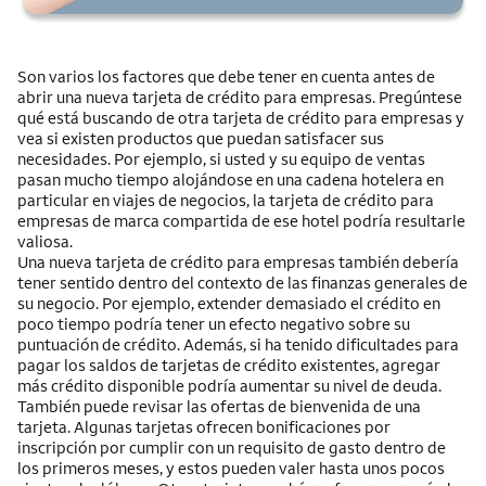
Son varios los factores que debe tener en cuenta antes de
abrir una nueva tarjeta de crédito para empresas. Pregúntese
qué está buscando de otra tarjeta de crédito para empresas y
vea si existen productos que puedan satisfacer sus
necesidades. Por ejemplo, si usted y su equipo de ventas
pasan mucho tiempo alojándose en una cadena hotelera en
particular en viajes de negocios, la tarjeta de crédito para
empresas de marca compartida de ese hotel podría resultarle
valiosa.
Una nueva tarjeta de crédito para empresas también debería
tener sentido dentro del contexto de las finanzas generales de
su negocio. Por ejemplo, extender demasiado el crédito en
poco tiempo podría tener un efecto negativo sobre su
puntuación de crédito. Además, si ha tenido dificultades para
pagar los saldos de tarjetas de crédito existentes, agregar
más crédito disponible podría aumentar su nivel de deuda.
También puede revisar las ofertas de bienvenida de una
tarjeta. Algunas tarjetas ofrecen bonificaciones por
inscripción por cumplir con un requisito de gasto dentro de
los primeros meses, y estos pueden valer hasta unos pocos