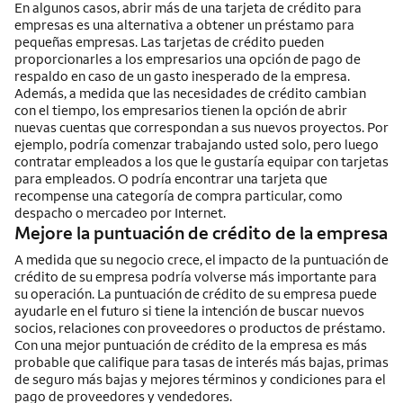
En algunos casos, abrir más de una tarjeta de crédito para
empresas es una alternativa a obtener un préstamo para
pequeñas empresas. Las tarjetas de crédito pueden
proporcionarles a los empresarios una opción de pago de
respaldo en caso de un gasto inesperado de la empresa.
Además, a medida que las necesidades de crédito cambian
con el tiempo, los empresarios tienen la opción de abrir
nuevas cuentas que correspondan a sus nuevos proyectos. Por
ejemplo, podría comenzar trabajando usted solo, pero luego
contratar empleados a los que le gustaría equipar con tarjetas
para empleados. O podría encontrar una tarjeta que
recompense una categoría de compra particular, como
despacho o mercadeo por Internet.
Mejore la puntuación de crédito de la empresa
A medida que su negocio crece, el impacto de la puntuación de
crédito de su empresa podría volverse más importante para
su operación. La puntuación de crédito de su empresa puede
ayudarle en el futuro si tiene la intención de buscar nuevos
socios, relaciones con proveedores o productos de préstamo.
Con una mejor puntuación de crédito de la empresa es más
probable que califique para tasas de interés más bajas, primas
de seguro más bajas y mejores términos y condiciones para el
pago de proveedores y vendedores.