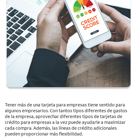
Tener más de una tarjeta para empresas tiene sentido para
algunos empresarios. Con tantos tipos diferentes de gastos
de la empresa, aprovechar diferentes tipos de tarjetas de
crédito para empresas a la vez puede ayudarle a maximizar
cada compra. Además, las líneas de crédito adicionales
pueden proporcionar más flexibilidad.