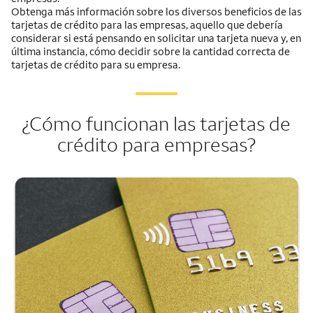
Obtenga más información sobre los diversos beneficios de las
tarjetas de crédito para las empresas, aquello que debería
considerar si está pensando en solicitar una tarjeta nueva y, en
última instancia, cómo decidir sobre la cantidad correcta de
tarjetas de crédito para su empresa.
¿Cómo funcionan las tarjetas de
crédito para empresas?