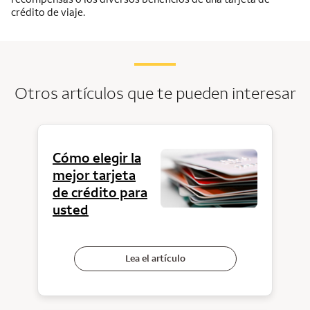
crédito de viaje.
Otros artículos que te pueden interesar
Cómo elegir la
mejor tarjeta
de crédito para
usted
Lea el artículo