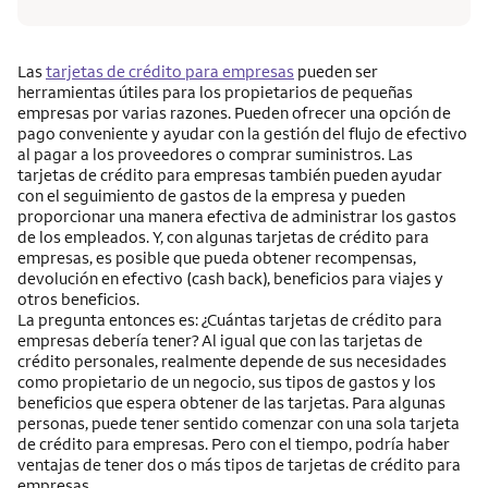
Las
tarjetas de crédito para empresas
pueden ser
herramientas útiles para los propietarios de pequeñas
empresas por varias razones. Pueden ofrecer una opción de
pago conveniente y ayudar con la gestión del flujo de efectivo
al pagar a los proveedores o comprar suministros. Las
tarjetas de crédito para empresas también pueden ayudar
con el seguimiento de gastos de la empresa y pueden
proporcionar una manera efectiva de administrar los gastos
de los empleados. Y, con algunas tarjetas de crédito para
empresas, es posible que pueda obtener recompensas,
devolución en efectivo (cash back), beneficios para viajes y
otros beneficios.
La pregunta entonces es: ¿Cuántas tarjetas de crédito para
empresas debería tener? Al igual que con las tarjetas de
crédito personales, realmente depende de sus necesidades
como propietario de un negocio, sus tipos de gastos y los
beneficios que espera obtener de las tarjetas. Para algunas
personas, puede tener sentido comenzar con una sola tarjeta
de crédito para empresas. Pero con el tiempo, podría haber
ventajas de tener dos o más tipos de tarjetas de crédito para
empresas.