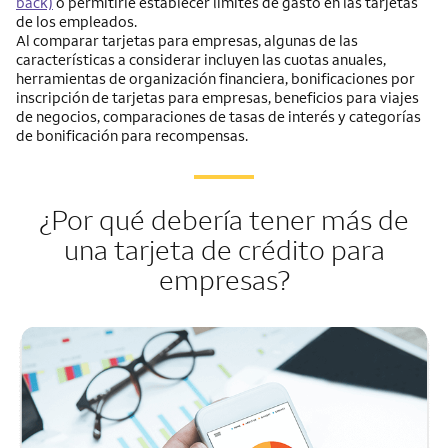
back)
o permitirle establecer límites de gasto en las tarjetas
de los empleados.
Al comparar tarjetas para empresas, algunas de las
características a considerar incluyen las cuotas anuales,
herramientas de organización financiera, bonificaciones por
inscripción de tarjetas para empresas, beneficios para viajes
de negocios, comparaciones de tasas de interés y categorías
de bonificación para recompensas.
¿Por qué debería tener más de
una tarjeta de crédito para
empresas?