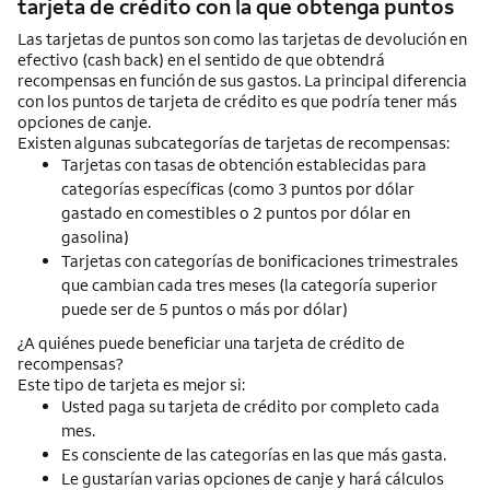
tarjeta de crédito con la que obtenga puntos
Las tarjetas de puntos son como las tarjetas de devolución en
efectivo (
cash back
) en el sentido de que obtendrá
recompensas en función de sus gastos. La principal diferencia
con los puntos de tarjeta de crédito es que podría tener más
opciones de canje.
Existen algunas subcategorías de tarjetas de recompensas:
Tarjetas con tasas de obtención establecidas para
categorías específicas (como 3 puntos por dólar
gastado en comestibles o 2 puntos por dólar en
gasolina)
Tarjetas con categorías de bonificaciones trimestrales
que cambian cada tres meses (la categoría superior
puede ser de 5 puntos o más por dólar)
¿A quiénes puede beneficiar una tarjeta de crédito de
recompensas?
Este tipo de tarjeta es mejor si:
Usted paga su tarjeta de crédito por completo cada
mes.
Es consciente de las categorías en las que más gasta.
Le gustarían varias opciones de canje y hará cálculos