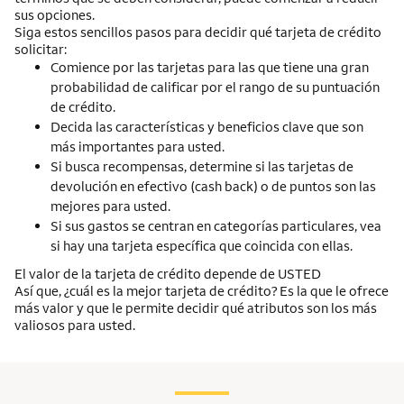
sus opciones.
Siga estos sencillos pasos para decidir qué tarjeta de crédito
solicitar:
Comience por las tarjetas para las que tiene una gran
probabilidad de calificar por el rango de su puntuación
de crédito.
Decida las características y beneficios clave que son
más importantes para usted.
Si busca recompensas, determine si las tarjetas de
devolución en efectivo (
cash back
) o de puntos son las
mejores para usted.
Si sus gastos se centran en categorías particulares, vea
si hay una tarjeta específica que coincida con ellas.
El valor de la tarjeta de crédito depende de USTED
Así que, ¿cuál es la mejor tarjeta de crédito? Es la que le ofrece
más valor y que le permite decidir qué atributos son los más
valiosos para usted.