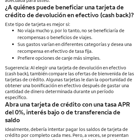
adecuada para usted.
¿A quiénes puede beneficiar una tarjeta de
crédito de devolución en efectivo (
cash back
)?
Este tipo de tarjeta es mejor si:
No viaja mucho y, por lo tanto, no se beneficiaría de
recompensas o beneficios de viajes.
Sus gastos varían en diferentes categorías y desea una
recompensa en efectivo de tasa fija.
Prefiere opciones de canje más simples.
Sugerencia: Al elegir una tarjeta de devolución en efectivo
(
cash back
), también compare las ofertas de bienvenida de las
tarjetas de crédito. Algunas tarjetas le dan la oportunidad de
obtener una bonificación en efectivo después de gastar una
cantidad de dinero determinada durante un período
específico.
Abra una tarjeta de crédito con una tasa APR
del 0%, interés bajo o de transferencia de
saldo
Idealmente, debería intentar pagar los saldos de tarjeta de
crédito por completo cada mes. Pero, a veces, se presentan