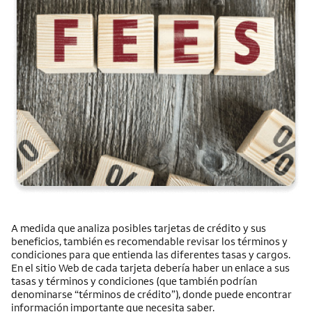
A medida que analiza posibles tarjetas de crédito y sus
beneficios, también es recomendable revisar los términos y
condiciones para que entienda las diferentes tasas y cargos.
En el sitio Web de cada tarjeta debería haber un enlace a sus
tasas y términos y condiciones (que también podrían
denominarse “términos de crédito”), donde puede encontrar
información importante que necesita saber.