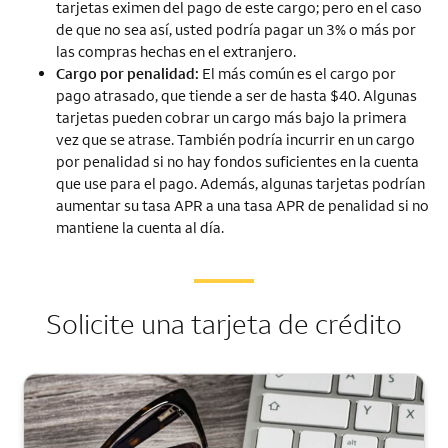
tarjetas eximen del pago de este cargo; pero en el caso
de que no sea así, usted podría pagar un 3% o más por
las compras hechas en el extranjero.
Cargo por penalidad:
El más común es el cargo por
pago atrasado, que tiende a ser de hasta $40. Algunas
tarjetas pueden cobrar un cargo más bajo la primera
vez que se atrase. También podría incurrir en un cargo
por penalidad si no hay fondos suficientes en la cuenta
que use para el pago. Además, algunas tarjetas podrían
aumentar su tasa APR a una tasa APR de penalidad si no
mantiene la cuenta al día.
Solicite una tarjeta de crédito