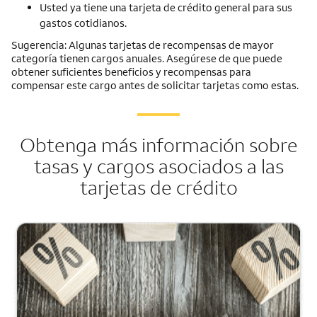
Usted ya tiene una tarjeta de crédito general para sus
gastos cotidianos.
Sugerencia: Algunas tarjetas de recompensas de mayor
categoría tienen cargos anuales. Asegúrese de que puede
obtener suficientes beneficios y recompensas para
compensar este cargo antes de solicitar tarjetas como estas.
Obtenga más información sobre
tasas y cargos asociados a las
tarjetas de crédito