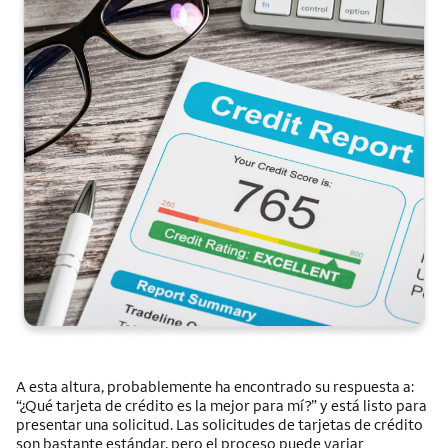
A esta altura, probablemente ha encontrado su respuesta a:
“¿Qué tarjeta de crédito es la mejor para mí?” y está listo para
presentar una solicitud. Las solicitudes de tarjetas de crédito
son bastante estándar, pero el proceso puede variar