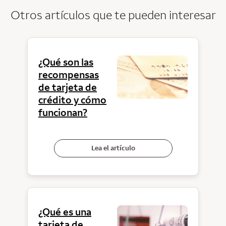
Otros artículos que te pueden interesar
¿Qué son las
recompensas
de tarjeta de
crédito y cómo
funcionan?
Lea el artículo
¿Qué es una
tarjeta de