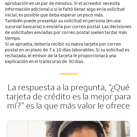
aprobación en un par de minutos. Si el acreedor necesita
información adicional o si le faltó llenar algo en la solicitud
inicial, es posible que deba esperar un poco más.
También puede presentar su solicitud en persona (en una
sucursal bancaria) o enviarla por correo postal. Las decisiones
de solicitudes enviadas por correo postal suelen tardar más
tiempo.
Si se aprueba, debería recibir su nueva tarjeta por correo
postal en un plazo de 7 a 10 días laborables. Si su solicitud es
rechazada, el emisor de la tarjeta le proporcionará una
explicación en el transcurso de 30 días.
La respuesta a la pregunta, “¿Qué
tarjeta de crédito es la mejor para
mí?” es la que más valor le ofrece