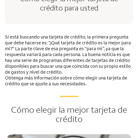
crédito para usted
Si está buscando una tarjeta de crédito, la primera pregunta
que debe hacerse es: “¿Qué tarjeta de crédito es la mejor para
mí?” La parte clave de esa pregunta es “para mí”, ya que la
respuesta variará para cada persona. La buena noticia es que
hay una serie de programas diferentes de tarjetas de crédito
disponibles para buscar una que coincida con su propio estilo
de gastos y nivel de crédito.
Obtenga más información sobre cómo elegir una tarjeta de
crédito que se ajuste a sus necesidades.
Cómo elegir la mejor tarjeta de
crédito