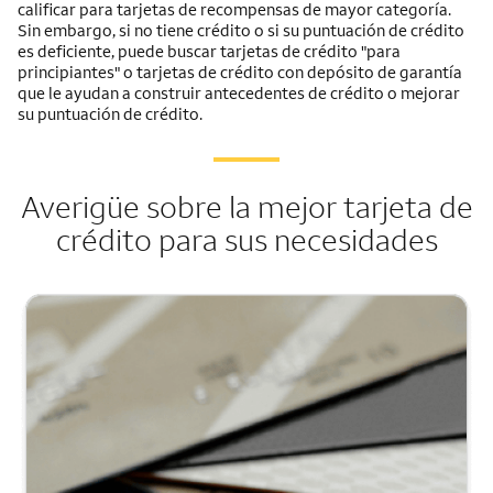
calificar para tarjetas de recompensas de mayor categoría.
Sin embargo, si no tiene crédito o si su puntuación de crédito
es deficiente, puede buscar tarjetas de crédito "para
principiantes" o tarjetas de crédito con depósito de garantía
que le ayudan a construir antecedentes de crédito o mejorar
su puntuación de crédito.
Averigüe sobre la mejor tarjeta de
crédito para sus necesidades