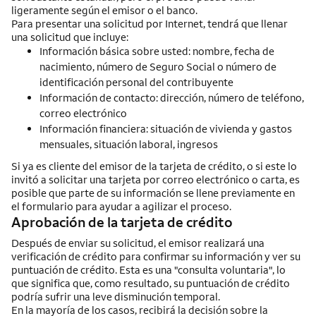
ligeramente según el emisor o el banco.
Para presentar una solicitud por
Internet
, tendrá que llenar
una solicitud que incluye:
Información básica sobre usted: nombre, fecha de
nacimiento, número de Seguro Social o número de
identificación personal del contribuyente
Información de contacto: dirección, número de teléfono,
correo electrónico
Información financiera: situación de vivienda y gastos
mensuales, situación laboral, ingresos
Si ya es cliente del emisor de la tarjeta de crédito, o si este lo
invitó a solicitar una tarjeta por correo electrónico o carta, es
posible que parte de su información se llene previamente en
el formulario para ayudar a agilizar el proceso.
Aprobación de la tarjeta de crédito
Después de enviar su solicitud, el emisor realizará una
verificación de crédito para confirmar su información y ver su
puntuación de crédito. Esta es una "consulta voluntaria", lo
que significa que, como resultado, su puntuación de crédito
podría sufrir una leve disminución temporal.
En la mayoría de los casos, recibirá la decisión sobre la