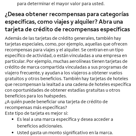
para determinar el mayor valor para usted.
¿Desea obtener recompensas para categorías
específicas, como viajes y alquiler? Abra una
tarjeta de crédito de recompensas específicas
Además de las tarjetas de crédito generales, también hay
tarjetas especiales, como, por ejemplo, aquellas que ofrecen
recompensas para viajes y el alquiler. Se centran en un tipo
específico de actividad, o están vinculadas a una empresa en
particular. Por ejemplo, muchas aerolíneas tienen tarjetas de
crédito de marca compartida vinculadas a sus programas de
viajero frecuente, y ayudan a los viajeros a obtener vuelos
gratuitos y otros beneficios. También hay tarjetas de hoteles
que recompensan la lealtad a una cadena de hoteles específica
con oportunidades de obtener estadías gratuitas u otros
beneficios para los huéspedes.
¿A quién puede beneficiar una tarjeta de crédito de
recompensas más específicas?
Este tipo de tarjeta es mejor si:
Es leal a una marca específica y desea acceder a
beneficios adicionales.
Usted gasta un monto significativo en la marca.