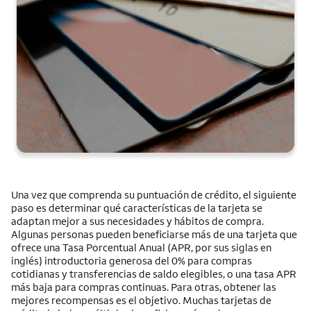
Una vez que comprenda su puntuación de crédito, el siguiente
paso es determinar qué características de la tarjeta se
adaptan mejor a sus necesidades y hábitos de compra.
Algunas personas pueden beneficiarse más de una tarjeta que
ofrece una Tasa Porcentual Anual (APR, por sus siglas en
inglés) introductoria generosa del 0% para compras
cotidianas y transferencias de saldo elegibles, o una tasa APR
más baja para compras continuas. Para otras, obtener las
mejores recompensas es el objetivo. Muchas tarjetas de