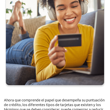
Ahora que comprende el papel que desempeña su puntuación
de crédito, los diferentes tipos de tarjetas que existen y los
términos que se deben considerar, puede comenzar a reducir