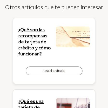
Otros artículos que te pueden interesar
¿Qué son las
recompensas
de tarjeta de
crédito y cómo
funcionan?
Lea el artículo
¿Qué es una
tarjeta de