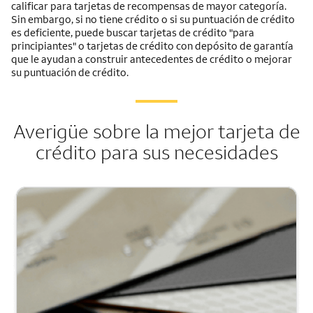
calificar para tarjetas de recompensas de mayor categoría.
Sin embargo, si no tiene crédito o si su puntuación de crédito
es deficiente, puede buscar tarjetas de crédito "para
principiantes" o tarjetas de crédito con depósito de garantía
que le ayudan a construir antecedentes de crédito o mejorar
su puntuación de crédito.
Averigüe sobre la mejor tarjeta de
crédito para sus necesidades