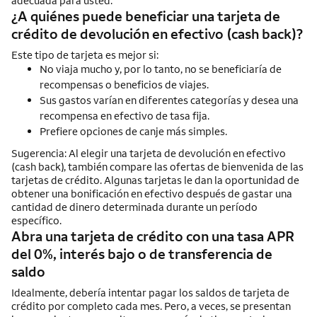
adecuada para usted.
¿A quiénes puede beneficiar una tarjeta de
crédito de devolución en efectivo (
cash back
)?
Este tipo de tarjeta es mejor si:
No viaja mucho y, por lo tanto, no se beneficiaría de
recompensas o beneficios de viajes.
Sus gastos varían en diferentes categorías y desea una
recompensa en efectivo de tasa fija.
Prefiere opciones de canje más simples.
Sugerencia: Al elegir una tarjeta de devolución en efectivo
(
cash back
), también compare las ofertas de bienvenida de las
tarjetas de crédito. Algunas tarjetas le dan la oportunidad de
obtener una bonificación en efectivo después de gastar una
cantidad de dinero determinada durante un período
específico.
Abra una tarjeta de crédito con una tasa APR
del 0%, interés bajo o de transferencia de
saldo
Idealmente, debería intentar pagar los saldos de tarjeta de
crédito por completo cada mes. Pero, a veces, se presentan