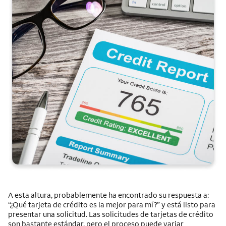
A esta altura, probablemente ha encontrado su respuesta a:
“¿Qué tarjeta de crédito es la mejor para mí?” y está listo para
presentar una solicitud. Las solicitudes de tarjetas de crédito
son bastante estándar, pero el proceso puede variar