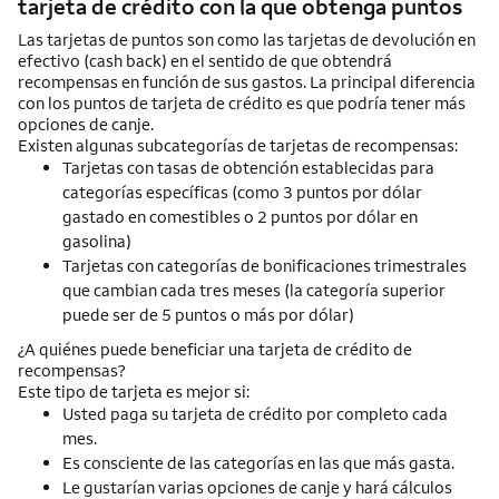
tarjeta de crédito con la que obtenga puntos
Las tarjetas de puntos son como las tarjetas de devolución en
efectivo (
cash back
) en el sentido de que obtendrá
recompensas en función de sus gastos. La principal diferencia
con los puntos de tarjeta de crédito es que podría tener más
opciones de canje.
Existen algunas subcategorías de tarjetas de recompensas:
Tarjetas con tasas de obtención establecidas para
categorías específicas (como 3 puntos por dólar
gastado en comestibles o 2 puntos por dólar en
gasolina)
Tarjetas con categorías de bonificaciones trimestrales
que cambian cada tres meses (la categoría superior
puede ser de 5 puntos o más por dólar)
¿A quiénes puede beneficiar una tarjeta de crédito de
recompensas?
Este tipo de tarjeta es mejor si:
Usted paga su tarjeta de crédito por completo cada
mes.
Es consciente de las categorías en las que más gasta.
Le gustarían varias opciones de canje y hará cálculos