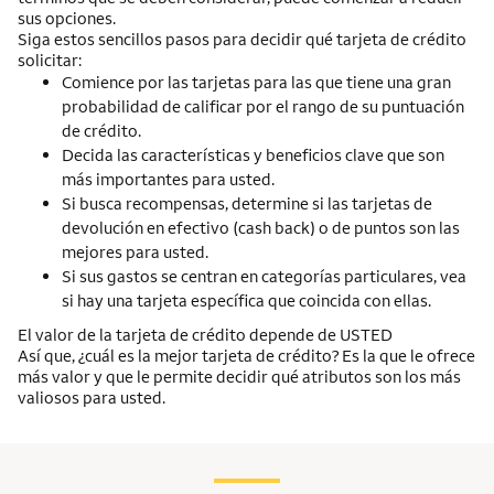
sus opciones.
Siga estos sencillos pasos para decidir qué tarjeta de crédito
solicitar:
Comience por las tarjetas para las que tiene una gran
probabilidad de calificar por el rango de su puntuación
de crédito.
Decida las características y beneficios clave que son
más importantes para usted.
Si busca recompensas, determine si las tarjetas de
devolución en efectivo (
cash back
) o de puntos son las
mejores para usted.
Si sus gastos se centran en categorías particulares, vea
si hay una tarjeta específica que coincida con ellas.
El valor de la tarjeta de crédito depende de USTED
Así que, ¿cuál es la mejor tarjeta de crédito? Es la que le ofrece
más valor y que le permite decidir qué atributos son los más
valiosos para usted.