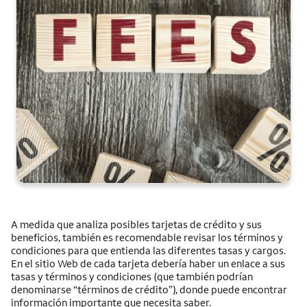
A medida que analiza posibles tarjetas de crédito y sus
beneficios, también es recomendable revisar los términos y
condiciones para que entienda las diferentes tasas y cargos.
En el sitio Web de cada tarjeta debería haber un enlace a sus
tasas y términos y condiciones (que también podrían
denominarse “términos de crédito”), donde puede encontrar
información importante que necesita saber.