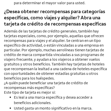
para determinar el mayor valor para usted.
¿Desea obtener recompensas para categorías
específicas, como viajes y alquiler? Abra una
tarjeta de crédito de recompensas específicas
Además de las tarjetas de crédito generales, también hay
tarjetas especiales, como, por ejemplo, aquellas que ofrecen
recompensas para viajes y el alquiler. Se centran en un tipo
específico de actividad, o están vinculadas a una empresa en
particular. Por ejemplo, muchas aerolíneas tienen tarjetas de
crédito de marca compartida vinculadas a sus programas de
viajero frecuente, y ayudan a los viajeros a obtener vuelos
gratuitos y otros beneficios. También hay tarjetas de hoteles
que recompensan la lealtad a una cadena de hoteles específica
con oportunidades de obtener estadías gratuitas u otros
beneficios para los huéspedes.
¿A quién puede beneficiar una tarjeta de crédito de
recompensas más específicas?
Este tipo de tarjeta es mejor si:
Es leal a una marca específica y desea acceder a
beneficios adicionales.
Usted gasta un monto significativo en la marca.