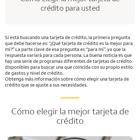
crédito para usted
Si está buscando una tarjeta de crédito, la primera pregunta
que debe hacerse es: “¿Qué tarjeta de crédito es la mejor para
mí?” La parte clave de esa pregunta es “para mí”, ya que la
respuesta variará para cada persona. La buena noticia es que
hay una serie de programas diferentes de tarjetas de crédito
disponibles para buscar una que coincida con su propio estilo
de gastos y nivel de crédito.
Obtenga más información sobre cómo elegir una tarjeta de
crédito que se ajuste a sus necesidades.
Cómo elegir la mejor tarjeta de
crédito