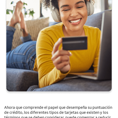
Ahora que comprende el papel que desempeña su puntuación
de crédito, los diferentes tipos de tarjetas que existen y los
términos que se deben considerar, puede comenzar a reducir