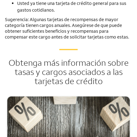
Usted ya tiene una tarjeta de crédito general para sus
gastos cotidianos.
Sugerencia: Algunas tarjetas de recompensas de mayor
categoría tienen cargos anuales. Asegúrese de que puede
obtener suficientes beneficios y recompensas para
compensar este cargo antes de solicitar tarjetas como estas.
Obtenga más información sobre
tasas y cargos asociados a las
tarjetas de crédito