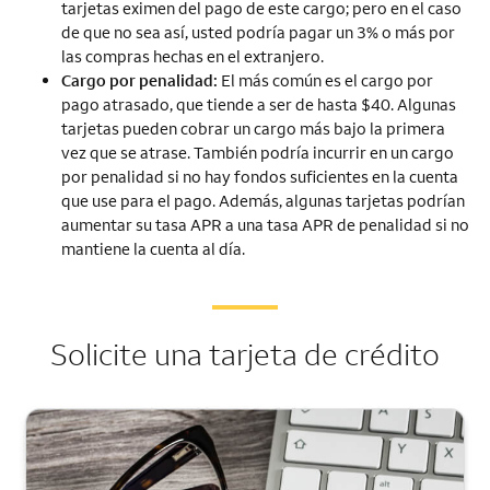
tarjetas eximen del pago de este cargo; pero en el caso
de que no sea así, usted podría pagar un 3% o más por
las compras hechas en el extranjero.
Cargo por penalidad:
El más común es el cargo por
pago atrasado, que tiende a ser de hasta $40. Algunas
tarjetas pueden cobrar un cargo más bajo la primera
vez que se atrase. También podría incurrir en un cargo
por penalidad si no hay fondos suficientes en la cuenta
que use para el pago. Además, algunas tarjetas podrían
aumentar su tasa APR a una tasa APR de penalidad si no
mantiene la cuenta al día.
Solicite una tarjeta de crédito