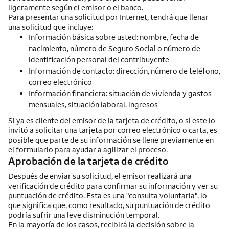
ligeramente según el emisor o el banco.
Para presentar una solicitud por
Internet
, tendrá que llenar
una solicitud que incluye:
Información básica sobre usted: nombre, fecha de
nacimiento, número de Seguro Social o número de
identificación personal del contribuyente
Información de contacto: dirección, número de teléfono,
correo electrónico
Información financiera: situación de vivienda y gastos
mensuales, situación laboral, ingresos
Si ya es cliente del emisor de la tarjeta de crédito, o si este lo
invitó a solicitar una tarjeta por correo electrónico o carta, es
posible que parte de su información se llene previamente en
el formulario para ayudar a agilizar el proceso.
Aprobación de la tarjeta de crédito
Después de enviar su solicitud, el emisor realizará una
verificación de crédito para confirmar su información y ver su
puntuación de crédito. Esta es una "consulta voluntaria", lo
que significa que, como resultado, su puntuación de crédito
podría sufrir una leve disminución temporal.
En la mayoría de los casos, recibirá la decisión sobre la