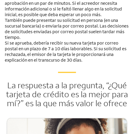
aprobación en un par de minutos. Si el acreedor necesita
información adicional o si le faltó llenar algo en la solicitud
inicial, es posible que deba esperar un poco más.
También puede presentar su solicitud en persona (en una
sucursal bancaria) o enviarla por correo postal. Las decisiones
de solicitudes enviadas por correo postal suelen tardar más
tiempo.
Si se aprueba, debería recibir su nueva tarjeta por correo
postal en un plazo de 7 a 10 días laborables. Si su solicitud es
rechazada, el emisor de la tarjeta le proporcionará una
explicación en el transcurso de 30 días.
La respuesta a la pregunta, “¿Qué
tarjeta de crédito es la mejor para
mí?” es la que más valor le ofrece