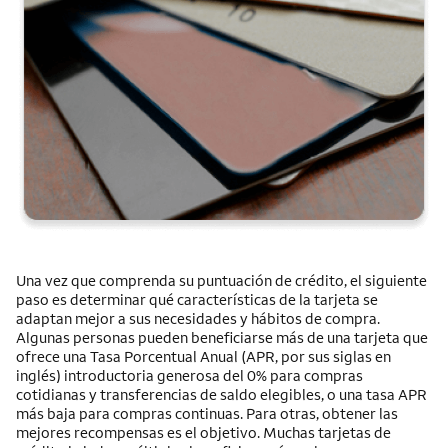
Una vez que comprenda su puntuación de crédito, el siguiente
paso es determinar qué características de la tarjeta se
adaptan mejor a sus necesidades y hábitos de compra.
Algunas personas pueden beneficiarse más de una tarjeta que
ofrece una Tasa Porcentual Anual (APR, por sus siglas en
inglés) introductoria generosa del 0% para compras
cotidianas y transferencias de saldo elegibles, o una tasa APR
más baja para compras continuas. Para otras, obtener las
mejores recompensas es el objetivo. Muchas tarjetas de