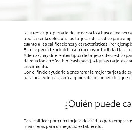
Si usted es propietario de un negocio y busca una herra
podría ser la solución. Las tarjetas de crédito para em
cuanto a las calificaciones y características. Por ejemp
Esto le permite administrar con mayor facilidad las c
Además, hay diferentes tipos de tarjetas de crédito p
devolución en efectivo
(cash back)
. Algunas tarjetas e
crecimiento.
Con el fin de ayudarle a encontrar la mejor tarjeta de 
para una. Además, verá algunos de los beneficios que o
¿Quién puede cal
Para calificar para una tarjeta de crédito para empresa
financieras para un negocio establecido.