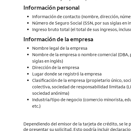
Información personal
Información de contacto (nombre, dirección, númer
Número de Seguro Social (SSN, por sus siglas en in
Ingreso bruto total (el total de sus ingresos, inclu
Información de la empresa
Nombre legal de la empresa
Nombre de la empresa o nombre comercial (DBA, 
siglas en inglés)
Dirección de la empresa
Lugar donde se registró la empresa
Clasificación de la empresa (propietario único, so
colectiva, sociedad de responsabilidad limitada (L
sociedad anónima)
Industria/tipo de negocio (comercio minorista, ed
etc.)
Dependiendo del emisor de la tarjeta de crédito, se l
de presentar su solicitud. Esto podría incluir declarac