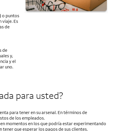
)
o puntos
viaje. Es
as de
s de
ales y,
ncia y el
ar uno.
ada para usted?
enta para tener en su arsenal. En términos de
astos de los empleados.
o en momentos en los que podría estar experimentando
 tener que esperar los pagos de sus clientes.