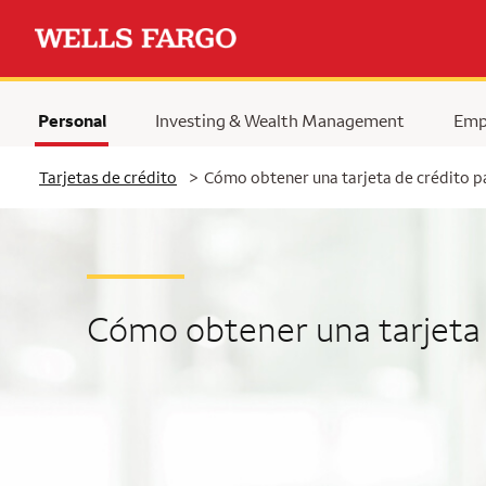
Personal
Investing & Wealth Management
Emp
Tarjetas de crédito
>
Cómo obtener una tarjeta de crédito 
Cómo obtener una tarjeta