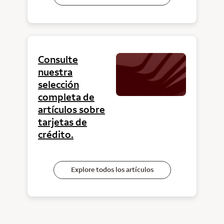
Consulte
nuestra
selección
completa de
artículos sobre
tarjetas de
crédito.
Explore todos los artículos