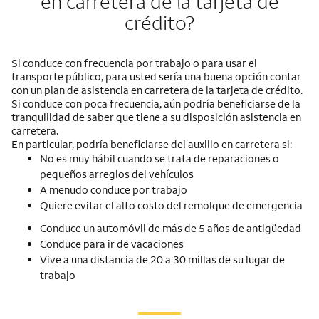
en carretera de la tarjeta de
crédito?
Si conduce con frecuencia por trabajo o para usar el
transporte público, para usted sería una buena opción contar
con un plan de asistencia en carretera de la tarjeta de crédito.
Si conduce con poca frecuencia, aún podría beneficiarse de la
tranquilidad de saber que tiene a su disposición asistencia en
carretera.
En particular, podría beneficiarse del auxilio en carretera si:
No es muy hábil cuando se trata de reparaciones o
pequeños arreglos del vehículos
A menudo conduce por trabajo
Quiere evitar el alto costo del remolque de emergencia
Conduce un automóvil de más de 5 años de antigüedad
Conduce para ir de vacaciones
Vive a una distancia de 20 a 30 millas de su lugar de
trabajo