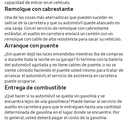
capacidad de entrar en el vehículo.
Remolque con cabrestante
Una de las cosas más aterradoras que pueden suceder es
salirse de la carretera y que su automóvil quede atascado en
una zanja. Con el servicio de remolque con cabrestante
estándar, el auxilio en carretera enviará un camión con un
remolque con cable de alta resistencia para sacar su vehículo.
Arranque con puente
¿Sin querer dejó las luces encendidas mientras iba de compras
o durante toda la noche en su garaje? Si termina con la batería
del automóvil agotada y no tiene cables de puente, o no se
siente cómodo haciendo el puente usted mismo para tratar de
arrancar el automóvil, el servicio de asistencia en carretera
puede ocuparse.
Entrega de combustible
¿Qué hacer si su automóvil se queda sin gasolina y se
encuentra lejos de una gasolinera? Puede llamar al servicio de
auxilio en carretera para que le entreguen hasta una cantidad
determinada de gasolina en el lugar donde se encuentre. Por
lo general, usted deberá pagar el costo de la gasolina.