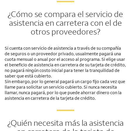
¿Cómo se compara el servicio de
asistencia en carretera con el de
otros proveedores?
Si cuenta con servicio de asistencia a través de su compañía
de seguros o un proveedor privado, usualmente pagará una
cuota mensual o anual por el acceso al programa. Si elige usar
el beneficio de asistencia en carretera de su tarjeta de crédito,
no pagará ningún costo inicial para tener la tranquilidad de
saber que está cubierto.
Sin embargo, por lo general pagará un cargo fijo cada vez que
llame para solicitar un servicio cubierto. Si nunca necesita
llamar, nunca pagará, por lo que puede ahorrar dinero con la
asistencia en carretera de la tarjeta de crédito.
¿Quién necesita más la asistencia