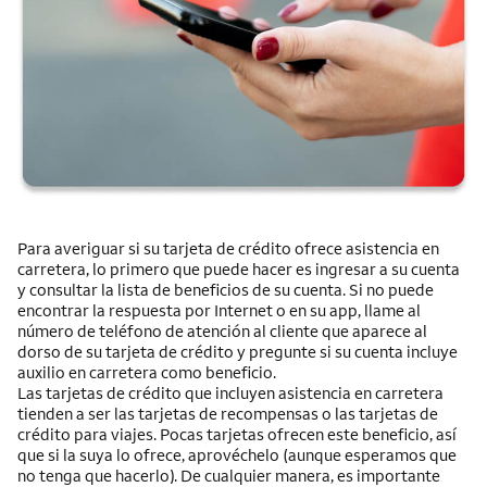
Para averiguar si su tarjeta de crédito ofrece asistencia en
carretera, lo primero que puede hacer es ingresar a su cuenta
y consultar la lista de beneficios de su cuenta. Si no puede
encontrar la respuesta por Internet o en su app, llame al
número de teléfono de atención al cliente que aparece al
dorso de su tarjeta de crédito y pregunte si su cuenta incluye
auxilio en carretera como beneficio.
Las tarjetas de crédito que incluyen asistencia en carretera
tienden a ser las tarjetas de recompensas o las tarjetas de
crédito para viajes. Pocas tarjetas ofrecen este beneficio, así
que si la suya lo ofrece, aprovéchelo (aunque esperamos que
no tenga que hacerlo). De cualquier manera, es importante