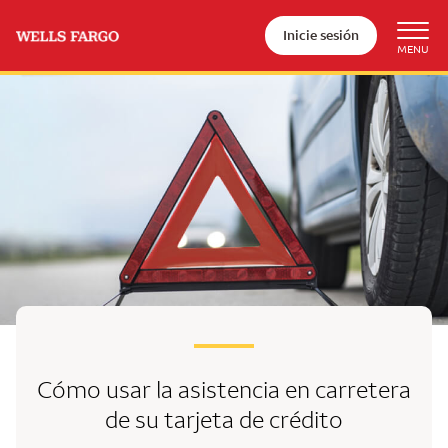
Inicie sesión
Cómo usar la asistencia en carretera
de su tarjeta de crédito