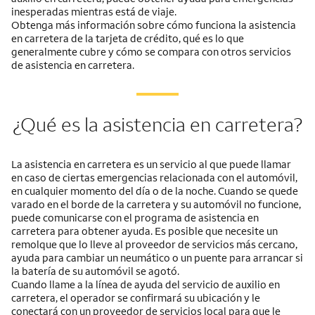
inesperadas mientras está de viaje.
Obtenga más información sobre cómo funciona la asistencia
en carretera de la tarjeta de crédito, qué es lo que
generalmente cubre y cómo se compara con otros servicios
de asistencia en carretera.
¿Qué es la asistencia en carretera?
La asistencia en carretera es un servicio al que puede llamar
en caso de ciertas emergencias relacionada con el automóvil,
en cualquier momento del día o de la noche. Cuando se quede
varado en el borde de la carretera y su automóvil no funcione,
puede comunicarse con el programa de asistencia en
carretera para obtener ayuda. Es posible que necesite un
remolque que lo lleve al proveedor de servicios más cercano,
ayuda para cambiar un neumático o un puente para arrancar si
la batería de su automóvil se agotó.
Cuando llame a la línea de ayuda del servicio de auxilio en
carretera, el operador se confirmará su ubicación y le
conectará con un proveedor de servicios local para que le