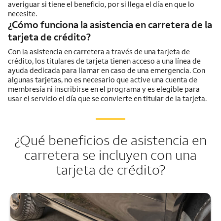
averiguar si tiene el beneficio, por si llega el día en que lo
necesite.
¿Cómo funciona la asistencia en carretera de la
tarjeta de crédito?
Con la asistencia en carretera a través de una tarjeta de
crédito, los titulares de tarjeta tienen acceso a una línea de
ayuda dedicada para llamar en caso de una emergencia. Con
algunas tarjetas, no es necesario que active una cuenta de
membresía ni inscribirse en el programa y es elegible para
usar el servicio el día que se convierte en titular de la tarjeta.
¿Qué beneficios de asistencia en
carretera se incluyen con una
tarjeta de crédito?