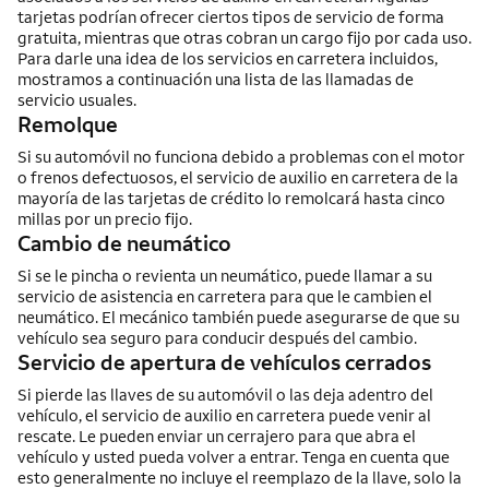
tarjetas podrían ofrecer ciertos tipos de servicio de forma
gratuita, mientras que otras cobran un cargo fijo por cada uso.
Para darle una idea de los servicios en carretera incluidos,
mostramos a continuación una lista de las llamadas de
servicio usuales.
Remolque
Si su automóvil no funciona debido a problemas con el motor
o frenos defectuosos, el servicio de auxilio en carretera de la
mayoría de las tarjetas de crédito lo remolcará hasta cinco
millas por un precio fijo.
Cambio de neumático
Si se le pincha o revienta un neumático, puede llamar a su
servicio de asistencia en carretera para que le cambien el
neumático. El mecánico también puede asegurarse de que su
vehículo sea seguro para conducir después del cambio.
Servicio de apertura de vehículos cerrados
Si pierde las llaves de su automóvil o las deja adentro del
vehículo, el servicio de auxilio en carretera puede venir al
rescate. Le pueden enviar un cerrajero para que abra el
vehículo y usted pueda volver a entrar. Tenga en cuenta que
esto generalmente no incluye el reemplazo de la llave, solo la