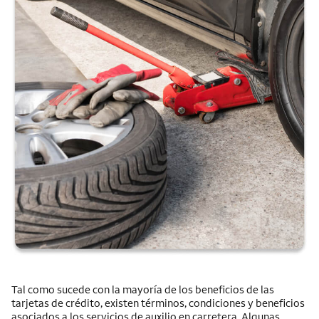
Tal como sucede con la mayoría de los beneficios de las
tarjetas de crédito, existen términos, condiciones y beneficios
asociados a los servicios de auxilio en carretera. Algunas