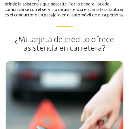
brinde la asistencia que necesite. Por lo general, puede
comunicarse con el servicio de asistencia en carretera tanto si
es el conductor o un pasajero en el automóvil de otra persona.
¿Mi tarjeta de crédito ofrece
asistencia en carretera?