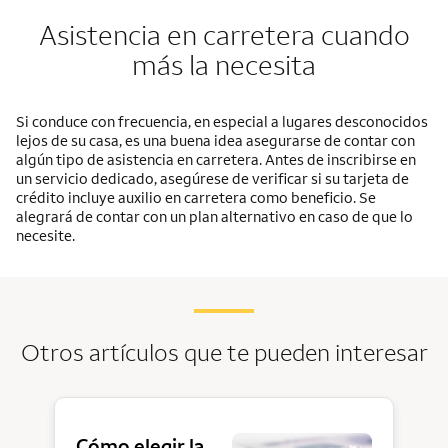
Asistencia en carretera cuando
más la necesita
Si conduce con frecuencia, en especial a lugares desconocidos
lejos de su casa, es una buena idea asegurarse de contar con
algún tipo de asistencia en carretera. Antes de inscribirse en
un servicio dedicado, asegúrese de verificar si su tarjeta de
crédito incluye auxilio en carretera como beneficio. Se
alegrará de contar con un plan alternativo en caso de que lo
necesite.
Otros artículos que te pueden interesar
Cómo elegir la