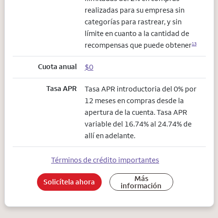
realizadas para su empresa sin
categorías para rastrear, y sin
límite en cuanto a la cantidad de
recompensas que puede obtener
13
Cuota anual
$0
Tasa APR
Tasa APR introductoria del 0% por
12 meses en compras desde la
apertura de la cuenta. Tasa APR
variable del 16.74% al 24.74% de
allí en adelante.
Términos de crédito importantes
Más
Solicítela ahora
información