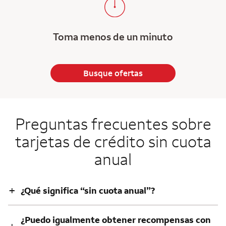
Toma menos de un minuto
Busque ofertas
Preguntas frecuentes sobre
tarjetas de crédito sin cuota
anual
+
¿Qué significa “sin cuota anual”?
¿Puedo igualmente obtener recompensas con