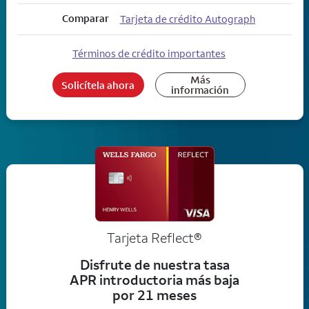
Comparar
Tarjeta de crédito Autograph
Términos de crédito importantes
Más
Solicítela ahora
información
Tarjeta
Reflect®
Disfrute de nuestra tasa
APR introductoria más baja
por 21 meses