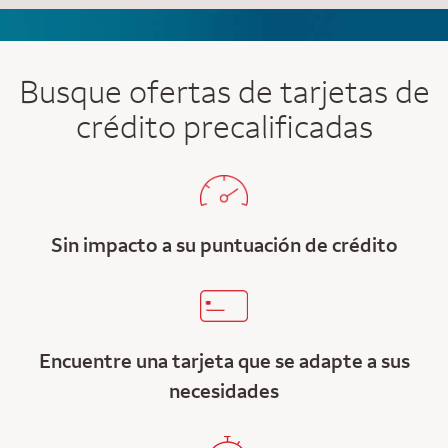
Busque ofertas de tarjetas de
crédito precalificadas
Sin impacto a su puntuación de crédito
Encuentre una tarjeta que se adapte a sus
necesidades