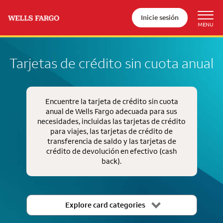
Inicie sesión
Tarjetas de crédito sin cuota anual
Encuentre la tarjeta de crédito sin cuota
anual de Wells Fargo adecuada para sus
necesidades, incluidas las tarjetas de crédito
para viajes, las tarjetas de crédito de
transferencia de saldo y las tarjetas de
crédito de devolución en efectivo
(cash
back)
.
Explore card categories