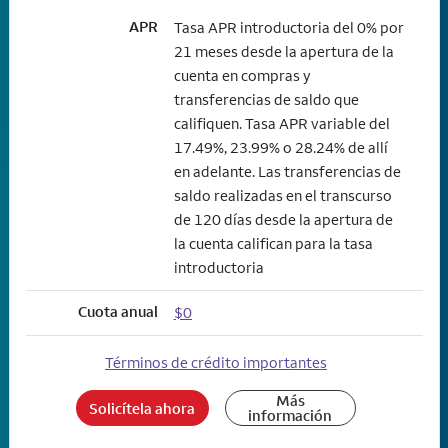
APR
Tasa APR introductoria del 0% por
21 meses desde la apertura de la
cuenta en compras y
transferencias de saldo que
califiquen. Tasa APR variable del
17.49%, 23.99% o 28.24% de allí
en adelante. Las transferencias de
saldo realizadas en el transcurso
de 120 días desde la apertura de
la cuenta califican para la tasa
introductoria
Cuota anual
$0
Términos de crédito importantes
Más
Solicítela ahora
información