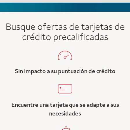
Busque ofertas de tarjetas de
crédito precalificadas
Sin impacto a su puntuación de crédito
Encuentre una tarjeta que se adapte a sus
necesidades