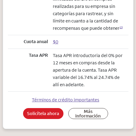
realizadas para su empresa sin
categorías para rastrear, y sin
límite en cuanto a la cantidad de
recompensas que puede obtener
13
Cuota anual
$0
Tasa APR
Tasa APR introductoria del 0% por
12 meses en compras desde la
apertura de la cuenta. Tasa APR
variable del 16.74% al 24.74% de
allí en adelante.
Términos de crédito importantes
Más
Solicítela ahora
información