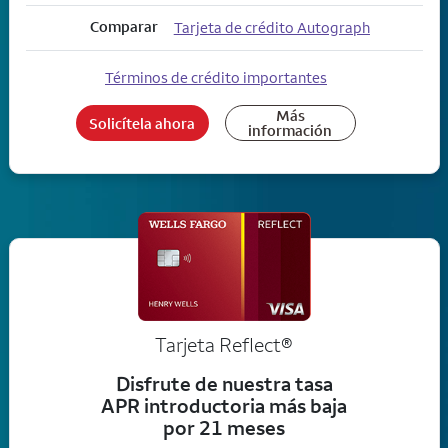
Comparar
Tarjeta de crédito Autograph
Términos de crédito importantes
Más
Solicítela ahora
información
Tarjeta
Reflect®
Disfrute de nuestra tasa
APR introductoria más baja
por 21 meses