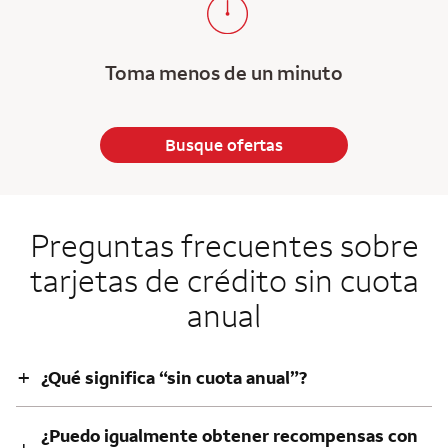
Toma menos de un minuto
Busque ofertas
Preguntas frecuentes sobre
tarjetas de crédito sin cuota
anual
+
¿Qué significa “sin cuota anual”?
¿Puedo igualmente obtener recompensas con