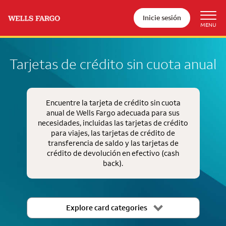
Inicie sesión
Tarjetas de crédito sin cuota anual
Encuentre la tarjeta de crédito sin cuota
anual de Wells Fargo adecuada para sus
necesidades, incluidas las tarjetas de crédito
para viajes, las tarjetas de crédito de
transferencia de saldo y las tarjetas de
crédito de devolución en efectivo
(cash
back)
.
Explore card categories