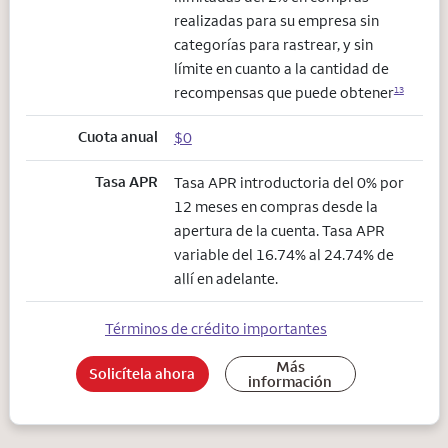
realizadas para su empresa sin
categorías para rastrear, y sin
límite en cuanto a la cantidad de
recompensas que puede obtener
13
Cuota anual
$0
Tasa APR
Tasa APR introductoria del 0% por
12 meses en compras desde la
apertura de la cuenta. Tasa APR
variable del 16.74% al 24.74% de
allí en adelante.
Términos de crédito importantes
Más
Solicítela ahora
información