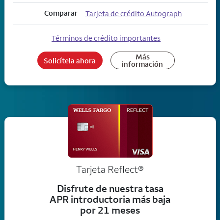
Comparar
Tarjeta de crédito Autograph
Términos de crédito importantes
Más
Solicítela ahora
información
Tarjeta
Reflect®
Disfrute de nuestra tasa
APR introductoria más baja
por 21 meses