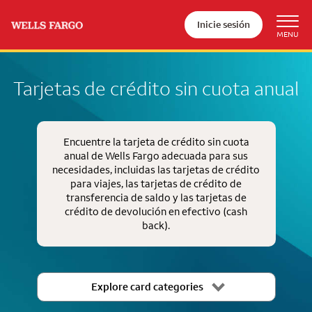
Inicie sesión
Tarjetas de crédito sin cuota anual
Encuentre la tarjeta de crédito sin cuota
anual de Wells Fargo adecuada para sus
necesidades, incluidas las tarjetas de crédito
para viajes, las tarjetas de crédito de
transferencia de saldo y las tarjetas de
crédito de devolución en efectivo
(cash
back)
.
Explore card categories