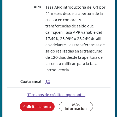
APR
Tasa APR introductoria del 0% por
21 meses desde la apertura de la
cuenta en compras y
transferencias de saldo que
califiquen. Tasa APR variable del
17.49%, 23.99% o 28.24% de allí
en adelante. Las transferencias de
saldo realizadas en el transcurso
de 120 días desde la apertura de
la cuenta califican para la tasa
introductoria
Cuota anual
$0
Términos de crédito importantes
Más
Solicítela ahora
información