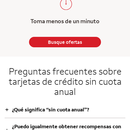
Toma menos de un minuto
Busque ofertas
Preguntas frecuentes sobre
tarjetas de crédito sin cuota
anual
+
¿Qué significa “sin cuota anual”?
¿Puedo igualmente obtener recompensas con