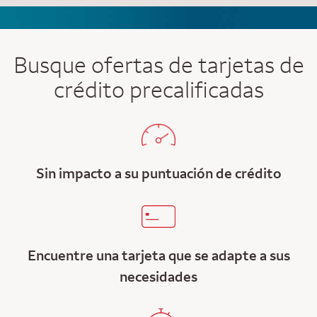
Busque ofertas de tarjetas de
crédito precalificadas
Sin impacto a su puntuación de crédito
Encuentre una tarjeta que se adapte a sus
necesidades