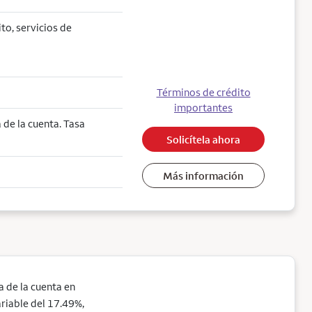
ito, servicios de
Términos de crédito
importantes
de la cuenta. Tasa
Solicítela ahora
Más información
 de la cuenta en
ariable del 17.49%,