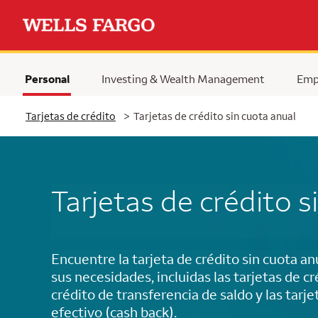
Personal
Investing & Wealth Management
Emp
Tarjetas de crédito
>
Tarjetas de crédito sin cuota anual
Tarjetas de crédito s
Encuentre la tarjeta de crédito sin cuota a
sus necesidades, incluidas las tarjetas de cré
crédito de transferencia de saldo y las tarj
efectivo
(cash back)
.