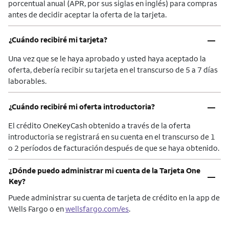
porcentual anual (APR, por sus siglas en inglés) para compras
antes de decidir aceptar la oferta de la tarjeta.
–
¿Cuándo recibiré mi tarjeta?
Una vez que se le haya aprobado y usted haya aceptado la
oferta, debería recibir su tarjeta en el transcurso de 5 a 7 días
laborables.
–
¿Cuándo recibiré mi oferta introductoria?
El crédito OneKeyCash obtenido a través de la oferta
introductoria se registrará en su cuenta en el transcurso de 1
o 2 períodos de facturación después de que se haya obtenido.
¿Dónde puedo administrar mi cuenta de la Tarjeta One
–
Key?
Puede administrar su cuenta de tarjeta de crédito en la app de
Wells Fargo o en
wellsfargo.com/es
.