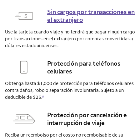
Sin cargos por transacciones en
el extranjero
Use la tarjeta cuando viaje y no tendrá que pagar ningún cargo
por transacciones en el extranjero por compras convertidas a
dólares estadounidenses.
Protección para teléfonos
celulares
Obtenga hasta $1,000 de protección para teléfonos celulares
contra daños, robo o separación involuntaria. Sujeto a un
deducible de $25.
5
Protección por cancelación e
interrupción de viaje
Reciba un reembolso por el costo no reembolsable de su