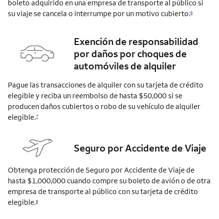
boleto adquirido en una empresa de transporte al público si
su viaje se cancela o interrumpe por un motivo
cubierto.
6
Exención de responsabilidad
por daños por choques de
automóviles de alquiler
Pague las transacciones de alquiler con su tarjeta de crédito
elegible y reciba un reembolso de hasta $50,000 si se
producen daños cubiertos o robo de su vehículo de alquiler
elegible.
7
Seguro por Accidente de Viaje
Obtenga protección de Seguro por Accidente de Viaje de
hasta $1,000,000 cuando compre su boleto de avión o de otra
empresa de transporte al público con su tarjeta de crédito
elegible.
8