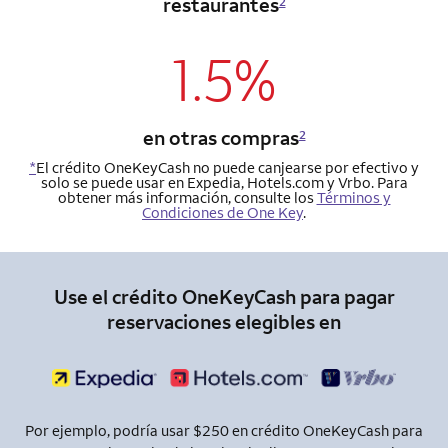
restaurantes
2
1.5%
en otras compras
2
*
El crédito OneKeyCash no puede canjearse por efectivo y
solo se puede usar en Expedia, Hotels.com y Vrbo. Para
obtener más información, consulte los
Términos y
Condiciones de One Key
.
Use el crédito OneKeyCash para pagar
reservaciones elegibles en
Por ejemplo, podría usar $250 en crédito OneKeyCash para