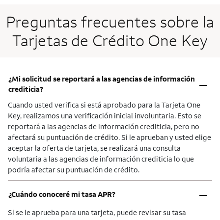
Preguntas frecuentes sobre la
Tarjetas de Crédito One Key
¿Mi solicitud se reportará a las agencias de información
–
crediticia?
Cuando usted verifica si está aprobado para la Tarjeta One
Key, realizamos una verificación inicial involuntaria. Esto se
reportará a las agencias de información crediticia, pero no
afectará su puntuación de crédito. Si le aprueban y usted elige
aceptar la oferta de tarjeta, se realizará una consulta
voluntaria a las agencias de información crediticia lo que
podría afectar su puntuación de crédito.
–
¿Cuándo conoceré mi tasa APR?
Si se le aprueba para una tarjeta, puede revisar su tasa