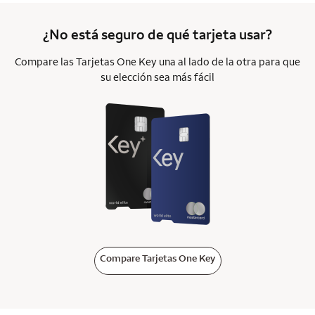
¿No está seguro de qué tarjeta usar?
Compare las Tarjetas One Key una al lado de la otra para que
su elección sea más fácil
Compare Tarjetas One Key