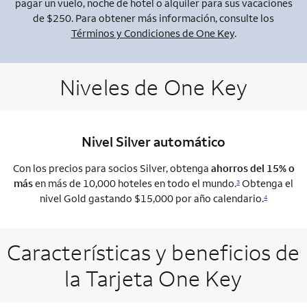
pagar un vuelo, noche de hotel o alquiler para sus vacaciones
de $250. Para obtener más información, consulte los
Términos y Condiciones de One Key
.
Niveles de One Key
Nivel Silver automático
Con los precios para socios Silver, obtenga
ahorros del 15% o
más
en más de 10,000 hoteles en todo el mundo.
Obtenga el
3
nivel Gold gastando $15,000 por año calendario.
4
Características y beneficios de
la Tarjeta One Key