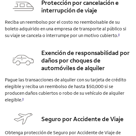
Protección por cancelación e
interrupción de viaje
Reciba un reembolso por el costo no reembolsable de su
boleto adquirido en una empresa de transporte al público si
su viaje se cancela o interrumpe por un motivo
cubierto.
8
Exención de responsabilidad por
daños por choques de
automóviles de alquiler
Pague las transacciones de alquiler con su tarjeta de crédito
elegible y reciba un reembolso de hasta $50,000 si se
producen daños cubiertos o robo de su vehículo de alquiler
elegible.
9
Seguro por Accidente de Viaje
Obtenga protección de Seguro por Accidente de Viaje de