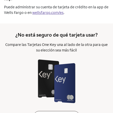
Puede administrar su cuenta de tarjeta de crédito en la app de
Wells Fargo o en
wellsfargo.com/es
.
¿No está seguro de qué tarjeta usar?
Compare las Tarjetas One Key una al lado de la otra para que
su elección sea más fácil