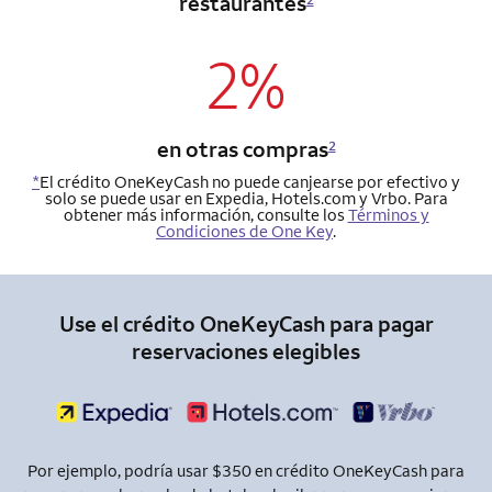
restaurantes
2%
en otras compras
2
*
El crédito OneKeyCash no puede canjearse por efectivo y
solo se puede usar en Expedia, Hotels.com y Vrbo. Para
obtener más información, consulte los
Términos y
Condiciones de One Key
.
Use el crédito OneKeyCash para pagar
reservaciones elegibles
Por ejemplo, podría usar $350 en crédito OneKeyCash para