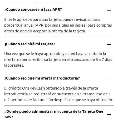
–
¿Cuándo conoceré mi tasa APR?
Si se le aprueba para una tarjeta, puede revisar su tasa
porcentual anual (APR, por sus siglas en inglés) para compras
antes de decidir aceptar la oferta de la tarjeta.
–
¿Cuándo recibiré mi tarjeta?
Una vez que se le haya aprobado y usted haya aceptado la
oferta, debería recibir su tarjeta en el transcurso de 5 a 7 días
laborables.
–
¿Cuándo recibiré mi oferta introductoria?
El crédito OneKeyCash obtenido a través de la oferta
introductoria se registrará en su cuenta en el transcurso de 1
o 2 períodos de facturación después de que se haya obtenido.
¿Dónde puedo administrar mi cuenta de la Tarjeta One
–
Key?