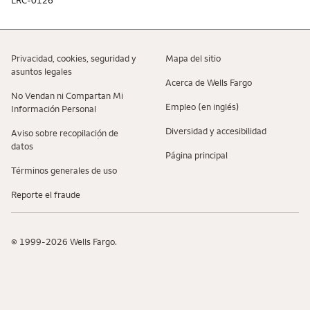
Privacidad, cookies, seguridad y
Mapa del sitio
asuntos legales
Acerca de Wells Fargo
No Vendan ni Compartan Mi
Empleo (en inglés)
Información Personal
Diversidad y accesibilidad
Aviso sobre recopilaciؚón de
datos
Página principal
Términos generales de uso
Reporte el fraude
© 1999-2026 Wells Fargo.