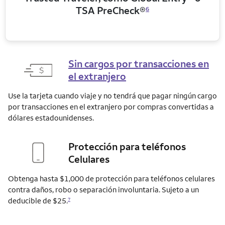
TSA PreCheck®
6
Sin cargos por transacciones en
el extranjero
Use la tarjeta cuando viaje y no tendrá que pagar ningún cargo
por transacciones en el extranjero por compras convertidas a
dólares estadounidenses.
Protección para teléfonos
Celulares
Obtenga hasta $1,000 de protección para teléfonos celulares
contra daños, robo o separación involuntaria. Sujeto a un
deducible de $25.
7