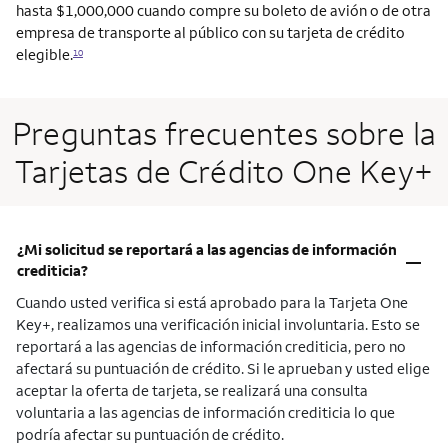
hasta $1,000,000 cuando compre su boleto de avión o de otra
empresa de transporte al público con su tarjeta de crédito
elegible.
10
Preguntas frecuentes sobre la
Tarjetas de Crédito One Key+
¿Mi solicitud se reportará a las agencias de información
–
crediticia?
Cuando usted verifica si está aprobado para la Tarjeta One
Key+, realizamos una verificación inicial involuntaria. Esto se
reportará a las agencias de información crediticia, pero no
afectará su puntuación de crédito. Si le aprueban y usted elige
aceptar la oferta de tarjeta, se realizará una consulta
voluntaria a las agencias de información crediticia lo que
podría afectar su puntuación de crédito.