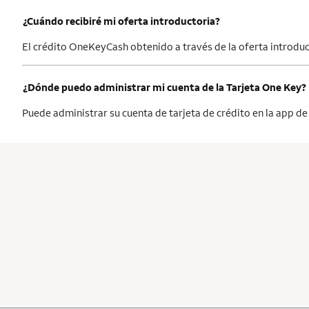
¿Cuándo recibiré mi oferta introductoria?
El crédito OneKeyCash obtenido a través de la oferta introduc
¿Dónde puedo administrar mi cuenta de la Tarjeta One Key?
Puede administrar su cuenta de tarjeta de crédito en la app de