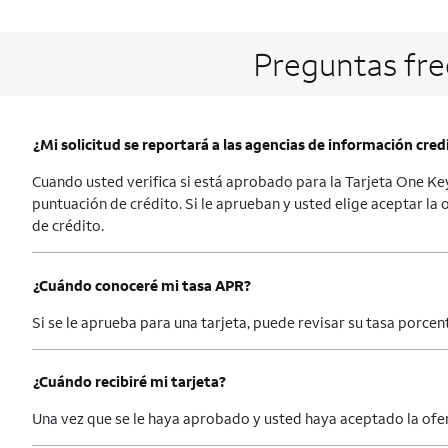
Preguntas fre
¿Mi solicitud se reportará a las agencias de información credi
Cuando usted verifica si está aprobado para la Tarjeta One Key+
puntuación de crédito. Si le aprueban y usted elige aceptar la 
de crédito.
¿Cuándo conoceré mi tasa APR?
Si se le aprueba para una tarjeta, puede revisar su tasa porcent
¿Cuándo recibiré mi tarjeta?
Una vez que se le haya aprobado y usted haya aceptado la oferta