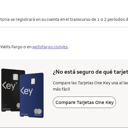
toria se registrará en su cuenta en el transcurso de 1 o 2 períodos
 Wells Fargo o en
wellsfargo.com/es
.
¿No está seguro de qué tarjet
Compare las Tarjetas One Key una al lad
más fácil
Compare Tarjetas One Key