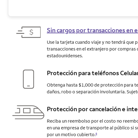
Sin cargos por transacciones en e
Use la tarjeta cuando viaje y no tendrá que 
transacciones en el extranjero por compras 
estadounidenses.
Protección para teléfonos Celula
Obtenga hasta $1,000 de protección para te
daños, robo o separación involuntaria. Sujet
Protección por cancelación e inte
Reciba un reembolso por el costo no reembo
en una empresa de transporte al público si s
por un motivo
cubierto.
8