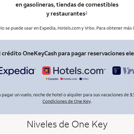
en gasolineras, tiendas de comestibles
y restaurantes
2
lo se puede usar en Expedia, Hotels.com y Vrbo. Para obtener más 
l crédito OneKeyCash para pagar reservaciones ele
pagar un vuelo, noche de hotel o alquiler para sus vacaciones de $
Condiciones de One Key
.
Niveles de One Key