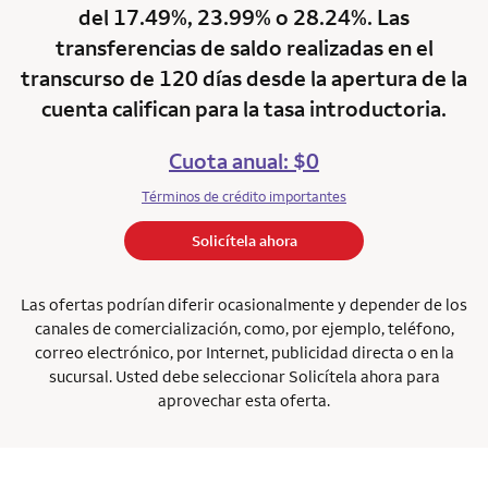
del 17.49%, 23.99% o 28.24%. Las
transferencias de saldo realizadas en el
transcurso de 120 días desde la apertura de la
cuenta califican para la tasa introductoria.
Cuota anual: $0
Términos de crédito importantes
Solicítela ahora
Las ofertas podrían diferir ocasionalmente y depender de los
canales de comercialización, como, por ejemplo, teléfono,
correo electrónico, por Internet, publicidad directa o en la
sucursal. Usted debe seleccionar Solicítela ahora para
aprovechar esta oferta.