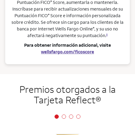
Puntuación FICO
Score, aumentarla o mantenerla.
®
Inscríbase para recibir actualizaciones mensuales de su
Puntuación FICO
Score e información personalizada
®
sobre crédito. Se ofrece sin cargo para los clientes de la
banca por Internet Wells Fargo Online
, y su uso no
®
afectará negativamente su puntuación.
5
Para obtener información adicional, visite
wellsfargo.com/ficoscore
Premios otorgados a la
Tarjeta
Reflect
®