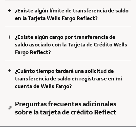
+
¿Existe algún límite de transferencia de saldo
en la Tarjeta Wells Fargo Reflect?
+
¿Existe algún cargo por transferencia de
saldo asociado con la Tarjeta de Crédito Wells
Fargo Reflect?
+
¿Cuánto tiempo tardará una solicitud de
transferencia de saldo en registrarse en mi
cuenta de Wells Fargo?
Preguntas frecuentes adicionales
sobre la tarjeta de crédito Reflect