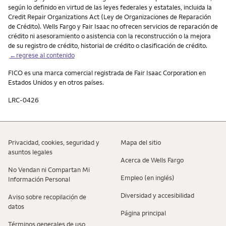
según lo definido en virtud de las leyes federales y estatales, incluida la
Credit Repair Organizations Act (Ley de Organizaciones de Reparación
de Crédito). Wells Fargo y Fair Isaac no ofrecen servicios de reparación de
crédito ni asesoramiento o asistencia con la reconstrucción o la mejora
de su registro de crédito, historial de crédito o clasificación de crédito.
←regrese al contenido
FICO es una marca comercial registrada de Fair Isaac Corporation en
Estados Unidos y en otros países.
LRC-0426
Privacidad, cookies, seguridad y
Mapa del sitio
asuntos legales
Acerca de Wells Fargo
No Vendan ni Compartan Mi
Empleo (en inglés)
Información Personal
Diversidad y accesibilidad
Aviso sobre recopilaciؚón de
datos
Página principal
Términos generales de uso