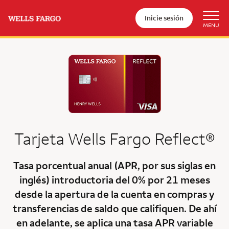
Inicie sesión
Tarjeta
Wells Fargo Reflect®
Tasa porcentual anual (APR, por sus siglas en
inglés) introductoria del 0% por 21 meses
desde la apertura de la cuenta en compras y
transferencias de saldo que califiquen. De ahí
en adelante, se aplica una tasa APR variable