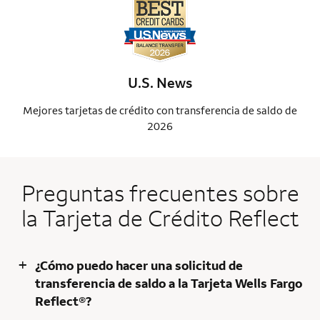
U.S. News
Mejores tarjetas de crédito con transferencia de saldo de
Me
2026
Preguntas frecuentes sobre
la Tarjeta de Crédito Reflect
+
¿Cómo puedo hacer una solicitud de
transferencia de saldo a la Tarjeta Wells Fargo
Reflect®?