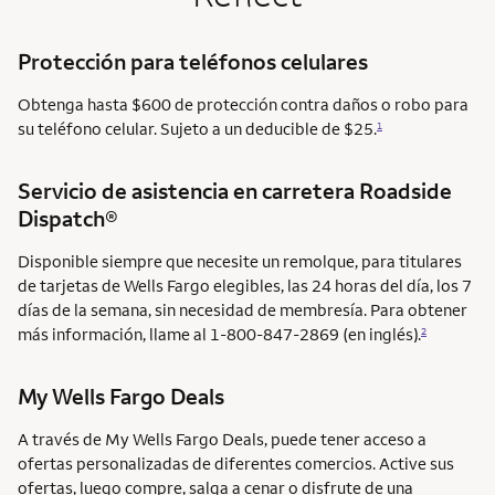
Protección para teléfonos celulares
Obtenga hasta $600 de protección contra daños o robo para
su teléfono celular. Sujeto a un deducible de $25.
1
Servicio de asistencia en carretera
Roadside
Dispatch®
Disponible siempre que necesite un remolque, para titulares
de tarjetas de Wells Fargo elegibles, las 24 horas del día, los 7
días de la semana, sin necesidad de membresía. Para obtener
más información, llame al 1-800-847-2869 (en inglés).
2
My Wells Fargo Deals
A través de My Wells Fargo Deals, puede tener acceso a
ofertas personalizadas de diferentes comercios. Active sus
ofertas, luego compre, salga a cenar o disfrute de una