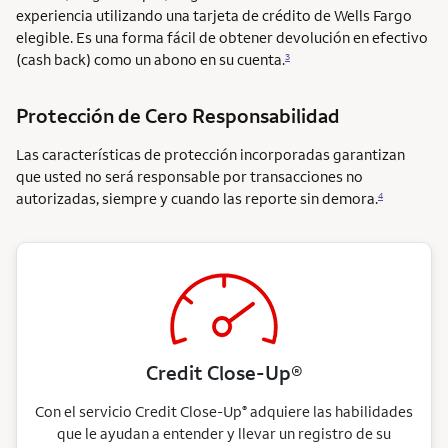
experiencia utilizando una tarjeta de crédito de Wells Fargo
elegible. Es una forma fácil de obtener devolución en efectivo
(cash back) como un abono en su cuenta.
3
Protección de Cero Responsabilidad
Las características de protección incorporadas garantizan
que usted no será responsable por transacciones no
autorizadas, siempre y cuando las reporte sin demora.
4
Credit Close-Up®
Con el servicio Credit Close-Up
adquiere las habilidades
®
que le ayudan a entender y llevar un registro de su