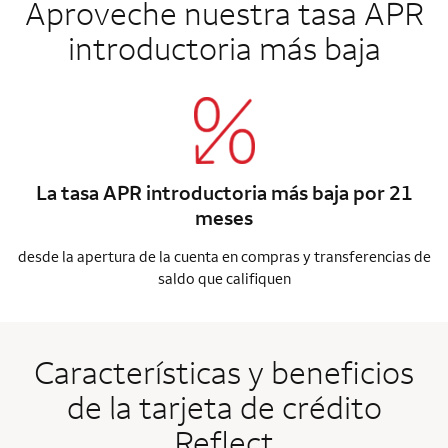
Aproveche nuestra tasa APR
introductoria más baja
La tasa APR introductoria más baja por 21
meses
desde la apertura de la cuenta en compras y transferencias de
saldo que califiquen
Características y beneficios
de la tarjeta de crédito
Reflect