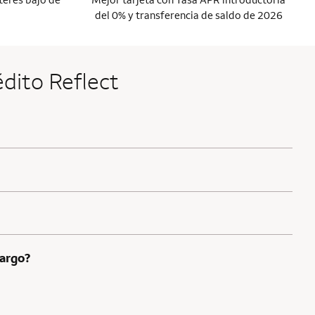
del 0% y transferencia de saldo de 2026
édito Reflect
Fargo?