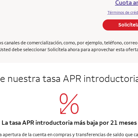
Cuota an
Términos de créd
Solicíte
 canales de comercialización, como, por ejemplo, teléfono, correo el
Usted debe seleccionar Solicítela ahora para aprovechar esta oferta
 nuestra tasa APR introductori
La tasa APR introductoria más baja por 21 meses
a apertura de la cuenta en compras y transferencias de saldo que ca