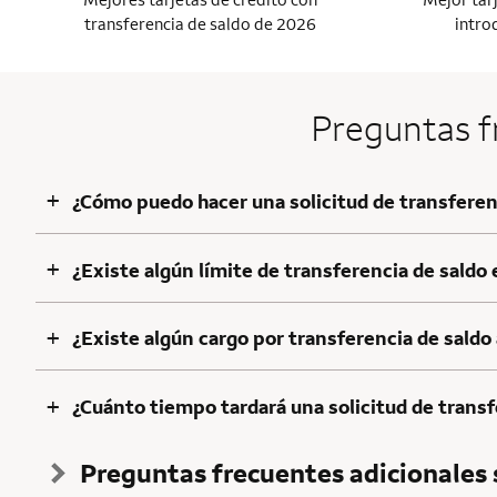
transferencia de saldo de 2026
intro
Preguntas fr
+
¿Cómo puedo hacer una solicitud de transferenc
+
¿Existe algún límite de transferencia de saldo 
+
¿Existe algún cargo por transferencia de saldo 
+
¿Cuánto tiempo tardará una solicitud de transf
Preguntas frecuentes adicionales s