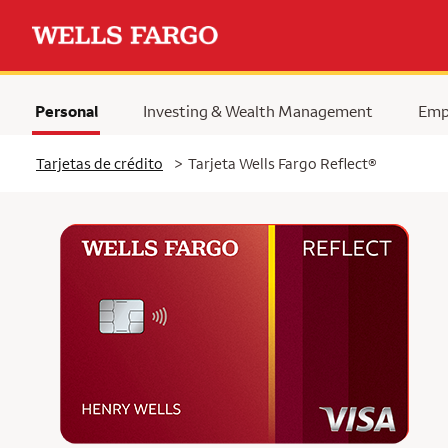
Personal
Investing & Wealth Management
Emp
Tarjetas de crédito
>
Tarjeta Wells Fargo Reflect®