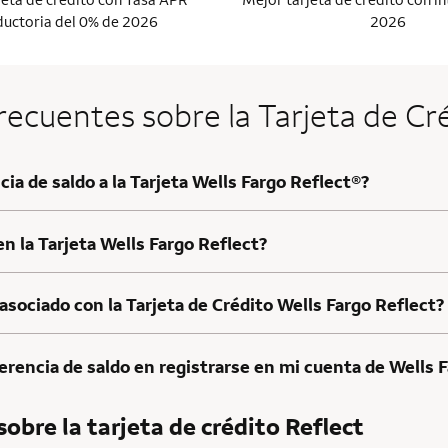
ductoria del 0% de 2026
2026
ecuentes sobre la Tarjeta de Cr
ia de saldo a la Tarjeta Wells Fargo Reflect®?
en la Tarjeta Wells Fargo Reflect?
asociado con la Tarjeta de Crédito Wells Fargo Reflect?
erencia de saldo en registrarse en mi cuenta de Wells 
obre la tarjeta de crédito Reflect