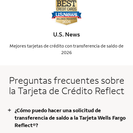
U.S. News
Mejores tarjetas de crédito con transferencia de saldo de
Me
2026
Preguntas frecuentes sobre
la Tarjeta de Crédito Reflect
+
¿Cómo puedo hacer una solicitud de
transferencia de saldo a la Tarjeta Wells Fargo
Reflect®?