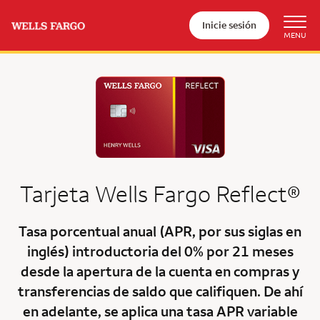
Inicie sesión
Tarjeta
Wells Fargo Reflect®
Tasa porcentual anual (APR, por sus siglas en
inglés) introductoria del 0% por 21 meses
desde la apertura de la cuenta en compras y
transferencias de saldo que califiquen. De ahí
en adelante, se aplica una tasa APR variable