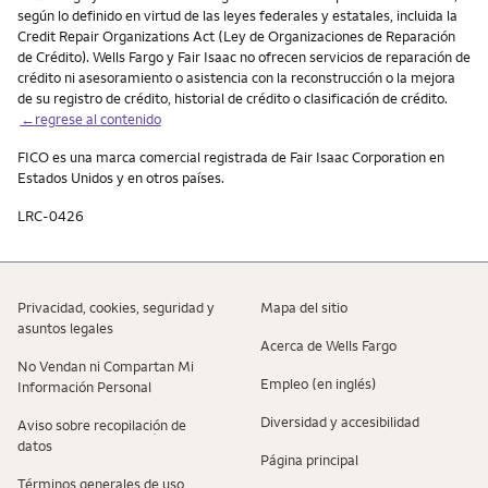
según lo definido en virtud de las leyes federales y estatales, incluida la
Credit Repair Organizations Act (Ley de Organizaciones de Reparación
de Crédito). Wells Fargo y Fair Isaac no ofrecen servicios de reparación de
crédito ni asesoramiento o asistencia con la reconstrucción o la mejora
de su registro de crédito, historial de crédito o clasificación de crédito.
←regrese al contenido
FICO es una marca comercial registrada de Fair Isaac Corporation en
Estados Unidos y en otros países.
LRC-0426
Privacidad, cookies, seguridad y
Mapa del sitio
asuntos legales
Acerca de Wells Fargo
No Vendan ni Compartan Mi
Empleo (en inglés)
Información Personal
Diversidad y accesibilidad
Aviso sobre recopilaciؚón de
datos
Página principal
Términos generales de uso