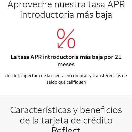
Aproveche nuestra tasa APR
introductoria más baja
La tasa APR introductoria más baja por 21
meses
desde la apertura de la cuenta en compras y transferencias de
saldo que califiquen
Características y beneficios
de la tarjeta de crédito
Reflect