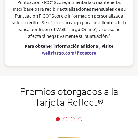
Puntuación FICO
Score, aumentarla o mantenerla.
®
Inscríbase para recibir actualizaciones mensuales de su
Puntuación FICO
Score e información personalizada
®
sobre crédito. Se ofrece sin cargo para los clientes de la
banca por Internet Wells Fargo Online
, y su uso no
®
afectará negativamente su puntuación.
5
Para obtener información adicional, visite
wellsfargo.com/ficoscore
Premios otorgados a la
Tarjeta
Reflect
®