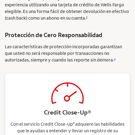
experiencia utilizando una tarjeta de crédito de Wells Fargo
elegible. Es una forma fácil de obtener devolución en efectivo
(cash back) como un abono en su cuenta.
3
Protección de Cero Responsabilidad
Las características de protección incorporadas garantizan
que usted no será responsable por transacciones no
autorizadas, siempre y cuando las reporte sin demora.
4
Credit Close-Up®
Con el servicio Credit Close-Up
adquiere las habilidades
®
que le ayudan a entender y llevar un registro de su