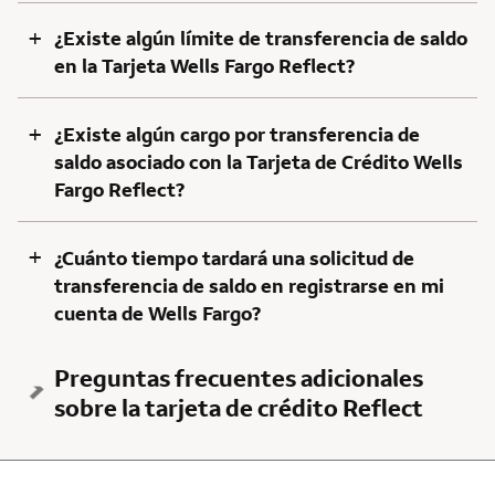
+
¿Existe algún límite de transferencia de saldo
en la Tarjeta Wells Fargo Reflect?
+
¿Existe algún cargo por transferencia de
saldo asociado con la Tarjeta de Crédito Wells
Fargo Reflect?
+
¿Cuánto tiempo tardará una solicitud de
transferencia de saldo en registrarse en mi
cuenta de Wells Fargo?
Preguntas frecuentes adicionales
sobre la tarjeta de crédito Reflect