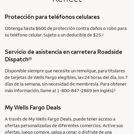
Protección para teléfonos celulares
Obtenga hasta $600 de protección contra daños o robo para
su teléfono celular. Sujeto a un deducible de $25.
1
Servicio de asistencia en carretera
Roadside
Dispatch®
Disponible siempre que necesite un remolque, para titulares
de tarjetas de Wells Fargo elegibles, las 24 horas del día, los 7
días de la semana, sin necesidad de membresía. Para obtener
más información, llame al 1-800-847-2869 (en inglés).
2
My Wells Fargo Deals
A través de My Wells Fargo Deals, puede tener acceso a
ofertas personalizadas de diferentes comercios. Active sus
ofertas, luego compre, salga a cenar o disfrute de una