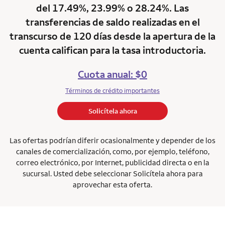
del 17.49%, 23.99% o 28.24%. Las
transferencias de saldo realizadas en el
transcurso de 120 días desde la apertura de la
cuenta califican para la tasa introductoria.
Cuota anual: $0
Términos de crédito importantes
Solicítela ahora
Las ofertas podrían diferir ocasionalmente y depender de los
canales de comercialización, como, por ejemplo, teléfono,
correo electrónico, por Internet, publicidad directa o en la
sucursal. Usted debe seleccionar Solicítela ahora para
aprovechar esta oferta.