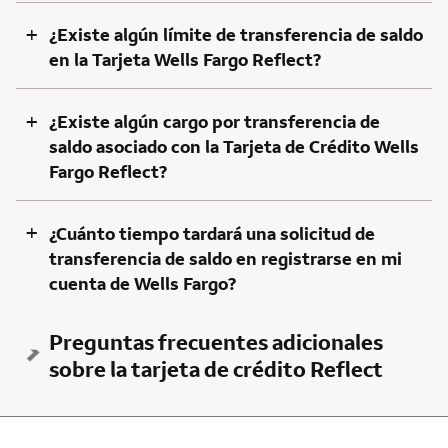
+
¿Existe algún límite de transferencia de saldo
en la Tarjeta Wells Fargo Reflect?
+
¿Existe algún cargo por transferencia de
saldo asociado con la Tarjeta de Crédito Wells
Fargo Reflect?
+
¿Cuánto tiempo tardará una solicitud de
transferencia de saldo en registrarse en mi
cuenta de Wells Fargo?
Preguntas frecuentes adicionales
sobre la tarjeta de crédito Reflect