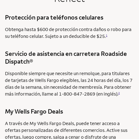
Protección para teléfonos celulares
Obtenga hasta $600 de protección contra daños o robo para
su teléfono celular. Sujeto a un deducible de $25.
1
Servicio de asistencia en carretera
Roadside
Dispatch®
Disponible siempre que necesite un remolque, para titulares
de tarjetas de Wells Fargo elegibles, las 24 horas del día, los 7
días de la semana, sin necesidad de membresía. Para obtener
más información, llame al 1-800-847-2869 (en inglés).
2
My Wells Fargo Deals
A través de My Wells Fargo Deals, puede tener acceso a
ofertas personalizadas de diferentes comercios. Active sus
ofertas, luego compre, salga a cenar o disfrute de una