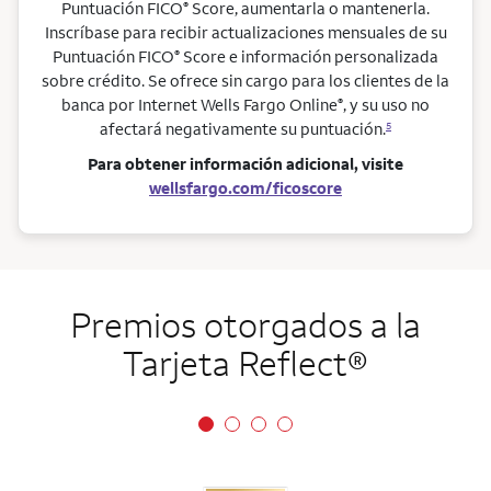
Puntuación FICO
Score, aumentarla o mantenerla.
®
Inscríbase para recibir actualizaciones mensuales de su
Puntuación FICO
Score e información personalizada
®
sobre crédito. Se ofrece sin cargo para los clientes de la
banca por Internet Wells Fargo Online
, y su uso no
®
afectará negativamente su puntuación.
5
Para obtener información adicional, visite
wellsfargo.com/ficoscore
Premios otorgados a la
Tarjeta
Reflect
®