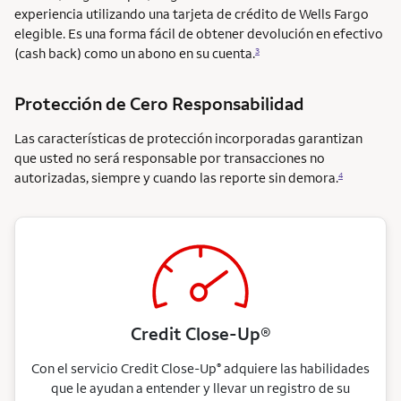
experiencia utilizando una tarjeta de crédito de Wells Fargo
elegible. Es una forma fácil de obtener devolución en efectivo
(cash back) como un abono en su cuenta.
3
Protección de Cero Responsabilidad
Las características de protección incorporadas garantizan
que usted no será responsable por transacciones no
autorizadas, siempre y cuando las reporte sin demora.
4
Credit Close-Up®
Con el servicio Credit Close-Up
adquiere las habilidades
®
que le ayudan a entender y llevar un registro de su