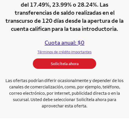
del 17.49%, 23.99% o 28.24%. Las
transferencias de saldo realizadas en el
transcurso de 120 días desde la apertura de la
cuenta califican para la tasa introductoria.
Cuota anual: $0
Términos de crédito importantes
Solicítela ahora
Las ofertas podrían diferir ocasionalmente y depender de los
canales de comercialización, como, por ejemplo, teléfono,
correo electrónico, por Internet, publicidad directa o en la
sucursal. Usted debe seleccionar Solicítela ahora para
aprovechar esta oferta.