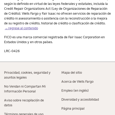
según lo definido en virtud de las leyes federales y estatales, incluida la
Credit Repair Organizations Act (Ley de Organizaciones de Reparación
de Crédito). Wells Fargo y Fair Isaac no ofrecen servicios de reparación de
crédito ni asesoramiento o asistencia con la reconstrucción o la mejora
de su registro de crédito, historial de crédito o clasificación de crédito.
←regrese al contenido
FICO es una marca comercial registrada de Fair Isaac Corporation en
Estados Unidos y en otros países.
LRC-0426
Privacidad, cookies, seguridad y
Mapa del sitio
asuntos legales
Acerca de Wells Fargo
No Vendan ni Compartan Mi
Empleo (en inglés)
Información Personal
Diversidad y accesibilidad
Aviso sobre recopilaciؚón de
datos
Página principal
Términos generales de uso