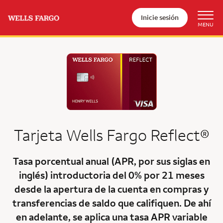
Inicie sesión
Tarjeta
Wells Fargo Reflect®
Tasa porcentual anual (APR, por sus siglas en
inglés) introductoria del 0% por 21 meses
desde la apertura de la cuenta en compras y
transferencias de saldo que califiquen. De ahí
en adelante, se aplica una tasa APR variable