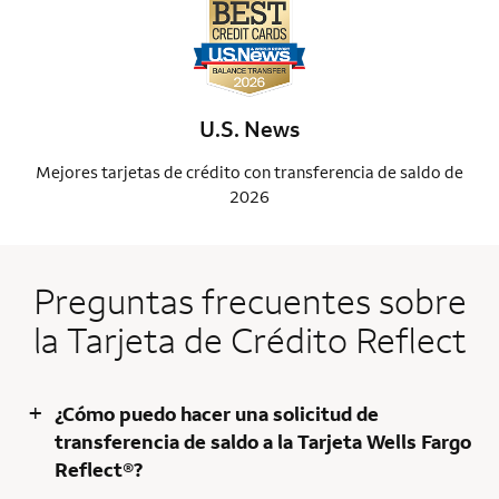
U.S. News
Mejores tarjetas de crédito con transferencia de saldo de
Me
2026
Preguntas frecuentes sobre
la Tarjeta de Crédito Reflect
+
¿Cómo puedo hacer una solicitud de
transferencia de saldo a la Tarjeta Wells Fargo
Reflect®?