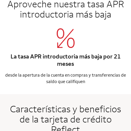
Aproveche nuestra tasa APR
introductoria más baja
La tasa APR introductoria más baja por 21
meses
desde la apertura de la cuenta en compras y transferencias de
saldo que califiquen
Características y beneficios
de la tarjeta de crédito
Reflect