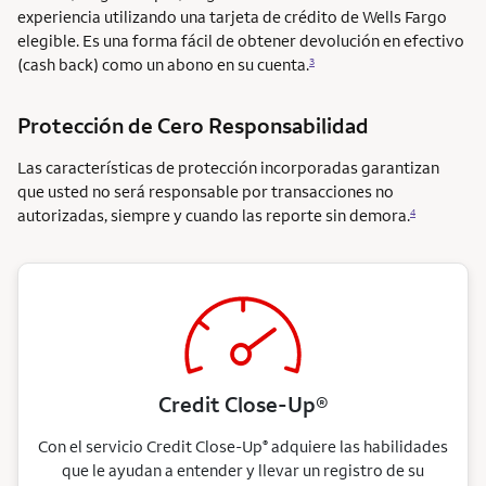
experiencia utilizando una tarjeta de crédito de Wells Fargo
elegible. Es una forma fácil de obtener devolución en efectivo
(cash back) como un abono en su cuenta.
3
Protección de Cero Responsabilidad
Las características de protección incorporadas garantizan
que usted no será responsable por transacciones no
autorizadas, siempre y cuando las reporte sin demora.
4
Credit Close-Up®
Con el servicio Credit Close-Up
adquiere las habilidades
®
que le ayudan a entender y llevar un registro de su