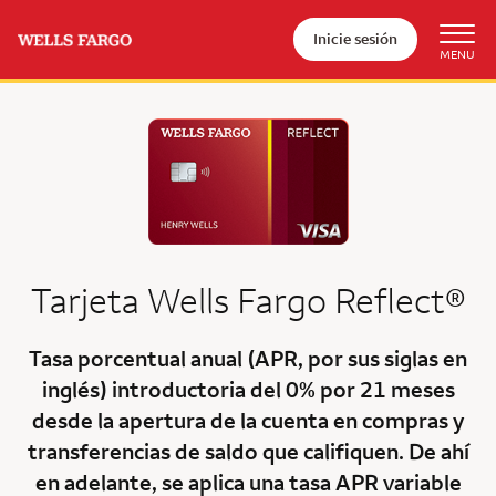
Inicie sesión
Tarjeta
Wells Fargo Reflect®
Tasa porcentual anual (APR, por sus siglas en
inglés) introductoria del 0% por 21 meses
desde la apertura de la cuenta en compras y
transferencias de saldo que califiquen. De ahí
en adelante, se aplica una tasa APR variable