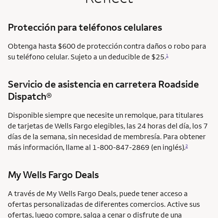
Protección para teléfonos celulares
Obtenga hasta $600 de protección contra daños o robo para
su teléfono celular. Sujeto a un deducible de $25.
1
Servicio de asistencia en carretera
Roadside
Dispatch®
Disponible siempre que necesite un remolque, para titulares
de tarjetas de Wells Fargo elegibles, las 24 horas del día, los 7
días de la semana, sin necesidad de membresía. Para obtener
más información, llame al 1-800-847-2869 (en inglés).
2
My Wells Fargo Deals
A través de My Wells Fargo Deals, puede tener acceso a
ofertas personalizadas de diferentes comercios. Active sus
ofertas, luego compre, salga a cenar o disfrute de una