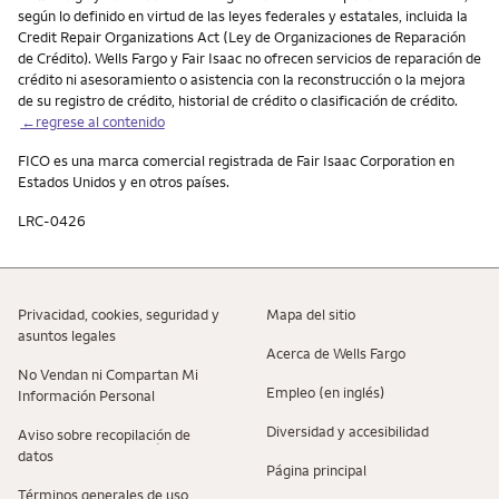
según lo definido en virtud de las leyes federales y estatales, incluida la
Credit Repair Organizations Act (Ley de Organizaciones de Reparación
de Crédito). Wells Fargo y Fair Isaac no ofrecen servicios de reparación de
crédito ni asesoramiento o asistencia con la reconstrucción o la mejora
de su registro de crédito, historial de crédito o clasificación de crédito.
←regrese al contenido
FICO es una marca comercial registrada de Fair Isaac Corporation en
Estados Unidos y en otros países.
LRC-0426
Privacidad, cookies, seguridad y
Mapa del sitio
asuntos legales
Acerca de Wells Fargo
No Vendan ni Compartan Mi
Empleo (en inglés)
Información Personal
Diversidad y accesibilidad
Aviso sobre recopilaciؚón de
datos
Página principal
Términos generales de uso