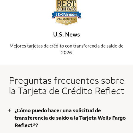
U.S. News
Mejores tarjetas de crédito con transferencia de saldo de
Me
2026
Preguntas frecuentes sobre
la Tarjeta de Crédito Reflect
+
¿Cómo puedo hacer una solicitud de
transferencia de saldo a la Tarjeta Wells Fargo
Reflect®?