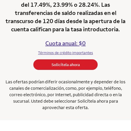
del 17.49%, 23.99% o 28.24%. Las
transferencias de saldo realizadas en el
transcurso de 120 días desde la apertura de la
cuenta califican para la tasa introductoria.
Cuota anual: $0
Términos de crédito importantes
Solicítela ahora
Las ofertas podrían diferir ocasionalmente y depender de los
canales de comercialización, como, por ejemplo, teléfono,
correo electrónico, por Internet, publicidad directa o en la
sucursal. Usted debe seleccionar Solicítela ahora para
aprovechar esta oferta.