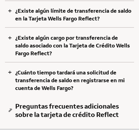
+
¿Existe algún límite de transferencia de saldo
en la Tarjeta Wells Fargo Reflect?
+
¿Existe algún cargo por transferencia de
saldo asociado con la Tarjeta de Crédito Wells
Fargo Reflect?
+
¿Cuánto tiempo tardará una solicitud de
transferencia de saldo en registrarse en mi
cuenta de Wells Fargo?
Preguntas frecuentes adicionales
sobre la tarjeta de crédito Reflect