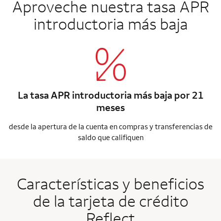
Aproveche nuestra tasa APR
introductoria más baja
La tasa APR introductoria más baja por 21
meses
desde la apertura de la cuenta en compras y transferencias de
saldo que califiquen
Características y beneficios
de la tarjeta de crédito
Reflect