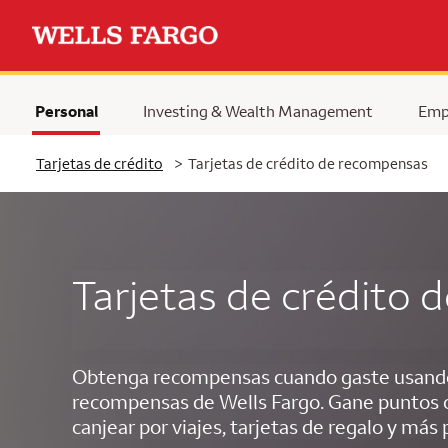
Personal
Investing & Wealth Management
Emp
Tarjetas de crédito
>
Tarjetas de crédito de recompensas
Tarjetas de crédito
Obtenga recompensas cuando gaste usando 
recompensas de Wells Fargo. Gane puntos 
canjear por viajes, tarjetas de regalo y más