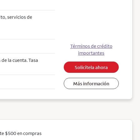
ito, servicios de
Términos de crédito
importantes
de la cuenta. Tasa
Solicítela ahora
Más información
ste $500 en compras