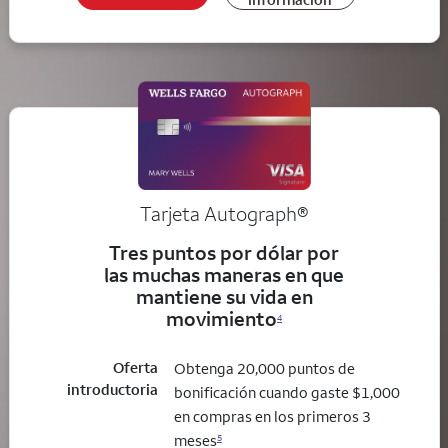
Tarjeta
Autograph®
Tres puntos por dólar por
las muchas maneras en que
mantiene su vida en
movimiento
4
Oferta
Obtenga 20,000 puntos de
introductoria
bonificación cuando gaste $1,000
en compras en los primeros 3
meses
5