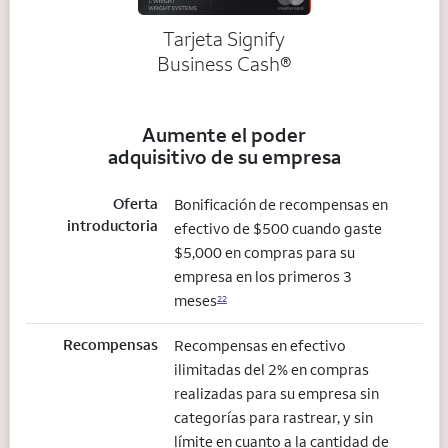
Tarjeta Signify
Business Cash®
Aumente el poder
adquisitivo de su empresa
Oferta
Bonificación de recompensas en
introductoria
efectivo de $500 cuando gaste
$5,000 en compras para su
empresa en los primeros 3
meses
22
Recompensas
Recompensas en efectivo
ilimitadas del 2% en compras
realizadas para su empresa sin
categorías para rastrear, y sin
límite en cuanto a la cantidad de