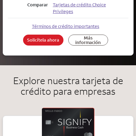
Comparar
Tarjetas de crédito Choice
Privileges
Términos de crédito importantes
Más
Solicítela ahora
información
Explore nuestra tarjeta de
crédito para empresas