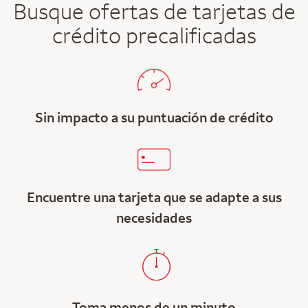
Busque ofertas de tarjetas de
crédito precalificadas
Sin impacto a su puntuación de crédito
Encuentre una tarjeta que se adapte a sus
necesidades
Toma menos de un minuto