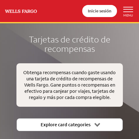
Inicie sesión
Tarjetas de crédito de
recompensas
Obtenga recompensas cuando gaste usando
una tarjeta de crédito de recompensas de
Wells Fargo. Gane puntos o recompensas en
efectivo para canjear por viajes, tarjetas de
regalo y más por cada compra elegible.
Explore card categories