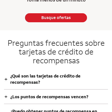
Busque ofertas
Preguntas frecuentes sobre
tarjetas de crédito de
recompensas
¿Qué son las tarjetas de crédito de
+
recompensas?
+
¿Los puntos de recompensas vencen?
¿Puedo obtener puntos de recompensa en