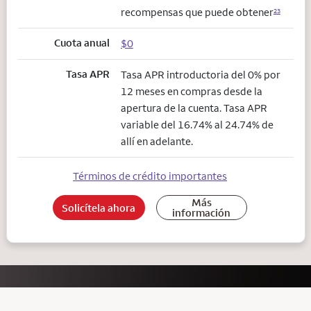
recompensas que puede obtener
23
Cuota anual
$0
Tasa APR
Tasa APR introductoria del 0% por
12 meses en compras desde la
apertura de la cuenta. Tasa APR
variable del 16.74% al 24.74% de
allí en adelante.
Términos de crédito importantes
Más
Solicítela ahora
información