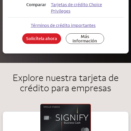
Comparar
Tarjetas de crédito Choice
Privileges
Términos de crédito importantes
Más
Solicítela ahora
información
Explore nuestra tarjeta de
crédito para empresas