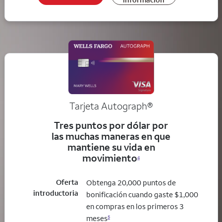
Tarjeta
Autograph®
Tres puntos por dólar por
las muchas maneras en que
mantiene su vida en
movimiento
4
Oferta
Obtenga 20,000 puntos de
introductoria
bonificación cuando gaste $1,000
en compras en los primeros 3
meses
5