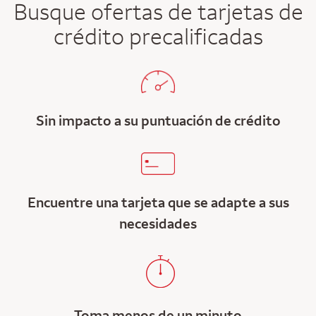
Busque ofertas de tarjetas de
crédito precalificadas
Sin impacto a su puntuación de crédito
Encuentre una tarjeta que se adapte a sus
necesidades
Toma menos de un minuto