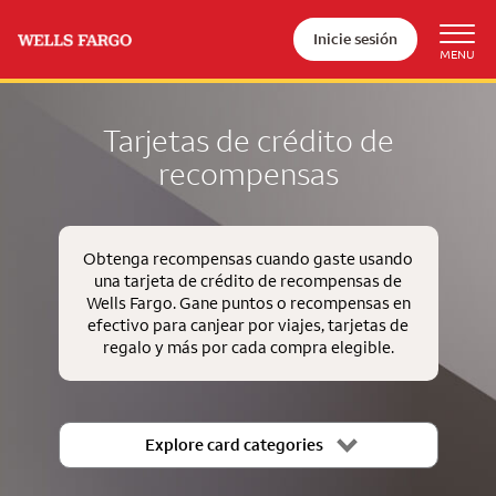
Inicie sesión
Tarjetas de crédito de
recompensas
Obtenga recompensas cuando gaste usando
una tarjeta de crédito de recompensas de
Wells Fargo. Gane puntos o recompensas en
efectivo para canjear por viajes, tarjetas de
regalo y más por cada compra elegible.
Explore card categories