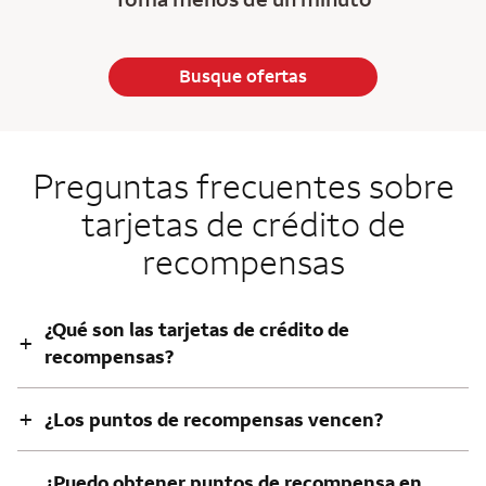
Busque ofertas
Preguntas frecuentes sobre
tarjetas de crédito de
recompensas
¿Qué son las tarjetas de crédito de
+
recompensas?
+
¿Los puntos de recompensas vencen?
¿Puedo obtener puntos de recompensa en