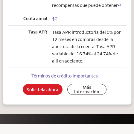
recompensas que puede obtener
23
Cuota anual
$0
Tasa APR
Tasa APR introductoria del 0% por
12 meses en compras desde la
apertura de la cuenta. Tasa APR
variable del 16.74% al 24.74% de
allí en adelante.
Términos de crédito importantes
Más
Solicítela ahora
información