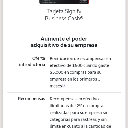
Tarjeta Signify
Business Cash®
Aumente el poder
adquisitivo de su empresa
Oferta
Bonificación de recompensas en
introductoria
efectivo de $500 cuando gaste
$5,000 en compras para su
empresa en los primeros 3
meses
22
Recompensas
Recompensas en efectivo
ilimitadas del 2% en compras
realizadas para su empresa sin
categorías para rastrear, y sin
límite en cuanto a la cantidad de