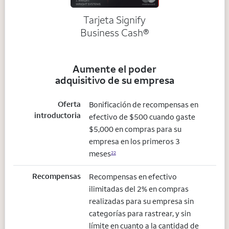
Tarjeta Signify
Business Cash®
Aumente el poder
adquisitivo de su empresa
Oferta
Bonificación de recompensas en
introductoria
efectivo de $500 cuando gaste
$5,000 en compras para su
empresa en los primeros 3
meses
22
Recompensas
Recompensas en efectivo
ilimitadas del 2% en compras
realizadas para su empresa sin
categorías para rastrear, y sin
límite en cuanto a la cantidad de