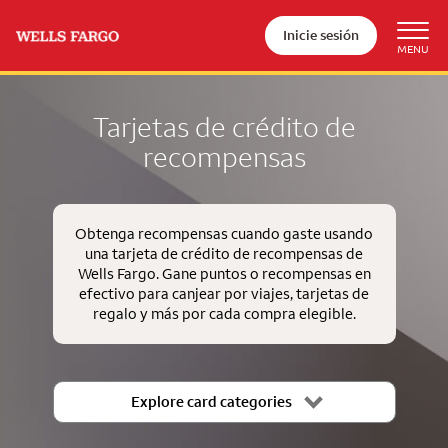
Inicie sesión
Tarjetas de crédito de
recompensas
Obtenga recompensas cuando gaste usando
una tarjeta de crédito de recompensas de
Wells Fargo. Gane puntos o recompensas en
efectivo para canjear por viajes, tarjetas de
regalo y más por cada compra elegible.
Explore card categories