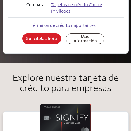
Comparar
Tarjetas de crédito Choice
Privileges
Términos de crédito importantes
Más
Solicítela ahora
información
Explore nuestra tarjeta de
crédito para empresas