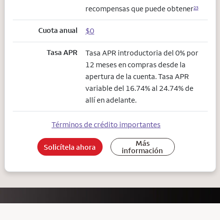
recompensas que puede obtener
23
Cuota anual
$0
Tasa APR
Tasa APR introductoria del 0% por
12 meses en compras desde la
apertura de la cuenta. Tasa APR
variable del 16.74% al 24.74% de
allí en adelante.
Términos de crédito importantes
Más
Solicítela ahora
información