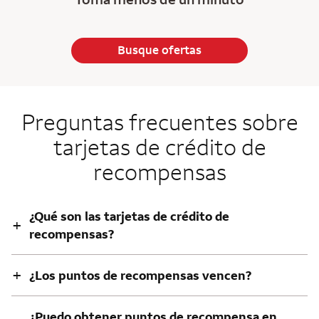
Busque ofertas
Preguntas frecuentes sobre
tarjetas de crédito de
recompensas
¿Qué son las tarjetas de crédito de
+
recompensas?
+
¿Los puntos de recompensas vencen?
¿Puedo obtener puntos de recompensa en