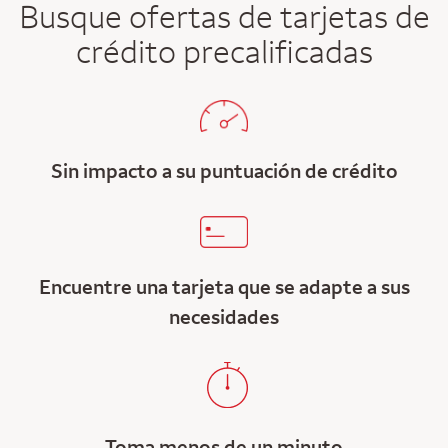
Busque ofertas de tarjetas de
crédito precalificadas
Sin impacto a su puntuación de crédito
Encuentre una tarjeta que se adapte a sus
necesidades
Toma menos de un minuto