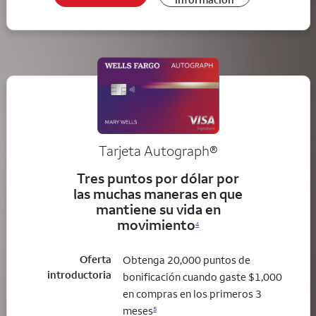
Tarjeta
Autograph®
Tres puntos por dólar por
las muchas maneras en que
mantiene su vida en
movimiento
4
Oferta
Obtenga 20,000 puntos de
introductoria
bonificación cuando gaste $1,000
en compras en los primeros 3
meses
5