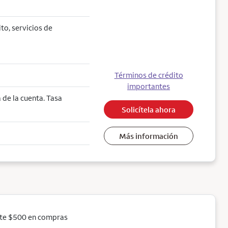
ito, servicios de
Términos de crédito
importantes
de la cuenta. Tasa
Solicítela ahora
Más información
ste $500 en compras