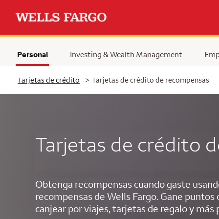
Personal
Investing & Wealth Management
Emp
Tarjetas de crédito
>
Tarjetas de crédito de recompensas
Tarjetas de crédito
Obtenga recompensas cuando gaste usando 
recompensas de Wells Fargo. Gane puntos 
canjear por viajes, tarjetas de regalo y más