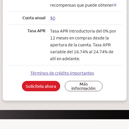
recompensas que puede obtener
23
Cuota anual
$0
Tasa APR
Tasa APR introductoria del 0% por
12 meses en compras desde la
apertura de la cuenta. Tasa APR
variable del 16.74% al 24.74% de
allí en adelante.
Términos de crédito importantes
Más
Solicítela ahora
información