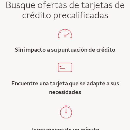
Busque ofertas de tarjetas de
crédito precalificadas
Sin impacto a su puntuación de crédito
Encuentre una tarjeta que se adapte a sus
necesidades
Toma menos de un minuto