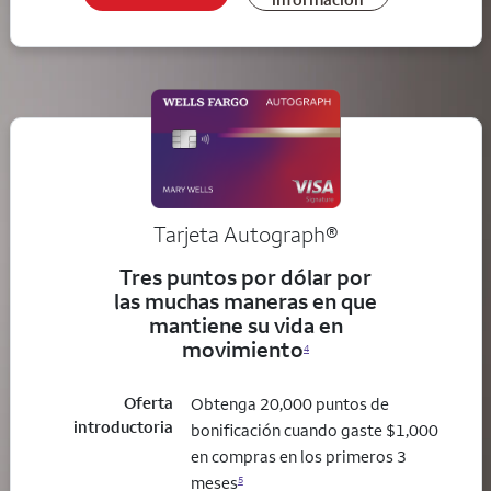
Tarjeta
Autograph®
Tres puntos por dólar por
las muchas maneras en que
mantiene su vida en
movimiento
4
Oferta
Obtenga 20,000 puntos de
introductoria
bonificación cuando gaste $1,000
en compras en los primeros 3
meses
5