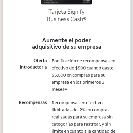
Tarjeta Signify
Business Cash®
Aumente el poder
adquisitivo de su empresa
Oferta
Bonificación de recompensas en
introductoria
efectivo de $500 cuando gaste
$5,000 en compras para su
empresa en los primeros 3
meses
22
Recompensas
Recompensas en efectivo
ilimitadas del 2% en compras
realizadas para su empresa sin
categorías para rastrear, y sin
límite en cuanto a la cantidad de