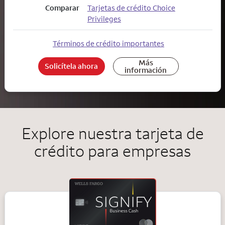
Comparar
Tarjetas de crédito Choice
Privileges
Términos de crédito importantes
Más
Solicítela ahora
información
Explore nuestra tarjeta de
crédito para empresas