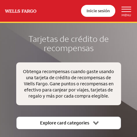
Inicie sesión
Tarjetas de crédito de
recompensas
Obtenga recompensas cuando gaste usando
una tarjeta de crédito de recompensas de
Wells Fargo. Gane puntos o recompensas en
efectivo para canjear por viajes, tarjetas de
regalo y más por cada compra elegible.
Explore card categories