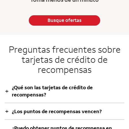
Busque ofertas
Preguntas frecuentes sobre
tarjetas de crédito de
recompensas
¿Qué son las tarjetas de crédito de
+
recompensas?
+
¿Los puntos de recompensas vencen?
¿Puedo obtener puntos de recompensa en