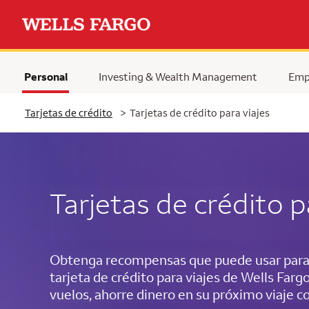
Personal
Investing & Wealth Management
Emp
Tarjetas de crédito
>
Tarjetas de crédito para viajes
Tarjetas de crédito p
Obtenga recompensas que puede usar para 
tarjeta de crédito para viajes de Wells Farg
vuelos, ahorre dinero en su próximo viaje co