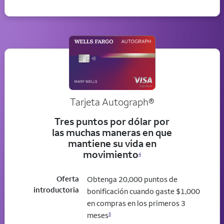
Tarjeta
Autograph®
Tres puntos por dólar por
las muchas maneras en que
mantiene su vida en
movimiento
4
Oferta
Obtenga 20,000 puntos de
introductoria
bonificación cuando gaste $1,000
en compras en los primeros 3
meses
5