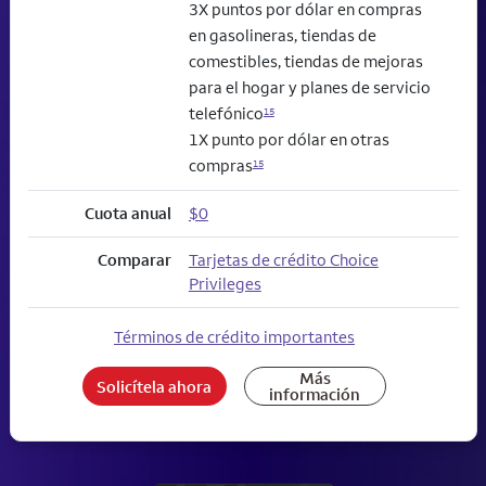
3X puntos por dólar en compras
en gasolineras, tiendas de
comestibles, tiendas de mejoras
para el hogar y planes de servicio
telefónico
15
1X punto por dólar en otras
compras
15
Cuota anual
$0
Comparar
Tarjetas de crédito Choice
Privileges
Términos de crédito importantes
Más
Solicítela ahora
información