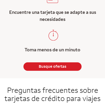
Encuentre una tarjeta que se adapte a sus
necesidades
Toma menos de un minuto
Busque ofertas
Preguntas frecuentes sobre
tarjetas de crédito para viajes