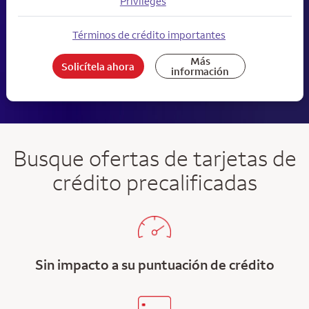
Privileges
Términos de crédito importantes
Más
Solicítela ahora
información
Busque ofertas de tarjetas de
crédito precalificadas
Sin impacto a su puntuación de crédito