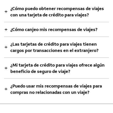
¿Cómo puedo obtener recompensas de viajes
+
con una tarjeta de crédito para viajes?
+
¿Cómo canjeo mis recompensas de viajes?
¿Las tarjetas de crédito para viajes tienen
+
cargos por transacciones en el extranjero?
¿Mi tarjeta de crédito para viajes ofrece algún
+
beneficio de seguro de viaje?
¿Puedo usar mis recompensas de viajes para
+
compras no relacionadas con un viaje?