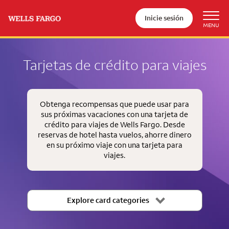
Inicie sesión
Tarjetas de crédito para viajes
Obtenga recompensas que puede usar para
sus próximas vacaciones con una tarjeta de
crédito para viajes de Wells Fargo. Desde
reservas de hotel hasta vuelos, ahorre dinero
en su próximo viaje con una tarjeta para
viajes.
Explore card categories