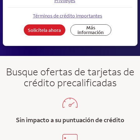
Privileges
Términos de crédito importantes
Más
Solicítela ahora
información
Busque ofertas de tarjetas de
crédito precalificadas
Sin impacto a su puntuación de crédito