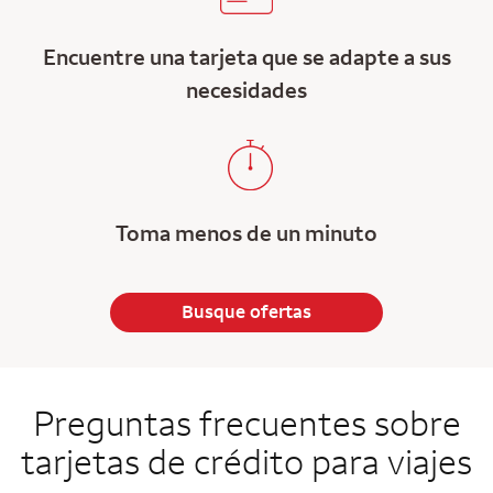
Encuentre una tarjeta que se adapte a sus
necesidades
Toma menos de un minuto
Busque ofertas
Preguntas frecuentes sobre
tarjetas de crédito para viajes