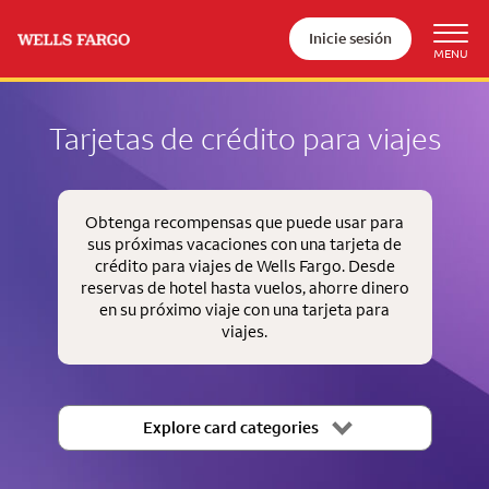
Inicie sesión
Tarjetas de crédito para viajes
Obtenga recompensas que puede usar para
sus próximas vacaciones con una tarjeta de
crédito para viajes de Wells Fargo. Desde
reservas de hotel hasta vuelos, ahorre dinero
en su próximo viaje con una tarjeta para
viajes.
Explore card categories