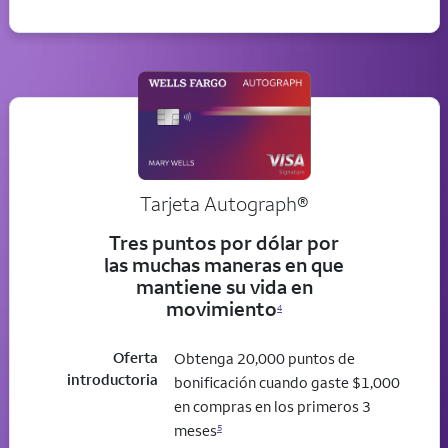
Tarjeta
Autograph®
Tres puntos por dólar por
las muchas maneras en que
mantiene su vida en
movimiento
4
Oferta
Obtenga 20,000 puntos de
introductoria
bonificación cuando gaste $1,000
en compras en los primeros 3
meses
5