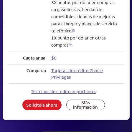
3X puntos por dólar en compras
en gasolineras, tiendas de
comestibles, tiendas de mejoras
para el hogar y planes de servicio
telefónico
15
1X punto por dólar en otras
compras
15
Cuota anual
$0
Comparar
Tarjetas de crédito Choice
Privileges
Términos de crédito importantes
Más
Solicítela ahora
información