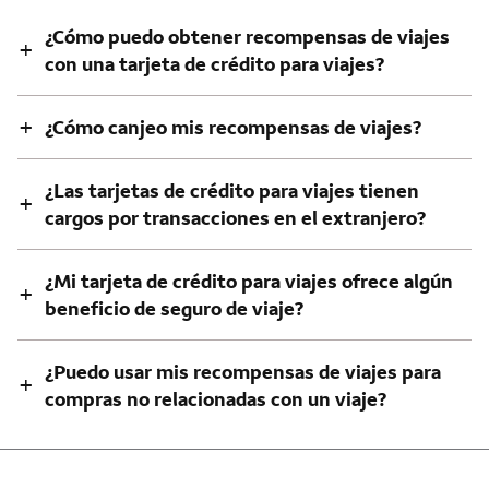
¿Cómo puedo obtener recompensas de viajes
+
con una tarjeta de crédito para viajes?
+
¿Cómo canjeo mis recompensas de viajes?
¿Las tarjetas de crédito para viajes tienen
+
cargos por transacciones en el extranjero?
¿Mi tarjeta de crédito para viajes ofrece algún
+
beneficio de seguro de viaje?
¿Puedo usar mis recompensas de viajes para
+
compras no relacionadas con un viaje?