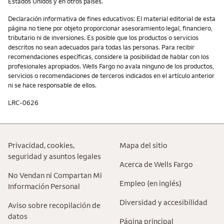
Estados Unidos y en otros países.
Declaración informativa de fines educativos: El material editorial de esta
página no tiene por objeto proporcionar asesoramiento legal, financiero,
tributario ni de inversiones. Es posible que los productos o servicios
descritos no sean adecuados para todas las personas. Para recibir
recomendaciones específicas, considere la posibilidad de hablar con los
profesionales apropiados. Wells Fargo no avala ninguno de los productos,
servicios o recomendaciones de terceros indicados en el artículo anterior
ni se hace responsable de ellos.
LRC-0626
Privacidad, cookies,
Mapa del sitio
seguridad y asuntos legales
Acerca de Wells Fargo
No Vendan ni Compartan Mi
Empleo (en inglés)
Información Personal
Diversidad y accesibilidad
Aviso sobre recopilaciؚón de
datos
Página principal