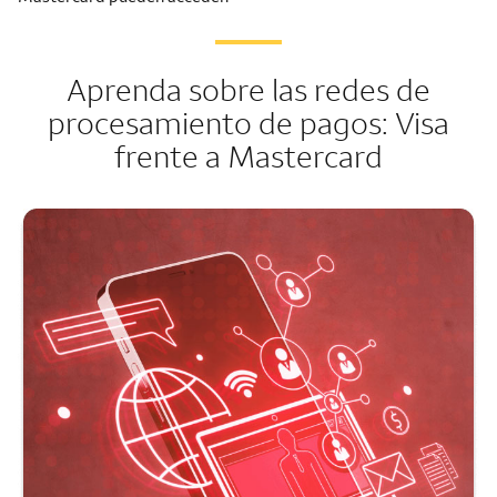
Aprenda sobre las redes de
procesamiento de pagos: Visa
frente a Mastercard