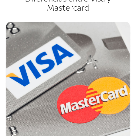
Mastercard