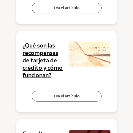
Lea el artículo
¿Qué son las
recompensas
de tarjeta de
crédito y cómo
funcionan?
Lea el artículo