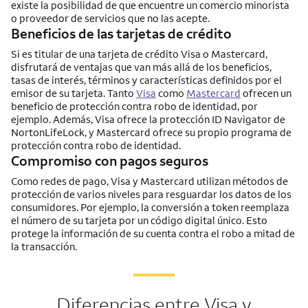
existe la posibilidad de que encuentre un comercio minorista
o proveedor de servicios que no las acepte.
Beneficios de las tarjetas de crédito
Si es titular de una tarjeta de crédito Visa o Mastercard,
disfrutará de ventajas que van más allá de los beneficios,
tasas de interés, términos y características definidos por el
emisor de su tarjeta. Tanto
Visa
como
Mastercard
ofrecen un
beneficio de protección contra robo de identidad, por
ejemplo. Además, Visa ofrece la protección ID Navigator de
NortonLifeLock, y Mastercard ofrece su propio programa de
protección contra robo de identidad.
Compromiso con pagos seguros
Como redes de pago, Visa y Mastercard utilizan métodos de
protección de varios niveles para resguardar los datos de los
consumidores. Por ejemplo, la conversión a token reemplaza
el número de su tarjeta por un código digital único. Esto
protege la información de su cuenta contra el robo a mitad de
la transacción.
Diferencias entre Visa y