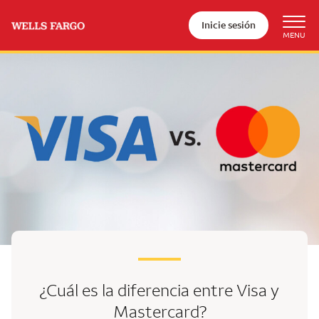
Inicie sesión
¿Cuál es la diferencia entre
Visa y
Mastercard?