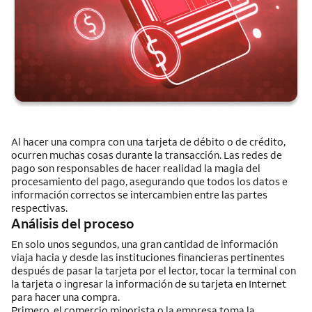
Al hacer una compra con una tarjeta de débito o de crédito,
ocurren muchas cosas durante la transacción. Las redes de
pago son responsables de hacer realidad la magia del
procesamiento del pago, asegurando que todos los datos e
información correctos se intercambien entre las partes
respectivas.
Análisis del proceso
En solo unos segundos, una gran cantidad de información
viaja hacia y desde las instituciones financieras pertinentes
después de pasar la tarjeta por el lector, tocar la terminal con
la tarjeta o ingresar la información de su tarjeta en Internet
para hacer una compra.
Primero, el comercio minorista o la empresa toma la