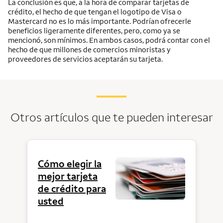
La conclusión es que, a la hora de comparar tarjetas de
crédito, el hecho de que tengan el logotipo de Visa o
Mastercard no es lo más importante. Podrían ofrecerle
beneficios ligeramente diferentes, pero, como ya se
mencionó, son mínimos. En ambos casos, podrá contar con el
hecho de que millones de comercios minoristas y
proveedores de servicios aceptarán su tarjeta.
Otros artículos que te pueden interesar
Cómo elegir la
mejor tarjeta
de crédito para
usted