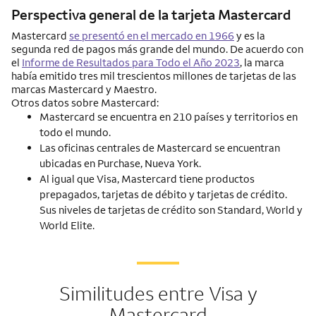
Perspectiva general de la tarjeta Mastercard
Mastercard
se presentó en el mercado en 1966
y es la
segunda red de pagos más grande del mundo. De acuerdo con
el
Informe de Resultados para Todo el Año 2023
, la ​marca ​
había emitido tres mil trescientos millones de tarjetas de las
marcas Mastercard y Maestro.
Otros datos sobre Mastercard:
Mastercard se encuentra en 210 países y territorios en
todo el mundo.
Las oficinas centrales de Mastercard se encuentran
ubicadas en Purchase, Nueva York.
Al igual que Visa, Mastercard tiene productos
prepagados, tarjetas de débito y tarjetas de crédito.
Sus niveles de tarjetas de crédito son Standard, World y
World Elite.
Similitudes entre Visa y
Mastercard