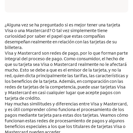
¿Alguna vez se ha preguntado si es mejor tener una tarjeta
Visa o una Mastercard? O tal vez simplemente tiene
curiosidad por saber el papel que estas compañías
desempeñan realmente en relación con las tarjetas de su
billetera.
Visa y Mastercard son redes de pago, por lo que forman parte
integral del proceso de pago. Como consumidor, el hecho de
que su tarjeta sea Visa o Mastercard realmente no le afectará
mucho. Esto se debe a que es el emisor de la tarjeta, y no la
red, quien dicta principalmente las tarifas, las características y
los beneficios de la tarjeta. Además, en comparación con las
redes de tarjetas de la competencia, puede usar tarjetas Visa
y Mastercard en casi cualquier lugar que acepte pagos con
tarjeta de crédito.
Hay muchas similitudes y diferencias entre Visa y Mastercard,
y es útil comprender cómo funciona el procesamiento de los
pagos mediante tarjeta para estas dos tarjetas. Veamos cómo
funcionan estas redes de procesamiento de pagos y algunos
beneficios especiales a los que los titulares de tarjetas Visa o
Mastercard pueden acceder.