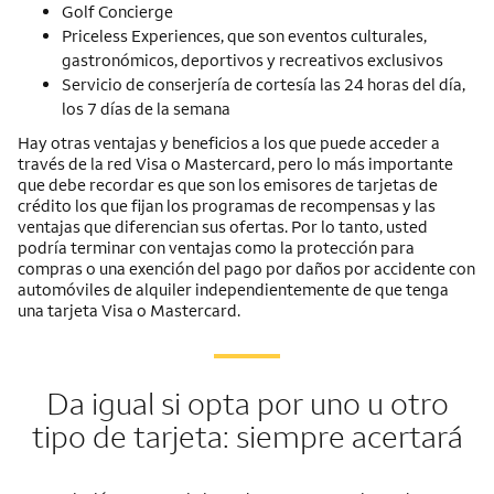
Golf Concierge
Priceless Experiences, que son eventos culturales,
gastronómicos, deportivos y recreativos exclusivos
Servicio de conserjería de cortesía las 24 horas del día,
los 7 días de la semana
Hay otras ventajas y beneficios a los que puede acceder a
través de la red Visa o Mastercard, pero lo más importante
que debe recordar es que son los emisores de tarjetas de
crédito los que fijan los programas de recompensas y las
ventajas que diferencian sus ofertas. Por lo tanto, usted
podría terminar con ventajas como la protección para
compras o una exención del pago por daños por accidente con
automóviles de alquiler independientemente de que tenga
una tarjeta Visa o Mastercard.
Da igual si opta por uno u otro
tipo de tarjeta: siempre acertará