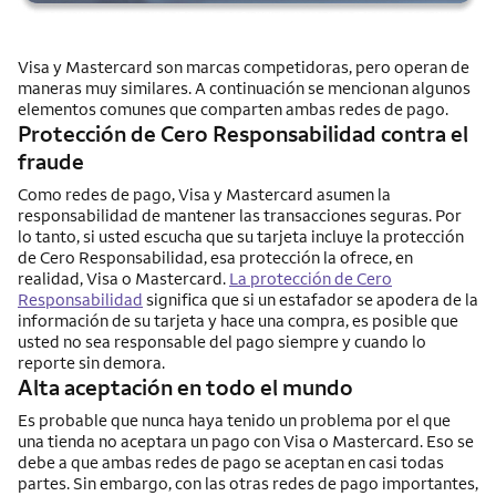
Visa y Mastercard son marcas competidoras, pero operan de
maneras muy similares. A continuación se mencionan algunos
elementos comunes que comparten ambas redes de pago.
Protección de Cero Responsabilidad contra el
fraude
Como redes de pago, Visa y Mastercard asumen la
responsabilidad de mantener las transacciones seguras. Por
lo tanto, si usted escucha que su tarjeta incluye la protección
de Cero Responsabilidad, esa protección la ofrece, en
realidad, Visa o Mastercard.
La protección de Cero
Responsabilidad
significa que si un estafador se apodera de la
información de su tarjeta y hace una compra, es posible que
usted no sea responsable del pago siempre y cuando lo
reporte sin demora.
Alta aceptación en todo el mundo
Es probable que nunca haya tenido un problema por el que
una tienda no aceptara un pago con Visa o Mastercard. Eso se
debe a que ambas redes de pago se aceptan en casi todas
partes. Sin embargo, con las otras redes de pago importantes,