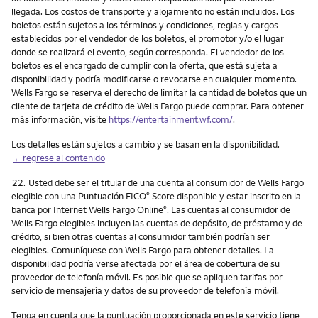
llegada. Los costos de transporte y alojamiento no están incluidos. Los
boletos están sujetos a los términos y condiciones, reglas y cargos
establecidos por el vendedor de los boletos, el promotor y/o el lugar
donde se realizará el evento, según corresponda. El vendedor de los
boletos es el encargado de cumplir con la oferta, que está sujeta a
disponibilidad y podría modificarse o revocarse en cualquier momento.
Wells Fargo se reserva el derecho de limitar la cantidad de boletos que un
cliente de tarjeta de crédito de Wells Fargo puede comprar. Para obtener
más información, visite
https://entertainment.wf.com/
.
Los detalles están sujetos a cambio y se basan en la disponibilidad.
←regrese al contenido
Nota
22.
Usted debe ser el titular de una cuenta al consumidor de Wells Fargo
elegible con una Puntuación FICO
Score disponible y estar inscrito en la
®
banca por Internet Wells Fargo Online
. Las cuentas al consumidor de
®
Wells Fargo elegibles incluyen las cuentas de depósito, de préstamo y de
crédito, si bien otras cuentas al consumidor también podrían ser
elegibles. Comuníquese con Wells Fargo para obtener detalles. La
disponibilidad podría verse afectada por el área de cobertura de su
proveedor de telefonía móvil. Es posible que se apliquen tarifas por
servicio de mensajería y datos de su proveedor de telefonía móvil.
Tenga en cuenta que la puntuación proporcionada en este servicio tiene