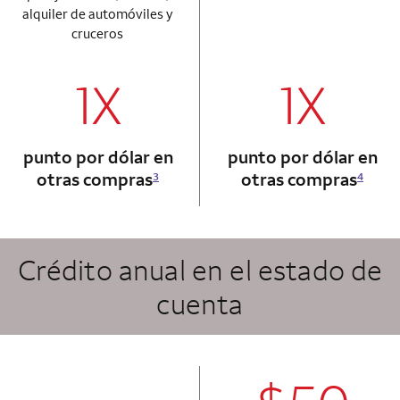
alquiler de automóviles y
cruceros
1X
1X
column 1 Autograph card
column 2 Autogr
punto por dólar en
punto por dólar en
otras compras
otras compras
3
4
Crédito anual en el estado de
cuenta
column 2 Autogr