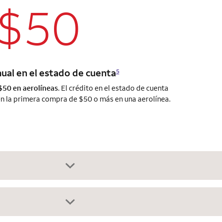
$50
nual en el estado de cuenta
5
50 en aerolíneas
. El crédito en el estado de cuenta
n la primera compra de $50 o más en una aerolínea.