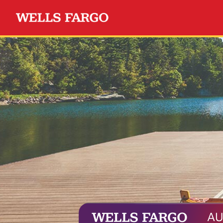
Tarjeta Wells Fargo Auto