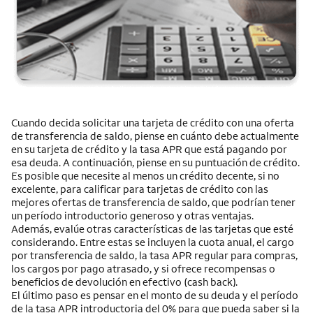
Cuando decida solicitar una tarjeta de crédito con una oferta
de transferencia de saldo, piense en cuánto debe actualmente
en su tarjeta de crédito y la tasa APR que está pagando por
esa deuda. A continuación, piense en su puntuación de crédito.
Es posible que necesite al menos un crédito decente, si no
excelente, para calificar para tarjetas de crédito con las
mejores ofertas de transferencia de saldo, que podrían tener
un período introductorio generoso y otras ventajas.
Además, evalúe otras características de las tarjetas que esté
considerando. Entre estas se incluyen la cuota anual, el cargo
por transferencia de saldo, la tasa APR regular para compras,
los cargos por pago atrasado, y si ofrece recompensas o
beneficios de devolución en efectivo (
cash back
).
El último paso es pensar en el monto de su deuda y el período
de la tasa APR introductoria del 0% para que pueda saber si la