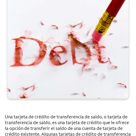
Una tarjeta de crédito de transferencia de saldo, o tarjeta de
transferencia de saldo, es una tarjeta de crédito que le ofrece
la opción de transferir el saldo de una cuenta de tarjeta de
crédito existente. Algunas tarjetas de crédito de transferencia