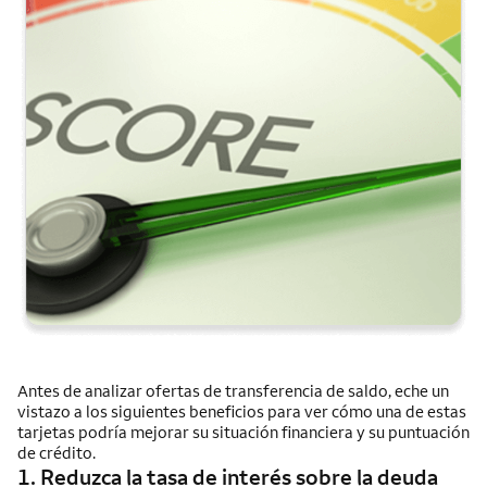
Antes de analizar ofertas de transferencia de saldo, eche un
vistazo a los siguientes beneficios para ver cómo una de estas
tarjetas podría mejorar su situación financiera y su puntuación
de crédito.
1. Reduzca la tasa de interés sobre la deuda