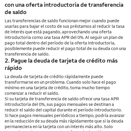
con una oferta introductoria de transferencia
de saldo
Las transferencias de saldo funcionan mejor cuando puede
usarlas para bajar el costo de sus préstamos al reducir la tasa
de interés que está pagando, aprovechando una oferta
introductoria como una tasa APR del 0%. Al seguir un plan de
pago total dentro del período de la oferta introductoria,
posiblemente puede reducir el pago total de su deuda con una
transferencia de saldo.
2. Pague la deuda de tarjeta de crédito más
rápido
La deuda de tarjeta de crédito rápidamente puede
transformarse en un problema. Cuando solo hace el pago
mínimo en una tarjeta de crédito, toma mucho tiempo
comenzar a reducir el saldo.
Si su tarjeta de transferencia de saldo ofrece una tasa APR
introductoria del 0%, sus pagos mensuales se destinan a
reducir el saldo del capital durante el período introductorio.
Si hace pagos mensuales periódicos a tiempo, podría avanzar
en la reducción de su deuda más rápidamente que si la deuda
permaneciera en la tarjeta con un interés más alto. Solo