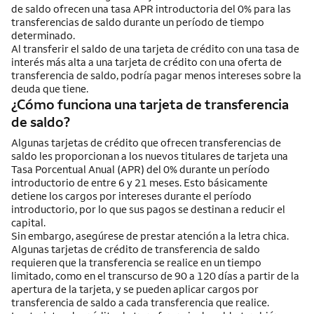
de saldo ofrecen una tasa APR introductoria del 0% para las
transferencias de saldo durante un período de tiempo
determinado.
Al transferir el saldo de una tarjeta de crédito con una tasa de
interés más alta a una tarjeta de crédito con una oferta de
transferencia de saldo, podría pagar menos intereses sobre la
deuda que tiene.
¿Cómo funciona una tarjeta de transferencia
de saldo?
Algunas tarjetas de crédito que ofrecen transferencias de
saldo les proporcionan a los nuevos titulares de tarjeta una
Tasa Porcentual Anual (APR) del 0% durante un período
introductorio de entre 6 y 21 meses. Esto básicamente
detiene los cargos por intereses durante el período
introductorio, por lo que sus pagos se destinan a reducir el
capital.
Sin embargo, asegúrese de prestar atención a la letra chica.
Algunas tarjetas de crédito de transferencia de saldo
requieren que la transferencia se realice en un tiempo
limitado, como en el transcurso de 90 a 120 días a partir de la
apertura de la tarjeta, y se pueden aplicar cargos por
transferencia de saldo a cada transferencia que realice.