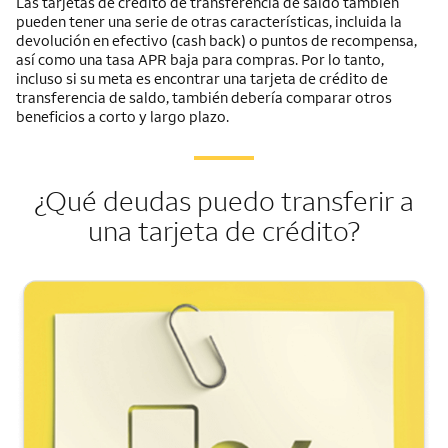
Las tarjetas de crédito de transferencia de saldo también
pueden tener una serie de otras características, incluida la
devolución en efectivo (
cash back
) o puntos de recompensa,
así como una tasa APR baja para compras. Por lo tanto,
incluso si su meta es encontrar una tarjeta de crédito de
transferencia de saldo, también debería comparar otros
beneficios a corto y largo plazo.
¿Qué deudas puedo transferir a
una tarjeta de crédito?