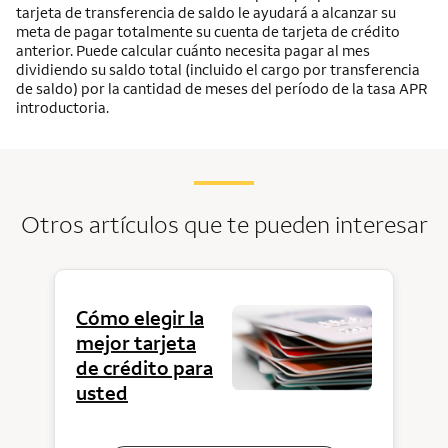
tarjeta de transferencia de saldo le ayudará a alcanzar su
meta de pagar totalmente su cuenta de tarjeta de crédito
anterior. Puede calcular cuánto necesita pagar al mes
dividiendo su saldo total (incluido el cargo por transferencia
de saldo) por la cantidad de meses del período de la tasa APR
introductoria.
Otros artículos que te pueden interesar
Cómo elegir la
mejor tarjeta
de crédito para
usted