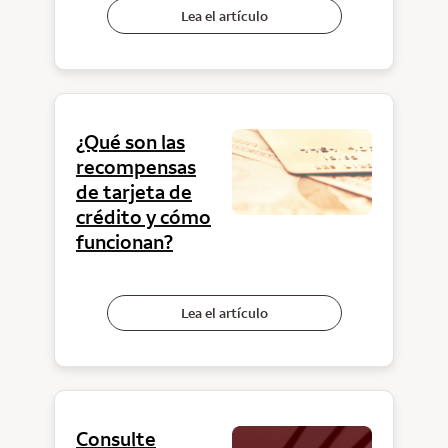
Lea el artículo
¿Qué son las
recompensas
de tarjeta de
crédito y cómo
funcionan?
Lea el artículo
Consulte