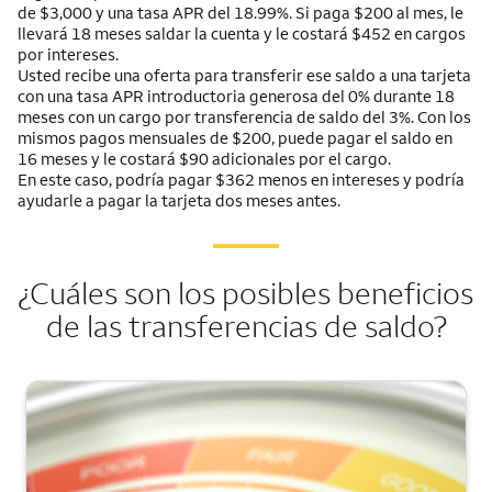
de $3,000 y una tasa APR del 18.99%. Si paga $200 al mes, le
llevará 18 meses saldar la cuenta y le costará $452 en cargos
por intereses.
Usted recibe una oferta para transferir ese saldo a una tarjeta
con una tasa APR introductoria generosa del 0% durante 18
meses con un cargo por transferencia de saldo del 3%. Con los
mismos pagos mensuales de $200, puede pagar el saldo en
16 meses y le costará $90 adicionales por el cargo.
En este caso, podría pagar $362 menos en intereses y podría
ayudarle a pagar la tarjeta dos meses antes.
¿Cuáles son los posibles beneficios
de las transferencias de saldo?