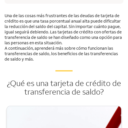
Una de las cosas más frustrantes de las deudas de tarjeta de
crédito es que una tasa porcentual anual alta puede dificultar
la reducción del saldo del capital. Sin importar cuánto pague,
igual seguirá debiendo. Las tarjetas de crédito con ofertas de
transferencia de saldo se han diseñado como una opción para
las personas en esta situación.
A continuación, aprenderá más sobre cómo funcionan las
transferencias de saldo, los beneficios de las transferencias
de saldo y más.
¿Qué es una tarjeta de crédito de
transferencia de saldo?