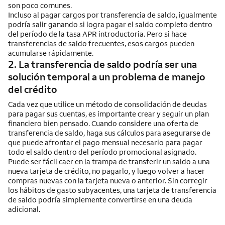
son poco comunes.
Incluso al pagar cargos por transferencia de saldo, igualmente
podría salir ganando si logra pagar el saldo completo dentro
del período de la tasa APR introductoria. Pero si hace
transferencias de saldo frecuentes, esos cargos pueden
acumularse rápidamente.
2. La transferencia de saldo podría ser una
solución temporal a un problema de manejo
del crédito
Cada vez que utilice un método de consolidación de deudas
para pagar sus cuentas, es importante crear y seguir un plan
financiero bien pensado. Cuando considere una oferta de
transferencia de saldo, haga sus cálculos para asegurarse de
que puede afrontar el pago mensual necesario para pagar
todo el saldo dentro del período promocional asignado.
Puede ser fácil caer en la trampa de transferir un saldo a una
nueva tarjeta de crédito, no pagarlo, y luego volver a hacer
compras nuevas con la tarjeta nueva o anterior. Sin corregir
los hábitos de gasto subyacentes, una tarjeta de transferencia
de saldo podría simplemente convertirse en una deuda
adicional.