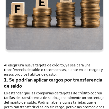
Al elegir una nueva tarjeta de crédito, ya sea para una
transferencia de saldo o recompensas, piense en los cargos y
en sus propios hábitos de gasto.
1. Se podrían aplicar cargos por transferencia
de saldo
Es estándar que las compañías de tarjetas de crédito cobren
tarifas de transferencia de saldo, generalmente un porcentaje
del monto del saldo. Podría haber algunas tarjetas que le
permitan transferir el saldo sin cargo, pero esas promociones