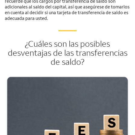
recuerde que los cargos por transferencia de saldo son
adicionales al saldo del capital, así que asegúrese de tomarlos
en cuenta al decidir si una tarjeta de transferencia de saldo es
adecuada para usted.
¿Cuáles son las posibles
desventajas de las transferencias
de saldo?