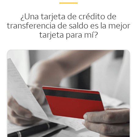
¿Una tarjeta de crédito de
transferencia de saldo es la mejor
tarjeta para mí?