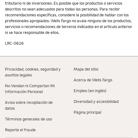
tributario ni de inversiones. Es posible que los productos o servicios
descritos no sean adecuados para todas las personas. Para recibir
recomendaciones específicas, considere la posibilidad de hablar con los
profesionales apropiados. Wells Fargo no avala ninguno de los productos,
servicios o recomendaciones de terceros indicados en el artículo anterior
ni se hace responsable de ellos.
LRC-0626
Privacidad, cookies, seguridad y
Mapa del sitio
asuntos legales
Acerca de Wells Fargo
No Vendan ni Compartan Mi
Empleo (en inglés)
Información Personal
Diversidad y accesibilidad
Aviso sobre recopilaciؚón de
datos
Página principal
Términos generales de uso
Reporte el fraude