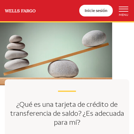
Inicie sesión
¿Qué es una tarjeta de crédito de
transferencia
de saldo? ¿Es adecuada
para mí?