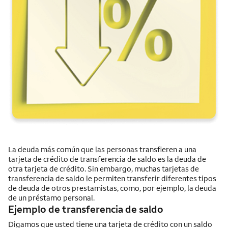
La deuda más común que las personas transfieren a una
tarjeta de crédito de transferencia de saldo es la deuda de
otra tarjeta de crédito. Sin embargo, muchas tarjetas de
transferencia de saldo le permiten transferir diferentes tipos
de deuda de otros prestamistas, como, por ejemplo, la deuda
de un préstamo personal.
Ejemplo de transferencia de saldo
Digamos que usted tiene una tarjeta de crédito con un saldo