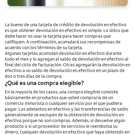
La bueno de una tarjeta de crédito de devolución en efectivo
es que obtener devolución en efectivo es simple. Lo único que
debe hacer es usar la tarjeta para hacer compras que
califiquen. A continuación, acumulará sus recompensas de
acuerdo con los términos de su tarjeta.
Algunas tarjetas acumulan devolución en efectivo durante
todo el mes y lo agregan al saldo de devolución en efectivo al
final del ciclo de facturación. Otras agregarán la devolución en
efectivo a su saldo de devolución en efectivo en un plazo de
dos o tres días de la compra.
¿Qué es una compra elegible?
En la mayoría de los casos, una compra elegible consiste
básicamente en productos que usted compraría de un
comercio minorista o cualquier servicio por el que pudiera
pagar. Los adelantos en efectivo y las transferencias de saldo
generalmente se excluyen de la obtención de devolución en
efectivo porque no son compras. Además, si devuelve algún
producto o si un proveedor de servicios le reembolsa su
dinero, cualquier devolución en efectivo que haya obtenido en