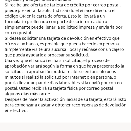
Si recibe una oferta de tarjeta de crédito por correo postal,
puede presentar la solicitud usando el enlace directo o el
código QR en la carta de oferta. Esto lo llevará a un
formulario prellenado con parte de su información o
simplemente puede llenar la solicitud impresa y enviarla por
correo postal.
Si desea solicitar una tarjeta de devolución en efectivo que
ofrezca un banco, es posible que pueda hacerlo en persona.
Simplemente visite una sucursal local y reúnase con un cajero
que pueda ayudarle a procesar su solicitud.
Una vez que el banco reciba su solicitud, el proceso de
aprobación variará según la forma en que haya presentado la
solicitud. La aprobación podría recibirse en tan solo unos
minutos si realizó la solicitud por Internet o en persona, o
podría llevar un par de días laborables si la envió por correo
postal. Usted recibirá su tarjeta física por correo postal
algunos días más tarde.
Después de hacer la activación inicial de su tarjeta, estará listo
para comenzar a gastar y obtener recompensas de devolución
en efectivo.