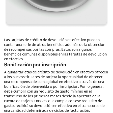
Las tarjetas de crédito de devolución en efectivo pueden
contar una serie de otros beneficios además de la obtención
de recompensas por las compras. Estos son algunos
beneficios comunes disponibles en las tarjetas de devolución
en efectivo.
Bonificación por inscripción
Algunas tarjetas de crédito de devolución en efectivo ofrecen
a los nuevos titulares de tarjeta la oportunidad de obtener
una recompensa de suma global en efectivo a través de una
bonificación de bienvenida o por inscripción. Por lo general,
debe cumplir con un requisito de gasto mínimo en el
transcurso de los primeros meses desde la apertura de la
cuenta de tarjeta. Una vez que cumpla con ese requisito de
gasto, recibirá su devolución en efectivo en el transcurso de
una cantidad determinada de ciclos de facturación.