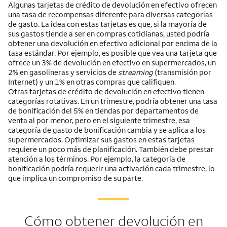
Algunas tarjetas de crédito de devolución en efectivo ofrecen
una tasa de recompensas diferente para diversas categorías
de gasto. La idea con estas tarjetas es que, si la mayoría de
sus gastos tiende a ser en compras cotidianas, usted podría
obtener una devolución en efectivo adicional por encima de la
tasa estándar. Por ejemplo, es posible que vea una tarjeta que
ofrece un 3% de devolución en efectivo en supermercados, un
2% en gasolineras y servicios de
streaming
(transmisión por
Internet) y un 1% en otras compras que califiquen.
Otras tarjetas de crédito de devolución en efectivo tienen
categorías rotativas. En un trimestre, podría obtener una tasa
de bonificación del 5% en tiendas por departamentos de
venta al por menor, pero en el siguiente trimestre, esa
categoría de gasto de bonificación cambia y se aplica a los
supermercados. Optimizar sus gastos en estas tarjetas
requiere un poco más de planificación. También debe prestar
atención a los términos. Por ejemplo, la categoría de
bonificación podría requerir una activación cada trimestre, lo
que implica un compromiso de su parte.
Cómo obtener devolución en