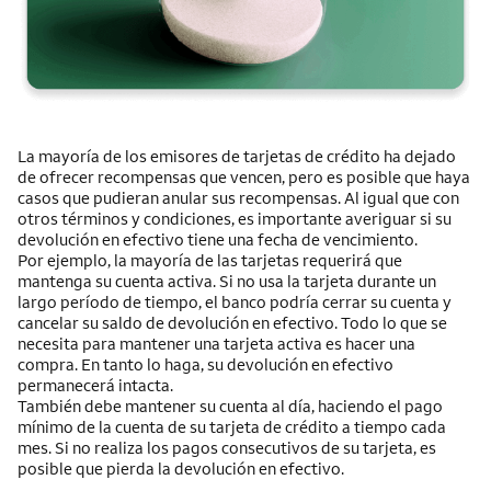
La mayoría de los emisores de tarjetas de crédito ha dejado
de ofrecer recompensas que vencen, pero es posible que haya
casos que pudieran anular sus recompensas. Al igual que con
otros términos y condiciones, es importante averiguar si su
devolución en efectivo tiene una fecha de vencimiento.
Por ejemplo, la mayoría de las tarjetas requerirá que
mantenga su cuenta activa. Si no usa la tarjeta durante un
largo período de tiempo, el banco podría cerrar su cuenta y
cancelar su saldo de devolución en efectivo. Todo lo que se
necesita para mantener una tarjeta activa es hacer una
compra. En tanto lo haga, su devolución en efectivo
permanecerá intacta.
También debe mantener su cuenta al día, haciendo el pago
mínimo de la cuenta de su tarjeta de crédito a tiempo cada
mes. Si no realiza los pagos consecutivos de su tarjeta, es
posible que pierda la devolución en efectivo.