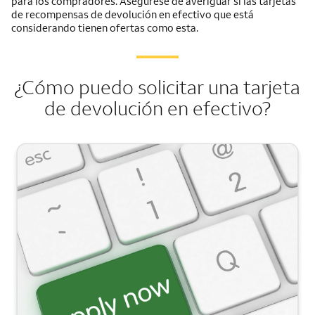
para los compradores. Asegúrese de averiguar si las tarjetas
de recompensas de devolución en efectivo que está
considerando tienen ofertas como esta.
¿Cómo puedo solicitar una tarjeta
de devolución en efectivo?