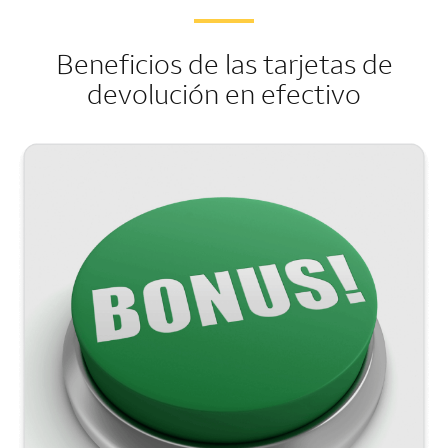
Beneficios de las tarjetas de
devolución en efectivo