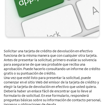
Solicitar una tarjeta de crédito de devolución en efectivo
funciona de la misma manera que con cualquier otra tarjeta.
Antes de presentar la solicitud, primero evalúe su solvencia
para asegurarse de que sea probable que reciba una
aprobación. Puede hacerlo consultando un informe de crédito
gratis o su puntuación de crédito.
Una vez que esté listo para presentar la solicitud, puede
comenzar en el sitio Web del emisor de la tarjeta de crédito y
elegir la tarjeta de devolución en efectivo que usted quiera.
Debería haber un enlace fácil de encontrar que lo lleve al
formulario de solicitud. En ese formulario, responderá
preguntas básicas sobre su información de contacto personal,
ingresos y obligaciones de deuda.