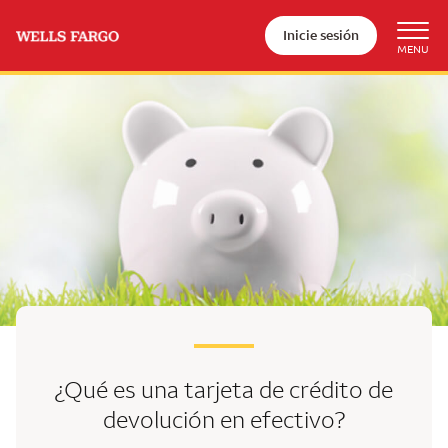
Inicie sesión
¿Qué es una tarjeta de crédito de
devolución en efectivo?