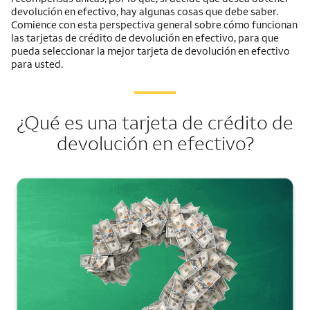
devolución en efectivo, hay algunas cosas que debe saber.
Comience con esta perspectiva general sobre cómo funcionan
las tarjetas de crédito de devolución en efectivo, para que
pueda seleccionar la mejor tarjeta de devolución en efectivo
para usted.
¿Qué es una tarjeta de crédito de
devolución en efectivo?