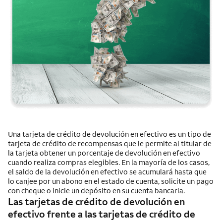
Una tarjeta de crédito de devolución en efectivo es un tipo de
tarjeta de crédito de recompensas que le permite al titular de
la tarjeta obtener un porcentaje de devolución en efectivo
cuando realiza compras elegibles. En la mayoría de los casos,
el saldo de la devolución en efectivo se acumulará hasta que
lo canjee por un abono en el estado de cuenta, solicite un pago
con cheque o inicie un depósito en su cuenta bancaria.
Las tarjetas de crédito de devolución en
efectivo frente a las tarjetas de crédito de