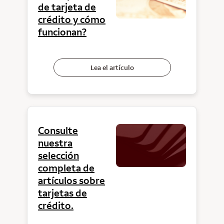
de tarjeta de
crédito y cómo
funcionan?
Lea el artículo
Consulte
nuestra
selección
completa de
artículos sobre
tarjetas de
crédito.