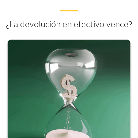
¿La devolución en efectivo vence?