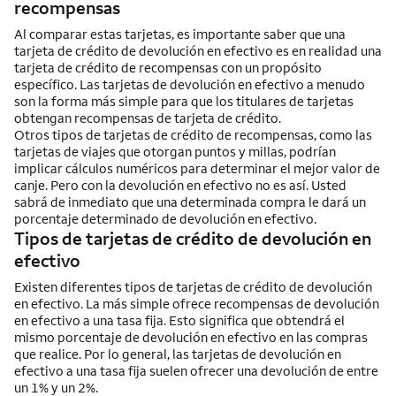
recompensas
Al comparar estas tarjetas, es importante saber que una
tarjeta de crédito de devolución en efectivo es en realidad una
tarjeta de crédito de recompensas con un propósito
específico. Las tarjetas de devolución en efectivo a menudo
son la forma más simple para que los titulares de tarjetas
obtengan recompensas de tarjeta de crédito.
Otros tipos de tarjetas de crédito de recompensas, como las
tarjetas de viajes que otorgan puntos y millas, podrían
implicar cálculos numéricos para determinar el mejor valor de
canje. Pero con la devolución en efectivo no es así. Usted
sabrá de inmediato que una determinada compra le dará un
porcentaje determinado de devolución en efectivo.
Tipos de tarjetas de crédito de devolución en
efectivo
Existen diferentes tipos de tarjetas de crédito de devolución
en efectivo. La más simple ofrece recompensas de devolución
en efectivo a una tasa fija. Esto significa que obtendrá el
mismo porcentaje de devolución en efectivo en las compras
que realice. Por lo general, las tarjetas de devolución en
efectivo a una tasa fija suelen ofrecer una devolución de entre
un 1% y un 2%.