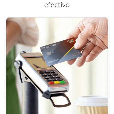
efectivo