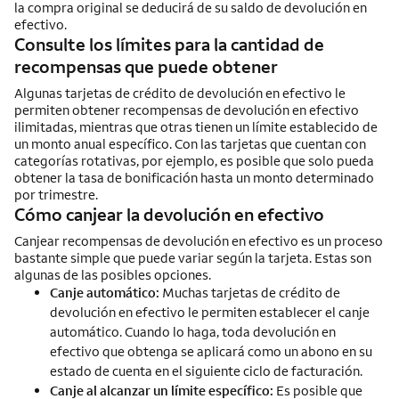
la compra original se deducirá de su saldo de devolución en
efectivo.
Consulte los límites para la cantidad de
recompensas que puede obtener
Algunas tarjetas de crédito de devolución en efectivo le
permiten obtener recompensas de devolución en efectivo
ilimitadas, mientras que otras tienen un límite establecido de
un monto anual específico. Con las tarjetas que cuentan con
categorías rotativas, por ejemplo, es posible que solo pueda
obtener la tasa de bonificación hasta un monto determinado
por trimestre.
Cómo canjear la devolución en efectivo
Canjear recompensas de devolución en efectivo es un proceso
bastante simple que puede variar según la tarjeta. Estas son
algunas de las posibles opciones.
Canje automático:
Muchas tarjetas de crédito de
devolución en efectivo le permiten establecer el canje
automático. Cuando lo haga, toda devolución en
efectivo que obtenga se aplicará como un abono en su
estado de cuenta en el siguiente ciclo de facturación.
Canje al alcanzar un límite específico:
Es posible que