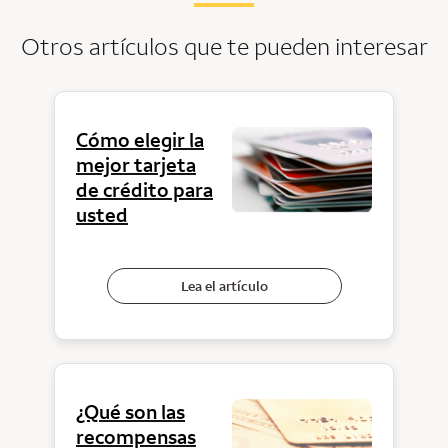
Otros artículos que te pueden interesar
Cómo elegir la
mejor tarjeta
de crédito para
usted
Lea el artículo
¿Qué son las
recompensas