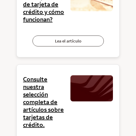
de tarjeta de
crédito y cómo
funcionan?
Lea el artículo
Consulte
nuestra
selección
completa de
artículos sobre
tarjetas de
crédito.