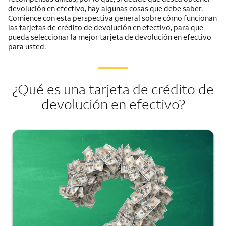
devolución en efectivo, hay algunas cosas que debe saber.
Comience con esta perspectiva general sobre cómo funcionan
las tarjetas de crédito de devolución en efectivo, para que
pueda seleccionar la mejor tarjeta de devolución en efectivo
para usted.
¿Qué es una tarjeta de crédito de
devolución en efectivo?