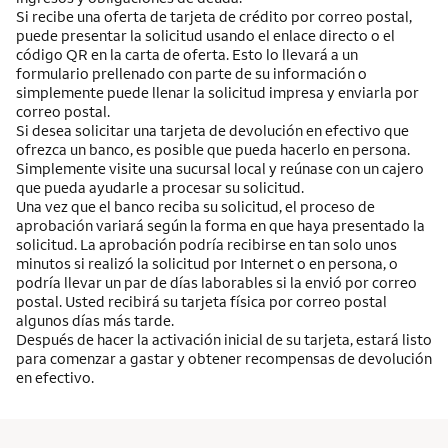
Si recibe una oferta de tarjeta de crédito por correo postal,
puede presentar la solicitud usando el enlace directo o el
código QR en la carta de oferta. Esto lo llevará a un
formulario prellenado con parte de su información o
simplemente puede llenar la solicitud impresa y enviarla por
correo postal.
Si desea solicitar una tarjeta de devolución en efectivo que
ofrezca un banco, es posible que pueda hacerlo en persona.
Simplemente visite una sucursal local y reúnase con un cajero
que pueda ayudarle a procesar su solicitud.
Una vez que el banco reciba su solicitud, el proceso de
aprobación variará según la forma en que haya presentado la
solicitud. La aprobación podría recibirse en tan solo unos
minutos si realizó la solicitud por Internet o en persona, o
podría llevar un par de días laborables si la envió por correo
postal. Usted recibirá su tarjeta física por correo postal
algunos días más tarde.
Después de hacer la activación inicial de su tarjeta, estará listo
para comenzar a gastar y obtener recompensas de devolución
en efectivo.