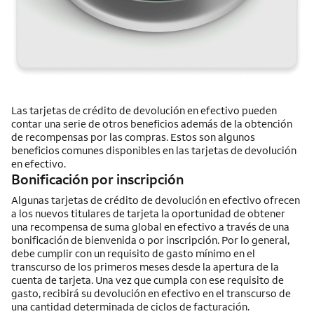
Las tarjetas de crédito de devolución en efectivo pueden
contar una serie de otros beneficios además de la obtención
de recompensas por las compras. Estos son algunos
beneficios comunes disponibles en las tarjetas de devolución
en efectivo.
Bonificación por inscripción
Algunas tarjetas de crédito de devolución en efectivo ofrecen
a los nuevos titulares de tarjeta la oportunidad de obtener
una recompensa de suma global en efectivo a través de una
bonificación de bienvenida o por inscripción. Por lo general,
debe cumplir con un requisito de gasto mínimo en el
transcurso de los primeros meses desde la apertura de la
cuenta de tarjeta. Una vez que cumpla con ese requisito de
gasto, recibirá su devolución en efectivo en el transcurso de
una cantidad determinada de ciclos de facturación.