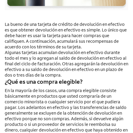
La bueno de una tarjeta de crédito de devolución en efectivo
es que obtener devolución en efectivo es simple. Lo único que
debe hacer es usar la tarjeta para hacer compras que
califiquen. A continuación, acumulará sus recompensas de
acuerdo con los términos de su tarjeta.
Algunas tarjetas acumulan devolución en efectivo durante
todo el mes y lo agregan al saldo de devolución en efectivo al
final del ciclo de facturación. Otras agregarán la devolución en
efectivo a su saldo de devolución en efectivo en un plazo de
dos o tres días de la compra.
¿Qué es una compra elegible?
En la mayoría de los casos, una compra elegible consiste
básicamente en productos que usted compraría de un
comercio minorista o cualquier servicio por el que pudiera
pagar. Los adelantos en efectivo y las transferencias de saldo
generalmente se excluyen de la obtención de devolución en
efectivo porque no son compras. Además, si devuelve algún
producto o si un proveedor de servicios le reembolsa su
dinero, cualquier devolución en efectivo que haya obtenido en