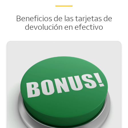
Beneficios de las tarjetas de
devolución en efectivo