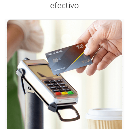
efectivo