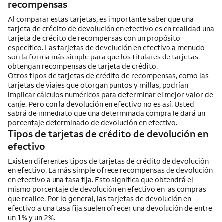
recompensas
Al comparar estas tarjetas, es importante saber que una
tarjeta de crédito de devolución en efectivo es en realidad una
tarjeta de crédito de recompensas con un propósito
específico. Las tarjetas de devolución en efectivo a menudo
son la forma más simple para que los titulares de tarjetas
obtengan recompensas de tarjeta de crédito.
Otros tipos de tarjetas de crédito de recompensas, como las
tarjetas de viajes que otorgan puntos y millas, podrían
implicar cálculos numéricos para determinar el mejor valor de
canje. Pero con la devolución en efectivo no es así. Usted
sabrá de inmediato que una determinada compra le dará un
porcentaje determinado de devolución en efectivo.
Tipos de tarjetas de crédito de devolución en
efectivo
Existen diferentes tipos de tarjetas de crédito de devolución
en efectivo. La más simple ofrece recompensas de devolución
en efectivo a una tasa fija. Esto significa que obtendrá el
mismo porcentaje de devolución en efectivo en las compras
que realice. Por lo general, las tarjetas de devolución en
efectivo a una tasa fija suelen ofrecer una devolución de entre
un 1% y un 2%.