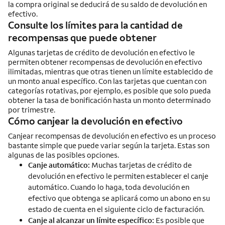
la compra original se deducirá de su saldo de devolución en
efectivo.
Consulte los límites para la cantidad de
recompensas que puede obtener
Algunas tarjetas de crédito de devolución en efectivo le
permiten obtener recompensas de devolución en efectivo
ilimitadas, mientras que otras tienen un límite establecido de
un monto anual específico. Con las tarjetas que cuentan con
categorías rotativas, por ejemplo, es posible que solo pueda
obtener la tasa de bonificación hasta un monto determinado
por trimestre.
Cómo canjear la devolución en efectivo
Canjear recompensas de devolución en efectivo es un proceso
bastante simple que puede variar según la tarjeta. Estas son
algunas de las posibles opciones.
Canje automático:
Muchas tarjetas de crédito de
devolución en efectivo le permiten establecer el canje
automático. Cuando lo haga, toda devolución en
efectivo que obtenga se aplicará como un abono en su
estado de cuenta en el siguiente ciclo de facturación.
Canje al alcanzar un límite específico:
Es posible que