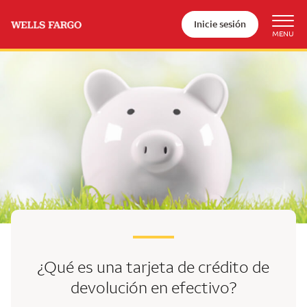
Inicie sesión
¿Qué es una tarjeta de crédito de
devolución en efectivo?