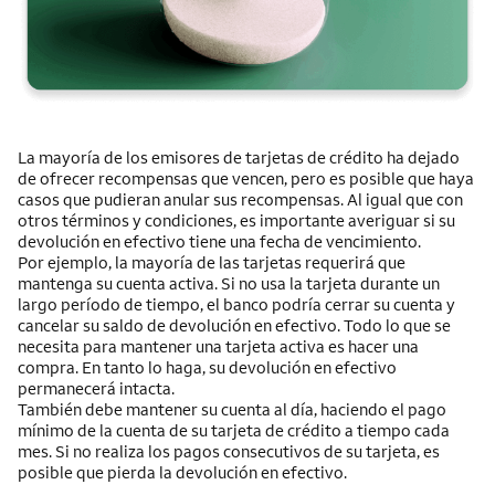
La mayoría de los emisores de tarjetas de crédito ha dejado
de ofrecer recompensas que vencen, pero es posible que haya
casos que pudieran anular sus recompensas. Al igual que con
otros términos y condiciones, es importante averiguar si su
devolución en efectivo tiene una fecha de vencimiento.
Por ejemplo, la mayoría de las tarjetas requerirá que
mantenga su cuenta activa. Si no usa la tarjeta durante un
largo período de tiempo, el banco podría cerrar su cuenta y
cancelar su saldo de devolución en efectivo. Todo lo que se
necesita para mantener una tarjeta activa es hacer una
compra. En tanto lo haga, su devolución en efectivo
permanecerá intacta.
También debe mantener su cuenta al día, haciendo el pago
mínimo de la cuenta de su tarjeta de crédito a tiempo cada
mes. Si no realiza los pagos consecutivos de su tarjeta, es
posible que pierda la devolución en efectivo.