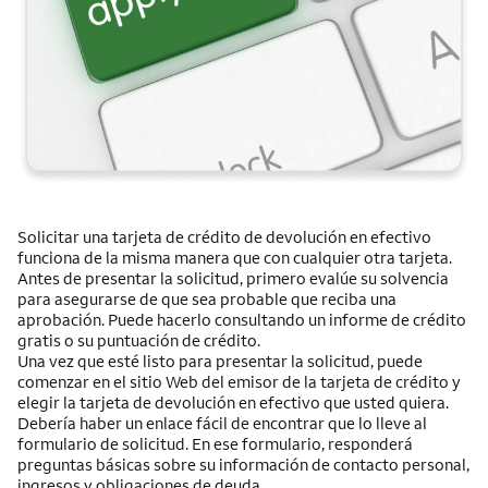
Solicitar una tarjeta de crédito de devolución en efectivo
funciona de la misma manera que con cualquier otra tarjeta.
Antes de presentar la solicitud, primero evalúe su solvencia
para asegurarse de que sea probable que reciba una
aprobación. Puede hacerlo consultando un informe de crédito
gratis o su puntuación de crédito.
Una vez que esté listo para presentar la solicitud, puede
comenzar en el sitio Web del emisor de la tarjeta de crédito y
elegir la tarjeta de devolución en efectivo que usted quiera.
Debería haber un enlace fácil de encontrar que lo lleve al
formulario de solicitud. En ese formulario, responderá
preguntas básicas sobre su información de contacto personal,
ingresos y obligaciones de deuda.