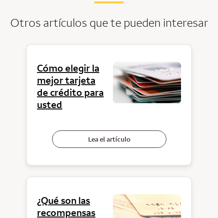
Otros artículos que te pueden interesar
Cómo elegir la
mejor tarjeta
de crédito para
usted
Lea el artículo
¿Qué son las
recompensas