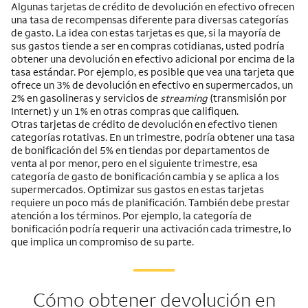
Algunas tarjetas de crédito de devolución en efectivo ofrecen
una tasa de recompensas diferente para diversas categorías
de gasto. La idea con estas tarjetas es que, si la mayoría de
sus gastos tiende a ser en compras cotidianas, usted podría
obtener una devolución en efectivo adicional por encima de la
tasa estándar. Por ejemplo, es posible que vea una tarjeta que
ofrece un 3% de devolución en efectivo en supermercados, un
2% en gasolineras y servicios de
streaming
(transmisión por
Internet) y un 1% en otras compras que califiquen.
Otras tarjetas de crédito de devolución en efectivo tienen
categorías rotativas. En un trimestre, podría obtener una tasa
de bonificación del 5% en tiendas por departamentos de
venta al por menor, pero en el siguiente trimestre, esa
categoría de gasto de bonificación cambia y se aplica a los
supermercados. Optimizar sus gastos en estas tarjetas
requiere un poco más de planificación. También debe prestar
atención a los términos. Por ejemplo, la categoría de
bonificación podría requerir una activación cada trimestre, lo
que implica un compromiso de su parte.
Cómo obtener devolución en