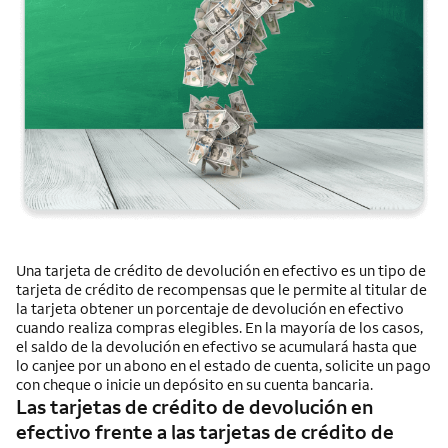
Una tarjeta de crédito de devolución en efectivo es un tipo de
tarjeta de crédito de recompensas que le permite al titular de
la tarjeta obtener un porcentaje de devolución en efectivo
cuando realiza compras elegibles. En la mayoría de los casos,
el saldo de la devolución en efectivo se acumulará hasta que
lo canjee por un abono en el estado de cuenta, solicite un pago
con cheque o inicie un depósito en su cuenta bancaria.
Las tarjetas de crédito de devolución en
efectivo frente a las tarjetas de crédito de