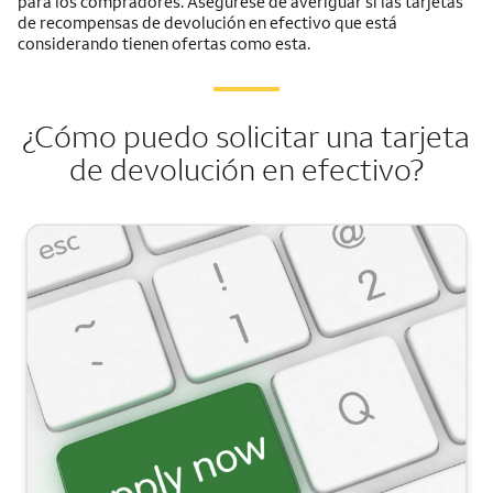
para los compradores. Asegúrese de averiguar si las tarjetas
de recompensas de devolución en efectivo que está
considerando tienen ofertas como esta.
¿Cómo puedo solicitar una tarjeta
de devolución en efectivo?