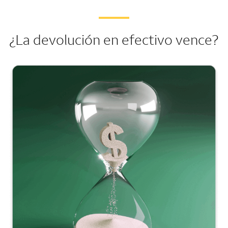
¿La devolución en efectivo vence?