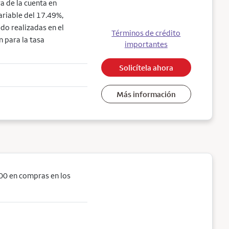
a de la cuenta en
ariable del 17.49%,
do realizadas en el
Términos de crédito
n para la tasa
importantes
Solicítela ahora
Más información
00 en compras en los