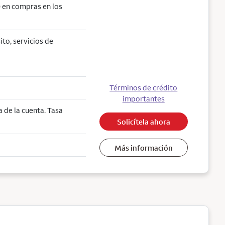
 en compras en los
ito, servicios de
Términos de crédito
importantes
 de la cuenta. Tasa
Solicítela ahora
Más información