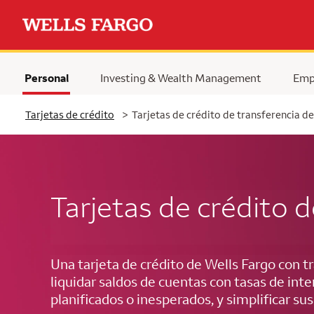
Personal
Investing & Wealth Management
Emp
Tarjetas de crédito
>
Tarjetas de crédito de transferencia de
Tarjetas de crédito d
Una tarjeta de crédito de Wells Fargo con t
liquidar saldos de cuentas con tasas de inte
planificados o inesperados, y simplificar s