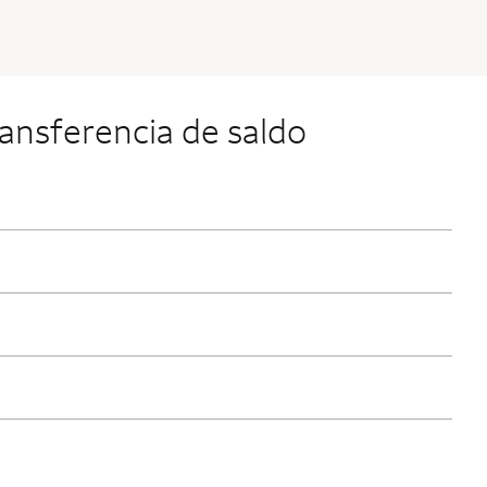
ransferencia de saldo