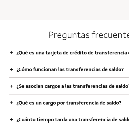
Preguntas frecuentes
+
¿Qué es una tarjeta de crédito de transferencia 
+
¿Cómo funcionan las transferencias de saldo?
+
¿Se asocian cargos a las transferencias de saldo
+
¿Qué es un cargo por transferencia de saldo?
+
¿Cuánto tiempo tarda una transferencia de sald