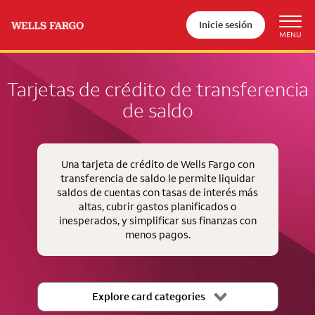
Inicie sesión
Tarjetas de crédito de transferencia
de saldo
Una tarjeta de crédito de Wells Fargo con
transferencia de saldo le permite liquidar
saldos de cuentas con tasas de interés más
altas, cubrir gastos planificados o
inesperados, y simplificar sus finanzas con
menos pagos.
Explore card categories