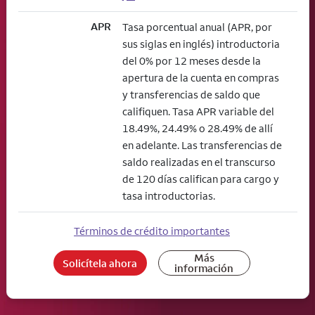
APR
Tasa porcentual anual (APR, por
sus siglas en inglés) introductoria
del 0% por 12 meses desde la
apertura de la cuenta en compras
y transferencias de saldo que
califiquen. Tasa APR variable del
18.49%, 24.49% o 28.49% de allí
en adelante. Las transferencias de
saldo realizadas en el transcurso
de 120 días califican para cargo y
tasa introductorias.
Términos de crédito importantes
Más
Solicítela ahora
información