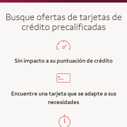
Busque ofertas de tarjetas de
crédito precalificadas
Sin impacto a su puntuación de crédito
Encuentre una tarjeta que se adapte a sus
necesidades