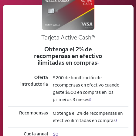
Tarjeta Active Cash®
Obtenga el 2% de
recompensas en efectivo
ilimitadas en compras
1
Oferta
$200 de bonificación de
introductoria
recompensas en efectivo cuando
gaste $500 en compras en los
primeros 3 meses
2
Recompensas
Obtenga el 2% de recompensas en
efectivo ilimitadas en compras
1
Cuota anual
$0