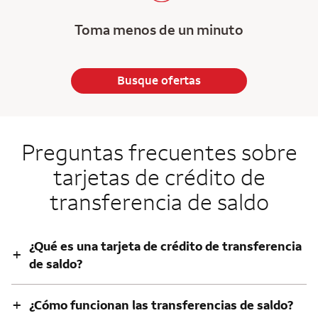
Toma menos de un minuto
Busque ofertas
Preguntas frecuentes sobre
tarjetas de crédito de
transferencia de saldo
¿Qué es una tarjeta de crédito de transferencia
+
de saldo?
+
¿Cómo funcionan las transferencias de saldo?