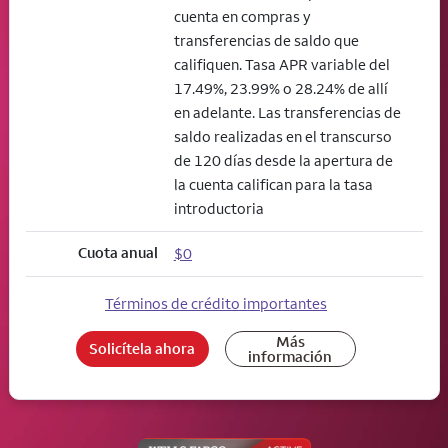
cuenta en compras y
transferencias de saldo que
califiquen. Tasa APR variable del
17.49%, 23.99% o 28.24% de allí
en adelante. Las transferencias de
saldo realizadas en el transcurso
de 120 días desde la apertura de
la cuenta califican para la tasa
introductoria
Cuota anual
$0
Términos de crédito importantes
Más
Solicítela ahora
información