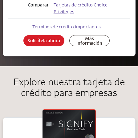
Comparar
Tarjetas de crédito Choice
Privileges
Términos de crédito importantes
Más
Solicítela ahora
información
Explore nuestra tarjeta de
crédito para empresas