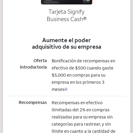
Tarjeta Signify
Business Cash®
Aumente el poder
adquisitivo de su empresa
Oferta
Bonificación de recompensas en
introductoria
efectivo de $500 cuando gaste
$5,000 en compras para su
empresa en los primeros 3
meses
22
Recompensas
Recompensas en efectivo
ilimitadas del 2% en compras
realizadas para su empresa sin
categorías para rastrear, y sin
límite en cuanto a la cantidad de