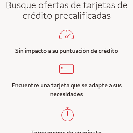
Busque ofertas de tarjetas de
crédito precalificadas
Sin impacto a su puntuación de crédito
Encuentre una tarjeta que se adapte a sus
necesidades
Toma menos de un minuto