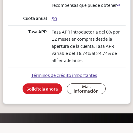
recompensas que puede obtener
23
Cuota anual
$0
Tasa APR
Tasa APR introductoria del 0% por
12 meses en compras desde la
apertura de la cuenta. Tasa APR
variable del 16.74% al 24.74% de
allí en adelante.
Términos de crédito importantes
Más
Solicítela ahora
información