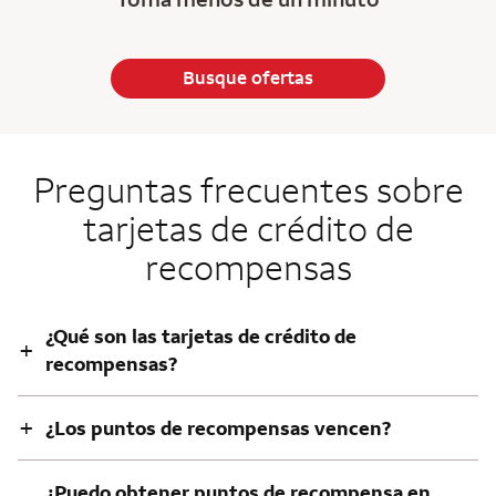
Busque ofertas
Preguntas frecuentes sobre
tarjetas de crédito de
recompensas
¿Qué son las tarjetas de crédito de
+
recompensas?
+
¿Los puntos de recompensas vencen?
¿Puedo obtener puntos de recompensa en