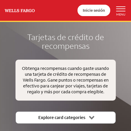
Inicie sesión
Tarjetas de crédito de
recompensas
Obtenga recompensas cuando gaste usando
una tarjeta de crédito de recompensas de
Wells Fargo. Gane puntos o recompensas en
efectivo para canjear por viajes, tarjetas de
regalo y más por cada compra elegible.
Explore card categories