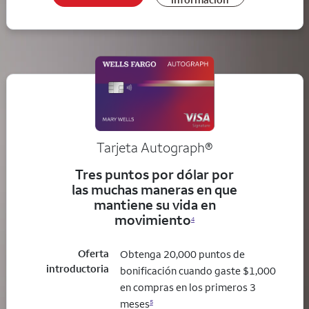
Tarjeta
Autograph®
Tres puntos por dólar por
las muchas maneras en que
mantiene su vida en
movimiento
4
Oferta
Obtenga 20,000 puntos de
introductoria
bonificación cuando gaste $1,000
en compras en los primeros 3
meses
5